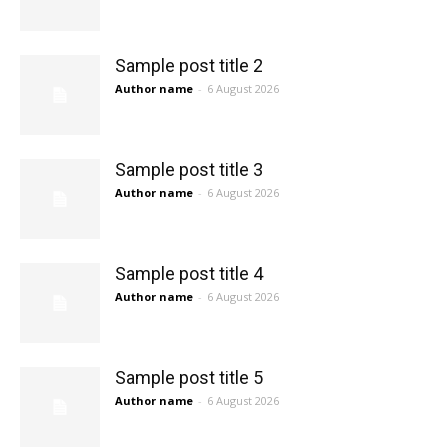
Sample post title 2
Author name
-
6 August 2026
Sample post title 3
Author name
-
6 August 2026
Sample post title 4
Author name
-
6 August 2026
Sample post title 5
Author name
-
6 August 2026