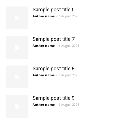
Sample post title 6
Author name
-
6 August 2026
Sample post title 7
Author name
-
6 August 2026
Sample post title 8
Author name
-
6 August 2026
Sample post title 9
Author name
-
6 August 2026