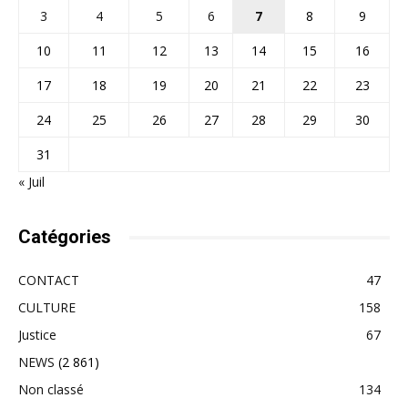
3
4
5
6
7
8
9
10
11
12
13
14
15
16
17
18
19
20
21
22
23
24
25
26
27
28
29
30
31
« Juil
Catégories
CONTACT
47
CULTURE
158
Justice
67
NEWS
(2 861)
Non classé
134