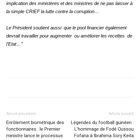
implication des ministères et des ministres de ne pas laisser à
la simple CRIEF la lutte contre la corruption…
Le Président soutient aussi que le pool financier également
devrait travailler pour augmenter ou améliorer les recettes de
l’Etat…’’
Article précédent
Article suivant
Enrôlement biométrique des
Légendes du football guinéen :
fonctionnaires : le Premier
L’hommage de Fodé Oussou
ministre lance le processus
Fofana à Ibrahima Sory Keita