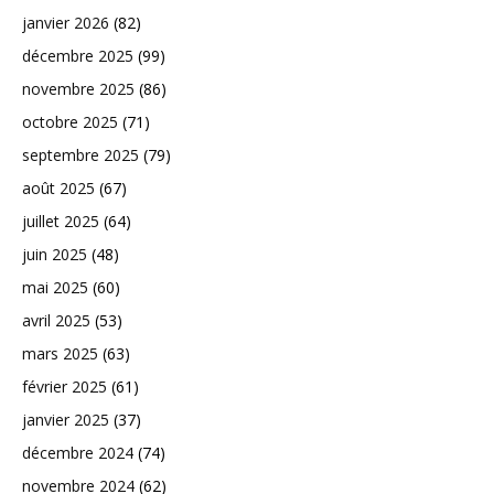
janvier 2026
(82)
décembre 2025
(99)
novembre 2025
(86)
octobre 2025
(71)
septembre 2025
(79)
août 2025
(67)
juillet 2025
(64)
juin 2025
(48)
mai 2025
(60)
avril 2025
(53)
mars 2025
(63)
février 2025
(61)
janvier 2025
(37)
décembre 2024
(74)
novembre 2024
(62)