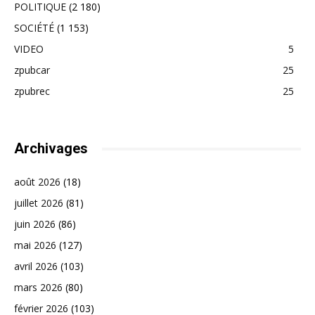
POLITIQUE
(2 180)
SOCIÉTÉ
(1 153)
VIDEO
5
zpubcar
25
zpubrec
25
Archivages
août 2026
(18)
juillet 2026
(81)
juin 2026
(86)
mai 2026
(127)
avril 2026
(103)
mars 2026
(80)
février 2026
(103)