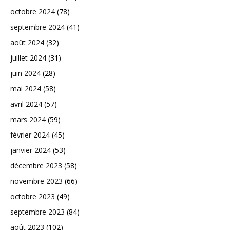
octobre 2024
(78)
septembre 2024
(41)
août 2024
(32)
juillet 2024
(31)
juin 2024
(28)
mai 2024
(58)
avril 2024
(57)
mars 2024
(59)
février 2024
(45)
janvier 2024
(53)
décembre 2023
(58)
novembre 2023
(66)
octobre 2023
(49)
septembre 2023
(84)
août 2023
(102)