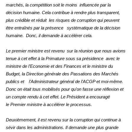
marchés, la compétition soit le moins influencée par la
décision humaine. Cela contribue à rendre plus transparent,
plus crédible et réduit les risques de corruption qui peuvent
être entraînés par la présence systématique de la décision
humaine. Donc, il demande à accélérer cela.
Le premier ministre est revenu sur la réunion que nous avions
tenue à cet effet à la Primature sous sa présidence avec le
ministre de l’Economie et des Finances et le ministre du
Budget, la Direction générale des Passations des Marchés
publics et l’Administrateur général de l’ACGP et moi-même.
Donc on était tous mobilisés pour qu’on fasse une réflexion et
un compte rendu à cet effet. Le Président a encouragé
le
Premier ministre à accélérer le processus.
Deuxièmement, il est revenu sur la corruption qui continue à
sévir dans les administrations. Il demande une plus grande