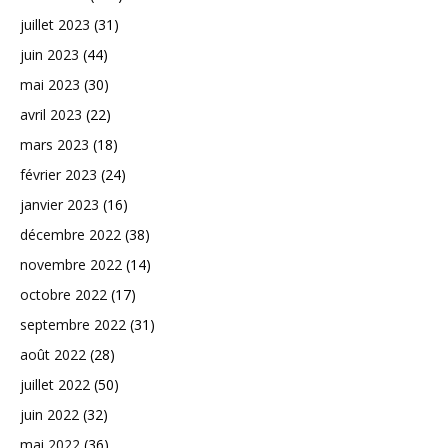
juillet 2023
(31)
juin 2023
(44)
mai 2023
(30)
avril 2023
(22)
mars 2023
(18)
février 2023
(24)
janvier 2023
(16)
décembre 2022
(38)
novembre 2022
(14)
octobre 2022
(17)
septembre 2022
(31)
août 2022
(28)
juillet 2022
(50)
juin 2022
(32)
mai 2022
(36)