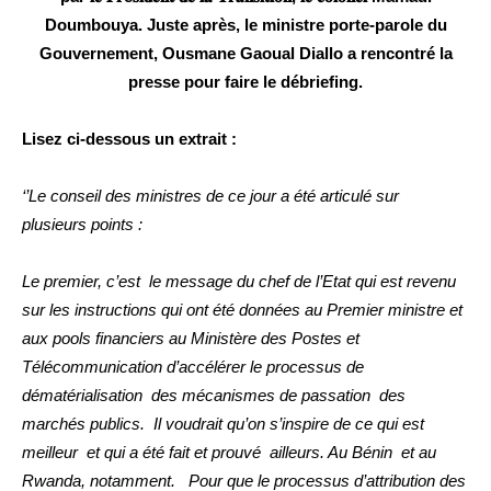
Doumbouya. Juste après, le ministre porte-parole du
Gouvernement, Ousmane Gaoual Diallo a rencontré la
presse pour faire le débriefing.
Lisez ci-dessous un extrait :
‘’Le conseil des ministres de ce jour a été articulé sur
plusieurs points :
Le premier, c’est le message du chef de l’Etat qui est revenu
sur les instructions qui ont été données au Premier ministre et
aux pools financiers au Ministère des Postes et
Télécommunication d’accélérer le processus de
dématérialisation des mécanismes de passation des
marchés publics. Il voudrait qu’on s’inspire de ce qui est
meilleur et qui a été fait et prouvé ailleurs. Au Bénin et au
Rwanda, notamment. Pour que le processus d’attribution des