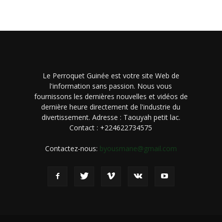
Le Perroquet Guinée est votre site Web de
l'information sans passion. Nous vous
fournissons les dernières nouvelles et vidéos de
dernière heure directement de l'industrie du
divertissement. Adresse : Taouyah petit lac.
Contact : +224622734575
Contactez-nous:
byousmane@gmail.com