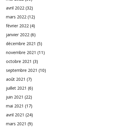
avril 2022
(32)
mars 2022
(12)
février 2022
(4)
janvier 2022
(6)
décembre 2021
(5)
novembre 2021
(11)
octobre 2021
(3)
septembre 2021
(10)
août 2021
(7)
juillet 2021
(6)
juin 2021
(22)
mai 2021
(17)
avril 2021
(24)
mars 2021
(9)