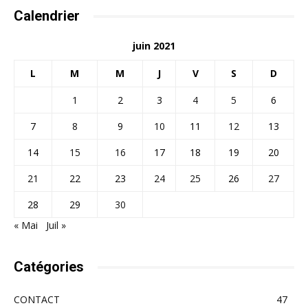
Calendrier
juin 2021
L
M
M
J
V
S
D
1
2
3
4
5
6
7
8
9
10
11
12
13
14
15
16
17
18
19
20
21
22
23
24
25
26
27
28
29
30
« Mai
Juil »
Catégories
CONTACT
47