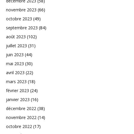
décembre 2023
(58)
novembre 2023
(66)
octobre 2023
(49)
septembre 2023
(84)
août 2023
(102)
juillet 2023
(31)
juin 2023
(44)
mai 2023
(30)
avril 2023
(22)
mars 2023
(18)
février 2023
(24)
janvier 2023
(16)
décembre 2022
(38)
novembre 2022
(14)
octobre 2022
(17)