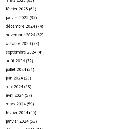
mars 2025
(63)
février 2025
(61)
janvier 2025
(37)
décembre 2024
(74)
novembre 2024
(62)
octobre 2024
(78)
septembre 2024
(41)
août 2024
(32)
juillet 2024
(31)
juin 2024
(28)
mai 2024
(58)
avril 2024
(57)
mars 2024
(59)
février 2024
(45)
janvier 2024
(53)