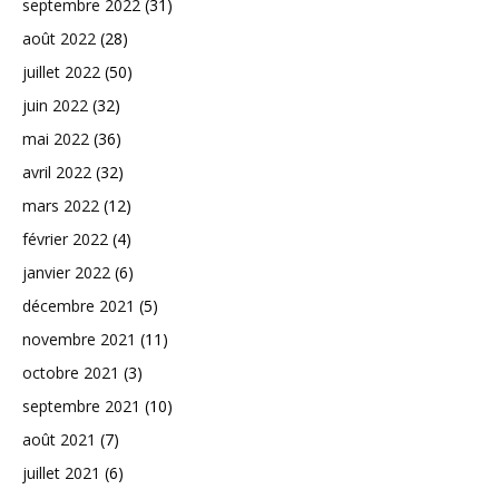
septembre 2022
(31)
août 2022
(28)
juillet 2022
(50)
juin 2022
(32)
mai 2022
(36)
avril 2022
(32)
mars 2022
(12)
février 2022
(4)
janvier 2022
(6)
décembre 2021
(5)
novembre 2021
(11)
octobre 2021
(3)
septembre 2021
(10)
août 2021
(7)
juillet 2021
(6)