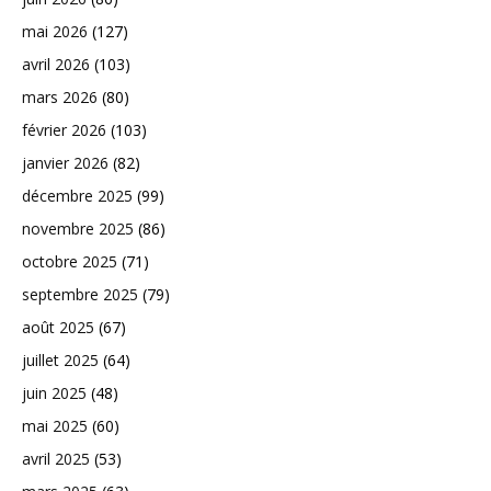
mai 2026
(127)
avril 2026
(103)
mars 2026
(80)
février 2026
(103)
janvier 2026
(82)
décembre 2025
(99)
novembre 2025
(86)
octobre 2025
(71)
septembre 2025
(79)
août 2025
(67)
juillet 2025
(64)
juin 2025
(48)
mai 2025
(60)
avril 2025
(53)