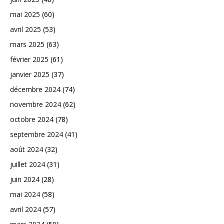
mai 2025
(60)
avril 2025
(53)
mars 2025
(63)
février 2025
(61)
janvier 2025
(37)
décembre 2024
(74)
novembre 2024
(62)
octobre 2024
(78)
septembre 2024
(41)
août 2024
(32)
juillet 2024
(31)
juin 2024
(28)
mai 2024
(58)
avril 2024
(57)