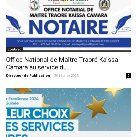
zpubrec
Office National de Maître Traoré Kaïssa
Camara au service du...
Directeur de Publication
-
20 février 2025
0