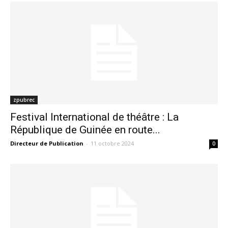
zpubrec
Festival International de théâtre : La
République de Guinée en route...
Directeur de Publication
-
11 octobre 2024
0