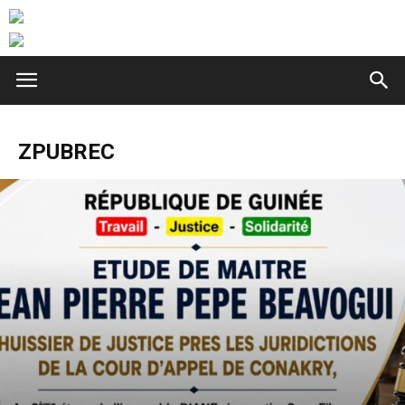
ZPUBREC