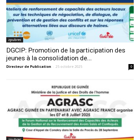
zpubrec
DGCIP: Promotion de la participation des
jeunes à la consolidation de...
Directeur de Publication
-
25 octobre 2025
0
zpubrec