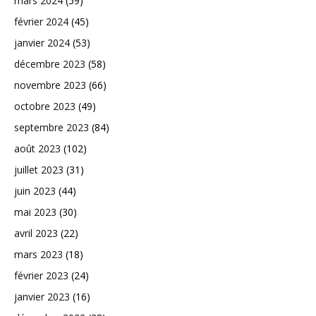
mars 2024
(59)
février 2024
(45)
janvier 2024
(53)
décembre 2023
(58)
novembre 2023
(66)
octobre 2023
(49)
septembre 2023
(84)
août 2023
(102)
juillet 2023
(31)
juin 2023
(44)
mai 2023
(30)
avril 2023
(22)
mars 2023
(18)
février 2023
(24)
janvier 2023
(16)