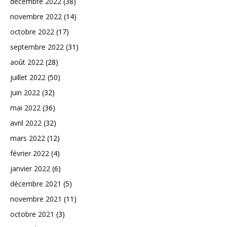
décembre 2022
(38)
novembre 2022
(14)
octobre 2022
(17)
septembre 2022
(31)
août 2022
(28)
juillet 2022
(50)
juin 2022
(32)
mai 2022
(36)
avril 2022
(32)
mars 2022
(12)
février 2022
(4)
janvier 2022
(6)
décembre 2021
(5)
novembre 2021
(11)
octobre 2021
(3)