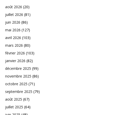
août 2026
(20)
juillet 2026
(81)
juin 2026
(86)
mai 2026
(127)
avril 2026
(103)
mars 2026
(80)
février 2026
(103)
janvier 2026
(82)
décembre 2025
(99)
novembre 2025
(86)
octobre 2025
(71)
septembre 2025
(79)
août 2025
(67)
juillet 2025
(64)
juin 2025
(48)