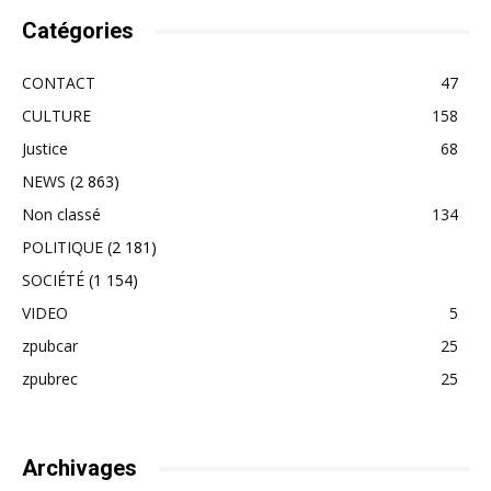
Catégories
CONTACT
47
CULTURE
158
Justice
68
NEWS
(2 863)
Non classé
134
POLITIQUE
(2 181)
SOCIÉTÉ
(1 154)
VIDEO
5
zpubcar
25
zpubrec
25
Archivages