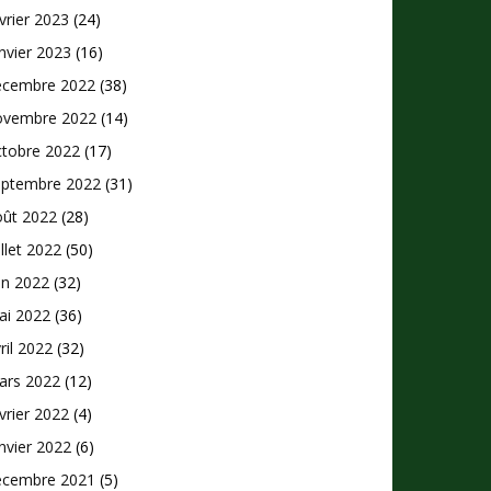
vrier 2023
(24)
nvier 2023
(16)
écembre 2022
(38)
ovembre 2022
(14)
ctobre 2022
(17)
eptembre 2022
(31)
oût 2022
(28)
illet 2022
(50)
in 2022
(32)
ai 2022
(36)
ril 2022
(32)
ars 2022
(12)
vrier 2022
(4)
nvier 2022
(6)
écembre 2021
(5)