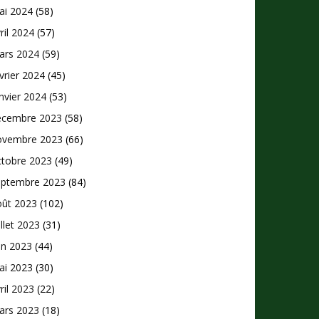
ai 2024
(58)
ril 2024
(57)
ars 2024
(59)
vrier 2024
(45)
nvier 2024
(53)
écembre 2023
(58)
ovembre 2023
(66)
ctobre 2023
(49)
eptembre 2023
(84)
oût 2023
(102)
illet 2023
(31)
in 2023
(44)
ai 2023
(30)
ril 2023
(22)
ars 2023
(18)