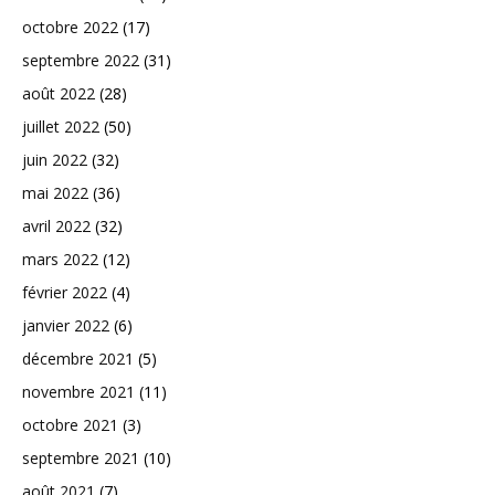
octobre 2022
(17)
septembre 2022
(31)
août 2022
(28)
juillet 2022
(50)
juin 2022
(32)
mai 2022
(36)
avril 2022
(32)
mars 2022
(12)
février 2022
(4)
janvier 2022
(6)
décembre 2021
(5)
novembre 2021
(11)
octobre 2021
(3)
septembre 2021
(10)
août 2021
(7)