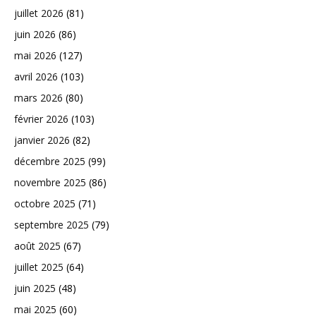
juillet 2026
(81)
juin 2026
(86)
mai 2026
(127)
avril 2026
(103)
mars 2026
(80)
février 2026
(103)
janvier 2026
(82)
décembre 2025
(99)
novembre 2025
(86)
octobre 2025
(71)
septembre 2025
(79)
août 2025
(67)
juillet 2025
(64)
juin 2025
(48)
mai 2025
(60)