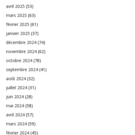
avril 2025
(53)
mars 2025
(63)
février 2025
(61)
janvier 2025
(37)
décembre 2024
(74)
novembre 2024
(62)
octobre 2024
(78)
septembre 2024
(41)
août 2024
(32)
juillet 2024
(31)
juin 2024
(28)
mai 2024
(58)
avril 2024
(57)
mars 2024
(59)
février 2024
(45)