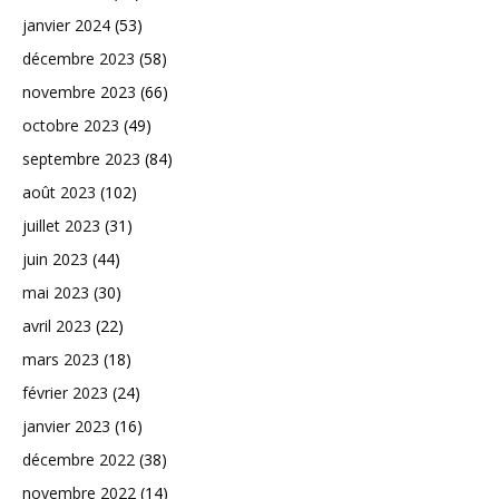
janvier 2024
(53)
décembre 2023
(58)
novembre 2023
(66)
octobre 2023
(49)
septembre 2023
(84)
août 2023
(102)
juillet 2023
(31)
juin 2023
(44)
mai 2023
(30)
avril 2023
(22)
mars 2023
(18)
février 2023
(24)
janvier 2023
(16)
décembre 2022
(38)
novembre 2022
(14)