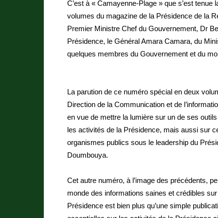
C’est à « Camayenne-Plage » que s’est tenue l
volumes du magazine de la Présidence de la Ré
Premier Ministre Chef du Gouvernement, Dr Be
Présidence, le Général Amara Camara, du Ministr
quelques membres du Gouvernement et du mo
La parution de ce numéro spécial en deux volume
Direction de la Communication et de l’informat
en vue de mettre la lumière sur un de ses outi
les activités de la Présidence, mais aussi sur
organismes publics sous le leadership du Prési
Doumbouya.
Cet autre numéro, à l’image des précédents, pe
monde des informations saines et crédibles sur
Présidence est bien plus qu’une simple publicat