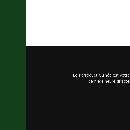
Le Perroquet Guinée est votre
dernière heure directe