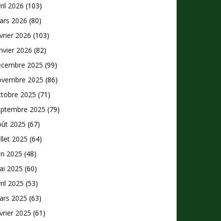
ril 2026
(103)
ars 2026
(80)
vrier 2026
(103)
nvier 2026
(82)
écembre 2025
(99)
ovembre 2025
(86)
ctobre 2025
(71)
eptembre 2025
(79)
oût 2025
(67)
illet 2025
(64)
in 2025
(48)
ai 2025
(60)
ril 2025
(53)
ars 2025
(63)
vrier 2025
(61)