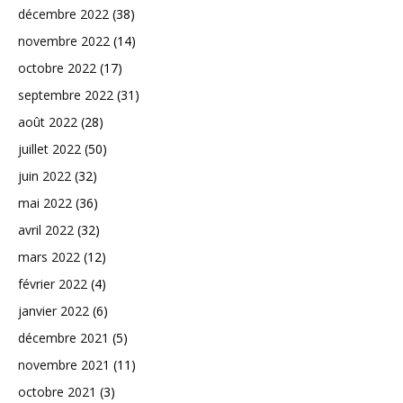
décembre 2022
(38)
novembre 2022
(14)
octobre 2022
(17)
septembre 2022
(31)
août 2022
(28)
juillet 2022
(50)
juin 2022
(32)
mai 2022
(36)
avril 2022
(32)
mars 2022
(12)
février 2022
(4)
janvier 2022
(6)
décembre 2021
(5)
novembre 2021
(11)
octobre 2021
(3)