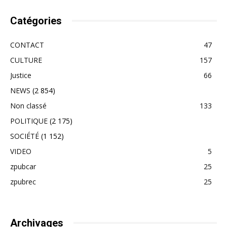
Catégories
CONTACT
47
CULTURE
157
Justice
66
NEWS
(2 854)
Non classé
133
POLITIQUE
(2 175)
SOCIÉTÉ
(1 152)
VIDEO
5
zpubcar
25
zpubrec
25
Archivages