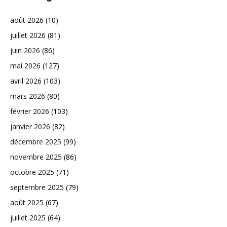
août 2026
(10)
juillet 2026
(81)
juin 2026
(86)
mai 2026
(127)
avril 2026
(103)
mars 2026
(80)
février 2026
(103)
janvier 2026
(82)
décembre 2025
(99)
novembre 2025
(86)
octobre 2025
(71)
septembre 2025
(79)
août 2025
(67)
juillet 2025
(64)