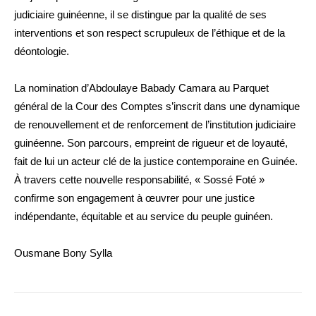
judiciaire guinéenne, il se distingue par la qualité de ses
interventions et son respect scrupuleux de l’éthique et de la
déontologie.
La nomination d’Abdoulaye Babady Camara au Parquet
général de la Cour des Comptes s’inscrit dans une dynamique
de renouvellement et de renforcement de l’institution judiciaire
guinéenne. Son parcours, empreint de rigueur et de loyauté,
fait de lui un acteur clé de la justice contemporaine en Guinée.
À travers cette nouvelle responsabilité, « Sossé Foté »
confirme son engagement à œuvrer pour une justice
indépendante, équitable et au service du peuple guinéen.
Ousmane Bony Sylla