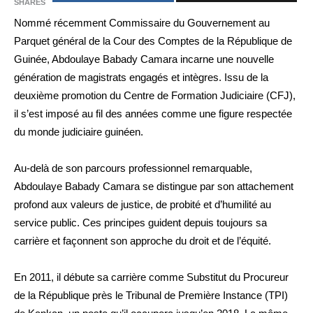
SHARES
Nommé récemment Commissaire du Gouvernement au
Parquet général de la Cour des Comptes de la République de
Guinée, Abdoulaye Babady Camara incarne une nouvelle
génération de magistrats engagés et intègres. Issu de la
deuxième promotion du Centre de Formation Judiciaire (CFJ),
il s’est imposé au fil des années comme une figure respectée
du monde judiciaire guinéen.
Au-delà de son parcours professionnel remarquable,
Abdoulaye Babady Camara se distingue par son attachement
profond aux valeurs de justice, de probité et d’humilité au
service public. Ces principes guident depuis toujours sa
carrière et façonnent son approche du droit et de l’équité.
En 2011, il débute sa carrière comme Substitut du Procureur
de la République près le Tribunal de Première Instance (TPI)