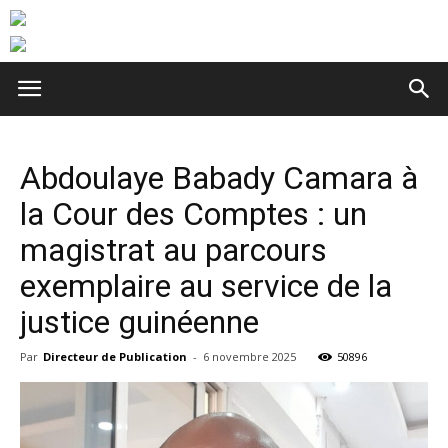
Abdoulaye Babady Camara à
la Cour des Comptes : un
magistrat au parcours
exemplaire au service de la
justice guinéenne
Par
Directeur de Publication
-
6 novembre 2025
50896