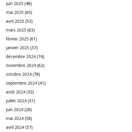
juin 2025
(48)
mai 2025
(60)
avril 2025
(53)
mars 2025
(63)
février 2025
(61)
janvier 2025
(37)
décembre 2024
(74)
novembre 2024
(62)
octobre 2024
(78)
septembre 2024
(41)
août 2024
(32)
juillet 2024
(31)
juin 2024
(28)
mai 2024
(58)
avril 2024
(57)