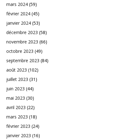
mars 2024
(59)
février 2024
(45)
janvier 2024
(53)
décembre 2023
(58)
novembre 2023
(66)
octobre 2023
(49)
septembre 2023
(84)
août 2023
(102)
juillet 2023
(31)
juin 2023
(44)
mai 2023
(30)
avril 2023
(22)
mars 2023
(18)
février 2023
(24)
janvier 2023
(16)