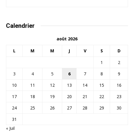
Calendrier
août 2026
L
M
M
J
V
S
D
1
2
3
4
5
6
7
8
9
10
11
12
13
14
15
16
17
18
19
20
21
22
23
24
25
26
27
28
29
30
31
« Juil