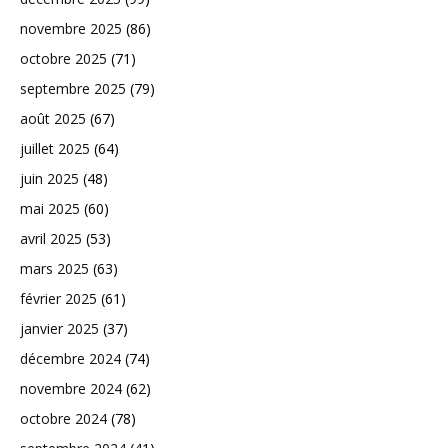
novembre 2025
(86)
octobre 2025
(71)
septembre 2025
(79)
août 2025
(67)
juillet 2025
(64)
juin 2025
(48)
mai 2025
(60)
avril 2025
(53)
mars 2025
(63)
février 2025
(61)
janvier 2025
(37)
décembre 2024
(74)
novembre 2024
(62)
octobre 2024
(78)