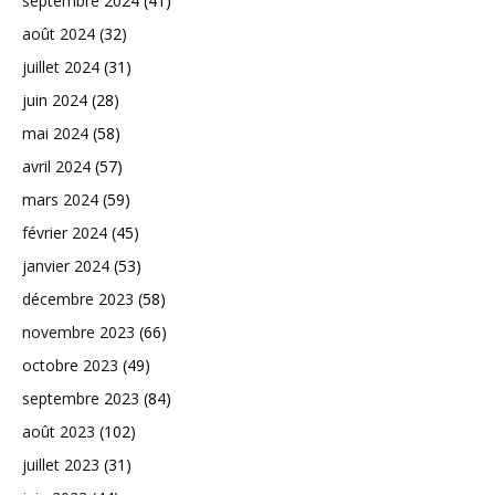
septembre 2024
(41)
août 2024
(32)
juillet 2024
(31)
juin 2024
(28)
mai 2024
(58)
avril 2024
(57)
mars 2024
(59)
février 2024
(45)
janvier 2024
(53)
décembre 2023
(58)
novembre 2023
(66)
octobre 2023
(49)
septembre 2023
(84)
août 2023
(102)
juillet 2023
(31)