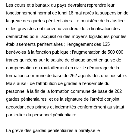
Les cours et tribunaux du pays devraient reprendre leur
fonctionnement normal ce lundi 16 mai après la suspension de
la grève des gardes pénitentiaires. Le ministère de la Justice
et les grévistes ont convenu vendredi de la finalisation des
démarches pour l’acquisition des moyens logistiques pour les
établissements pénitentiaires ; l’engagement des 135
bénévoles à la fonction publique ; l’augmentation de 500 000
francs guinéens sur le salaire de chaque agent en guise de
compensation du ravitaillement en riz ; le démarrage de la
formation commune de base de 262 agents dès que possible.
Mais aussi, de l’attribution de grades à l’ensemble du
personnel à la fin de la formation commune de base de 262
gardes pénitentiaires et de la signature de l’arrêté conjoint
accordant des primes et indemnités conformément au statut
particulier du personnel pénitentiaire.
La grève des gardes pénitentiaires a paralysé le