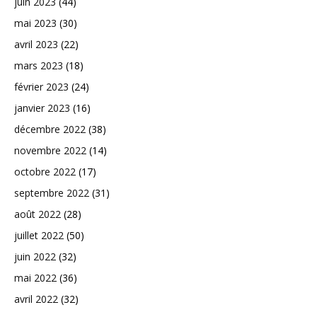
juin 2023
(44)
mai 2023
(30)
avril 2023
(22)
mars 2023
(18)
février 2023
(24)
janvier 2023
(16)
décembre 2022
(38)
novembre 2022
(14)
octobre 2022
(17)
septembre 2022
(31)
août 2022
(28)
juillet 2022
(50)
juin 2022
(32)
mai 2022
(36)
avril 2022
(32)