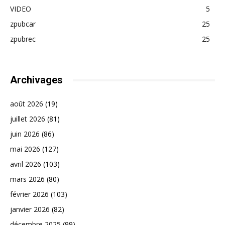
VIDEO
5
zpubcar
25
zpubrec
25
Archivages
août 2026
(19)
juillet 2026
(81)
juin 2026
(86)
mai 2026
(127)
avril 2026
(103)
mars 2026
(80)
février 2026
(103)
janvier 2026
(82)
décembre 2025
(99)