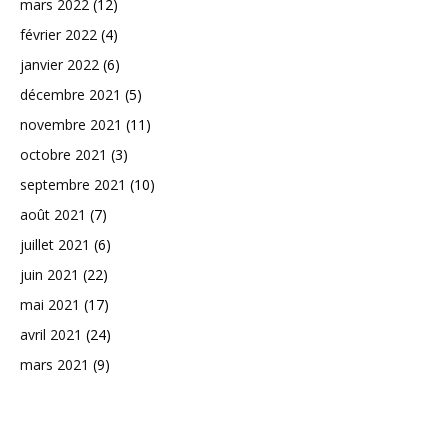
mars 2022
(12)
février 2022
(4)
janvier 2022
(6)
décembre 2021
(5)
novembre 2021
(11)
octobre 2021
(3)
septembre 2021
(10)
août 2021
(7)
juillet 2021
(6)
juin 2021
(22)
mai 2021
(17)
avril 2021
(24)
mars 2021
(9)