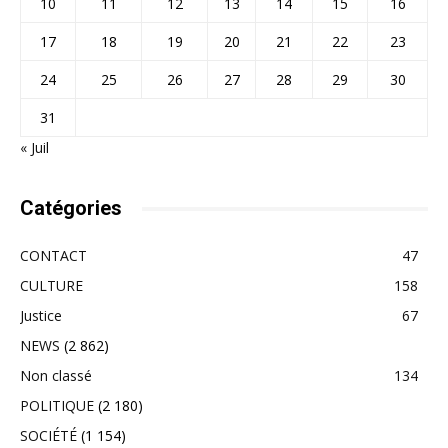
10
11
12
13
14
15
16
17
18
19
20
21
22
23
24
25
26
27
28
29
30
31
« Juil
Catégories
CONTACT
47
CULTURE
158
Justice
67
NEWS
(2 862)
Non classé
134
POLITIQUE
(2 180)
SOCIÉTÉ
(1 154)