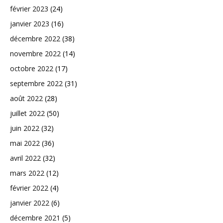
février 2023
(24)
janvier 2023
(16)
décembre 2022
(38)
novembre 2022
(14)
octobre 2022
(17)
septembre 2022
(31)
août 2022
(28)
juillet 2022
(50)
juin 2022
(32)
mai 2022
(36)
avril 2022
(32)
mars 2022
(12)
février 2022
(4)
janvier 2022
(6)
décembre 2021
(5)