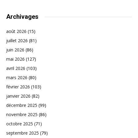
Archivages
août 2026
(15)
juillet 2026
(81)
juin 2026
(86)
mai 2026
(127)
avril 2026
(103)
mars 2026
(80)
février 2026
(103)
janvier 2026
(82)
décembre 2025
(99)
novembre 2025
(86)
octobre 2025
(71)
septembre 2025
(79)