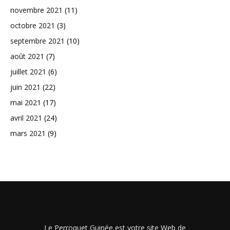
novembre 2021
(11)
octobre 2021
(3)
septembre 2021
(10)
août 2021
(7)
juillet 2021
(6)
juin 2021
(22)
mai 2021
(17)
avril 2021
(24)
mars 2021
(9)
Le Perroquet Guinée est votre site Web de