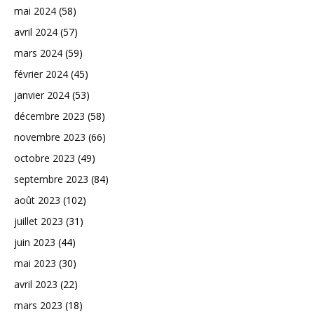
mai 2024
(58)
avril 2024
(57)
mars 2024
(59)
février 2024
(45)
janvier 2024
(53)
décembre 2023
(58)
novembre 2023
(66)
octobre 2023
(49)
septembre 2023
(84)
août 2023
(102)
juillet 2023
(31)
juin 2023
(44)
mai 2023
(30)
avril 2023
(22)
mars 2023
(18)