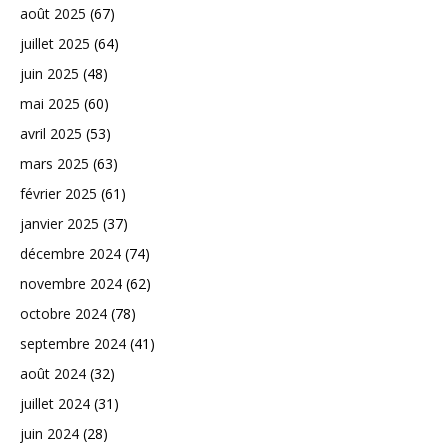
août 2025
(67)
juillet 2025
(64)
juin 2025
(48)
mai 2025
(60)
avril 2025
(53)
mars 2025
(63)
février 2025
(61)
janvier 2025
(37)
décembre 2024
(74)
novembre 2024
(62)
octobre 2024
(78)
septembre 2024
(41)
août 2024
(32)
juillet 2024
(31)
juin 2024
(28)