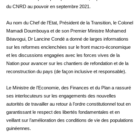
du CNRD au pouvoir en septembre 2021.
Au nom du Chef de l’Etat, Président de la Transition, le Colonel
Mamadi Doumbouya et de son Premier Ministre Mohamed
Béavogui, Dr Lancine Condé a donné de larges informations
sur les reformes enclenchées sur le front macro-économique
et les discussions engagées avec les forces vives de la
Nation pour avancer sur les chantiers de refondation et de la
reconstruction du pays (de façon inclusive et responsable).
Le Ministre de l’Economie, des Finances et du Plan a rassuré
ses interlocuteurs sur les engagements des nouvelles
autorités de travailler au retour à l’ordre constitutionnel tout en
garantissant le respect des libertés fondamentales et en
veillant sur l’amélioration des conditions de vie des populations
guinéennes.