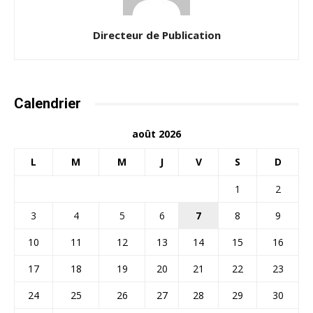
Directeur de Publication
Calendrier
août 2026
L
M
M
J
V
S
D
1
2
3
4
5
6
7
8
9
10
11
12
13
14
15
16
17
18
19
20
21
22
23
24
25
26
27
28
29
30