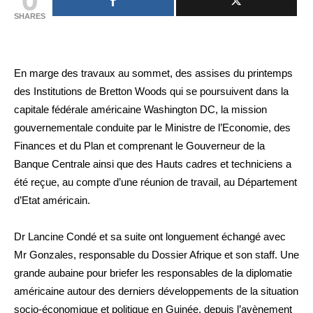
SHARES
En marge des travaux au sommet, des assises du printemps
des Institutions de Bretton Woods qui se poursuivent dans la
capitale fédérale américaine Washington DC, la mission
gouvernementale conduite par le Ministre de l’Economie, des
Finances et du Plan et comprenant le Gouverneur de la
Banque Centrale ainsi que des Hauts cadres et techniciens a
été reçue, au compte d’une réunion de travail, au Département
d’Etat américain.
Dr Lancine Condé et sa suite ont longuement échangé avec
Mr Gonzales, responsable du Dossier Afrique et son staff. Une
grande aubaine pour briefer les responsables de la diplomatie
américaine autour des derniers développements de la situation
socio-économique et politique en Guinée, depuis l’avènement