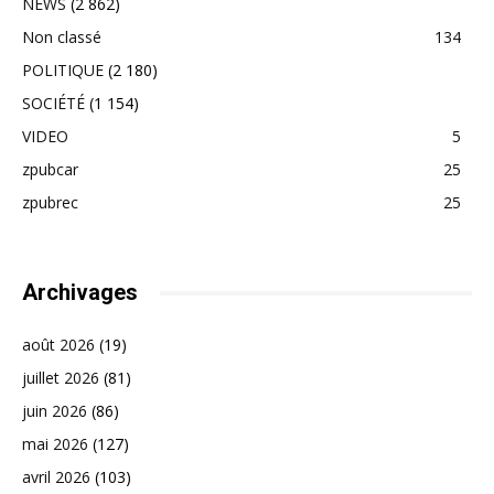
NEWS
(2 862)
Non classé
134
POLITIQUE
(2 180)
SOCIÉTÉ
(1 154)
VIDEO
5
zpubcar
25
zpubrec
25
Archivages
août 2026
(19)
juillet 2026
(81)
juin 2026
(86)
mai 2026
(127)
avril 2026
(103)