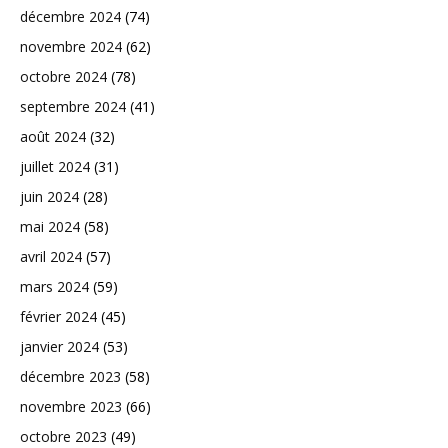
décembre 2024
(74)
novembre 2024
(62)
octobre 2024
(78)
septembre 2024
(41)
août 2024
(32)
juillet 2024
(31)
juin 2024
(28)
mai 2024
(58)
avril 2024
(57)
mars 2024
(59)
février 2024
(45)
janvier 2024
(53)
décembre 2023
(58)
novembre 2023
(66)
octobre 2023
(49)