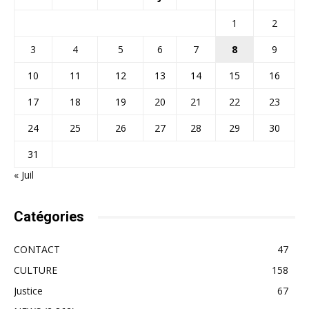
1
2
3
4
5
6
7
8
9
10
11
12
13
14
15
16
17
18
19
20
21
22
23
24
25
26
27
28
29
30
31
« Juil
Catégories
CONTACT
47
CULTURE
158
Justice
67