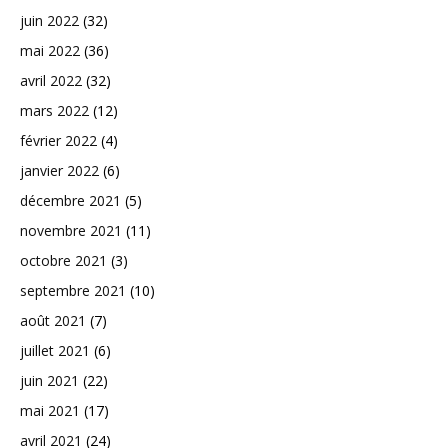
juin 2022
(32)
mai 2022
(36)
avril 2022
(32)
mars 2022
(12)
février 2022
(4)
janvier 2022
(6)
décembre 2021
(5)
novembre 2021
(11)
octobre 2021
(3)
septembre 2021
(10)
août 2021
(7)
juillet 2021
(6)
juin 2021
(22)
mai 2021
(17)
avril 2021
(24)