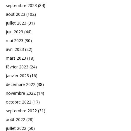
septembre 2023
(84)
août 2023
(102)
juillet 2023
(31)
juin 2023
(44)
mai 2023
(30)
avril 2023
(22)
mars 2023
(18)
février 2023
(24)
janvier 2023
(16)
décembre 2022
(38)
novembre 2022
(14)
octobre 2022
(17)
septembre 2022
(31)
août 2022
(28)
juillet 2022
(50)