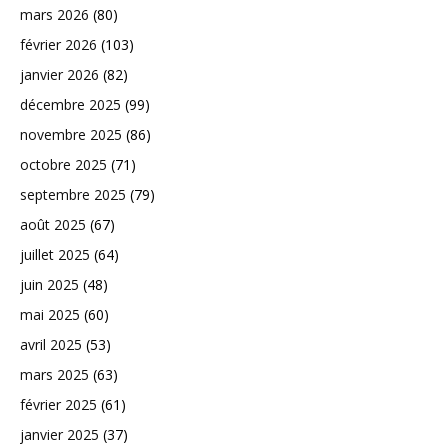
mars 2026
(80)
février 2026
(103)
janvier 2026
(82)
décembre 2025
(99)
novembre 2025
(86)
octobre 2025
(71)
septembre 2025
(79)
août 2025
(67)
juillet 2025
(64)
juin 2025
(48)
mai 2025
(60)
avril 2025
(53)
mars 2025
(63)
février 2025
(61)
janvier 2025
(37)