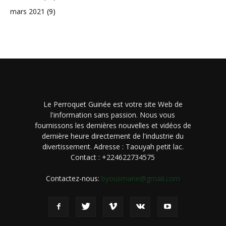
mars 2021
(9)
Le Perroquet Guinée est votre site Web de
l'information sans passion. Nous vous
fournissons les dernières nouvelles et vidéos de
dernière heure directement de l'industrie du
divertissement. Adresse : Taouyah petit lac.
Contact : +224622734575
Contactez-nous:
byousmane@gmail.com