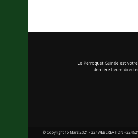
Le Perroquet Guinée est votre
dernière heure directe
© Copyright 15 Mars 2021 - 224WEBCREATION +2246