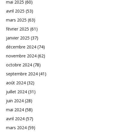
mai 2025
(60)
avril 2025
(53)
mars 2025
(63)
février 2025
(61)
janvier 2025
(37)
décembre 2024
(74)
novembre 2024
(62)
octobre 2024
(78)
septembre 2024
(41)
août 2024
(32)
juillet 2024
(31)
juin 2024
(28)
mai 2024
(58)
avril 2024
(57)
mars 2024
(59)