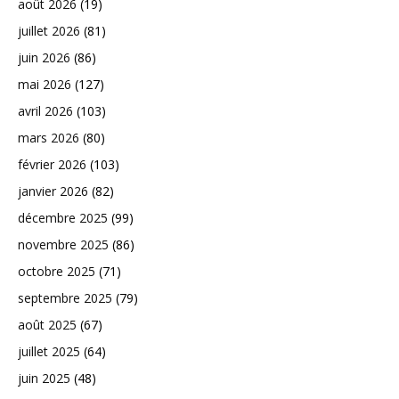
août 2026
(19)
juillet 2026
(81)
juin 2026
(86)
mai 2026
(127)
avril 2026
(103)
mars 2026
(80)
février 2026
(103)
janvier 2026
(82)
décembre 2025
(99)
novembre 2025
(86)
octobre 2025
(71)
septembre 2025
(79)
août 2025
(67)
juillet 2025
(64)
juin 2025
(48)