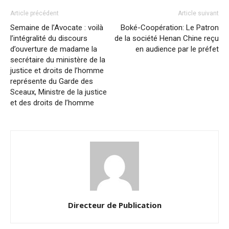
Article précédent
Article suivant
Semaine de l’Avocate : voilà
Boké-Coopération: Le Patron
l’intégralité du discours
de la société Henan Chine reçu
d’ouverture de madame la
en audience par le préfet
secrétaire du ministère de la
justice et droits de l’homme
représente du Garde des
Sceaux, Ministre de la justice
et des droits de l’homme
Directeur de Publication