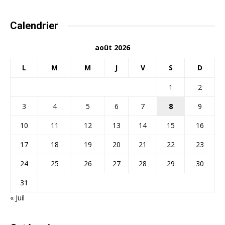
Calendrier
août 2026
L
M
M
J
V
S
D
1
2
3
4
5
6
7
8
9
10
11
12
13
14
15
16
17
18
19
20
21
22
23
24
25
26
27
28
29
30
31
« Juil