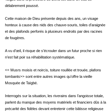
délabrement poussé.
Cette maison de Dieu présente depuis des ans, un visage
honteux à cause des nids des chauve-souris, toiles d’araignée
et des plafonds perforés à plusieurs endroits par des racines
de fougères.
A vu d’œil, il risque de s’écrouler dans un futur proche si rien
n’est fait poir sa réhabilitation systématique.
<< Musrs moisis et noircis, toiture rouillée et trouée, plafons
tombants>> sont entre autres images qu’offre la vieille
Mosquée de Taïgbé.
Interrogés sur la situation, les riverains dans l’angoisse totale,
parlent du manque des moyens matériels et financiers dûs à la
précarité des fidèles devant entretenir cette bâtisse religieuse