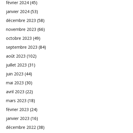
février 2024
(45)
janvier 2024
(53)
décembre 2023
(58)
novembre 2023
(66)
octobre 2023
(49)
septembre 2023
(84)
août 2023
(102)
juillet 2023
(31)
juin 2023
(44)
mai 2023
(30)
avril 2023
(22)
mars 2023
(18)
février 2023
(24)
janvier 2023
(16)
décembre 2022
(38)