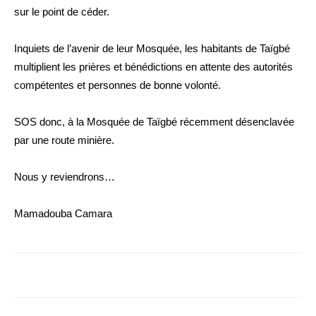
sur le point de céder.
Inquiets de l’avenir de leur Mosquée, les habitants de Taïgbé
multiplient les prières et bénédictions en attente des autorités
compétentes et personnes de bonne volonté.
SOS donc, à la Mosquée de Taïgbé récemment désenclavée
par une route minière.
Nous y reviendrons…
Mamadouba Camara