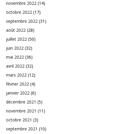
novembre 2022
(14)
octobre 2022
(17)
septembre 2022
(31)
août 2022
(28)
juillet 2022
(50)
juin 2022
(32)
mai 2022
(36)
avril 2022
(32)
mars 2022
(12)
février 2022
(4)
janvier 2022
(6)
décembre 2021
(5)
novembre 2021
(11)
octobre 2021
(3)
septembre 2021
(10)