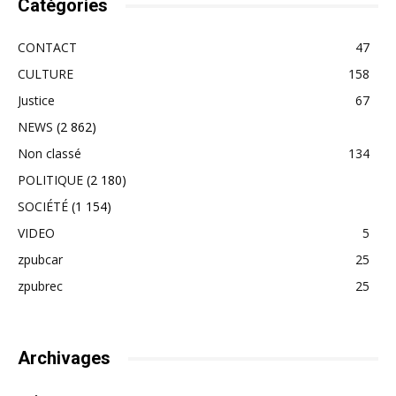
Catégories
CONTACT
47
CULTURE
158
Justice
67
NEWS
(2 862)
Non classé
134
POLITIQUE
(2 180)
SOCIÉTÉ
(1 154)
VIDEO
5
zpubcar
25
zpubrec
25
Archivages