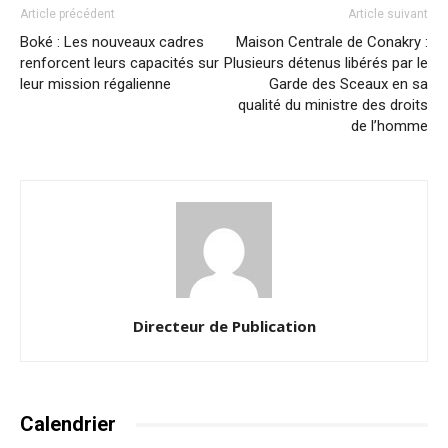
Article précédent
Article suivant
Boké : Les nouveaux cadres
Maison Centrale de Conakry :
renforcent leurs capacités sur
Plusieurs détenus libérés par le
leur mission régalienne
Garde des Sceaux en sa
qualité du ministre des droits
de l’homme
Directeur de Publication
Calendrier