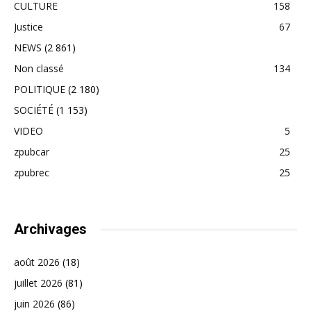
CULTURE
158
Justice
67
NEWS
(2 861)
Non classé
134
POLITIQUE
(2 180)
SOCIÉTÉ
(1 153)
VIDEO
5
zpubcar
25
zpubrec
25
Archivages
août 2026
(18)
juillet 2026
(81)
juin 2026
(86)