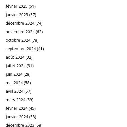
février 2025
(61)
janvier 2025
(37)
décembre 2024
(74)
novembre 2024
(62)
octobre 2024
(78)
septembre 2024
(41)
août 2024
(32)
juillet 2024
(31)
juin 2024
(28)
mai 2024
(58)
avril 2024
(57)
mars 2024
(59)
février 2024
(45)
janvier 2024
(53)
décembre 2023
(58)