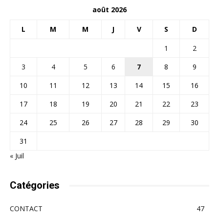
août 2026
L
M
M
J
V
S
D
1
2
3
4
5
6
7
8
9
10
11
12
13
14
15
16
17
18
19
20
21
22
23
24
25
26
27
28
29
30
31
« Juil
Catégories
CONTACT
47