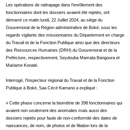
Les opérations de rattrapage dans l’enrôlement des
fonctionnaires dont les dossiers avaient été rejetés, ont
démarré ce matin lundi, 22 Juillet 2024, au siège du
Gouvernorat de la Région administrative de Boké, sous les
regards vigilants des missionnaires du Département en charge
du Travail et de la Fonction Publique ainsi que des directeurs
des Ressources Humaines (DRH) du Gouvernorat et de la
Préfecture, respectivement, Seydouba Mamata Bangoura et
Mariame Konaté.
Interrogé, l’Inspecteur régional du Travail et de la Fonction
Publique à Boké, Saa Cécé Kamano a expliqué :
« Cette phase concerne la biométrie de 398 fonctionnaires qui
avaient non seulement des anomalies mais aussi des
dossiers rejetés pour faute de non-conformité des dates de
naissances, de nom, de photos et de filiation lors de la