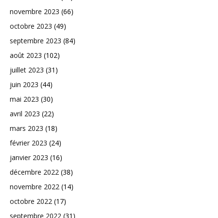
novembre 2023
(66)
octobre 2023
(49)
septembre 2023
(84)
août 2023
(102)
juillet 2023
(31)
juin 2023
(44)
mai 2023
(30)
avril 2023
(22)
mars 2023
(18)
février 2023
(24)
janvier 2023
(16)
décembre 2022
(38)
novembre 2022
(14)
octobre 2022
(17)
septembre 2022
(31)