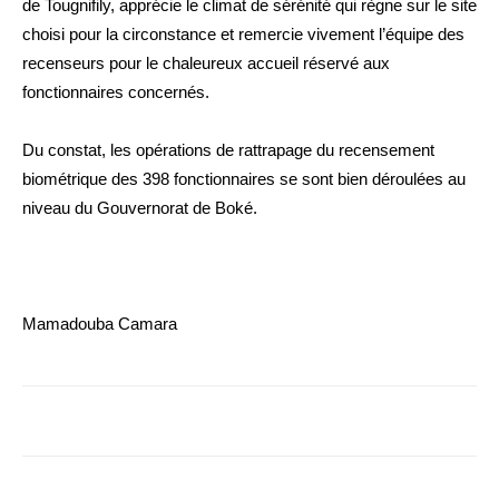
de Tougnifily, apprécie le climat de sérénité qui règne sur le site
choisi pour la circonstance et remercie vivement l’équipe des
recenseurs pour le chaleureux accueil réservé aux
fonctionnaires concernés.
Du constat, les opérations de rattrapage du recensement
biométrique des 398 fonctionnaires se sont bien déroulées au
niveau du Gouvernorat de Boké.
Mamadouba Camara