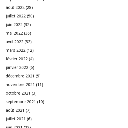
août 2022
(28)
juillet 2022
(50)
juin 2022
(32)
mai 2022
(36)
avril 2022
(32)
mars 2022
(12)
février 2022
(4)
janvier 2022
(6)
décembre 2021
(5)
novembre 2021
(11)
octobre 2021
(3)
septembre 2021
(10)
août 2021
(7)
juillet 2021
(6)
juin 2021
(22)