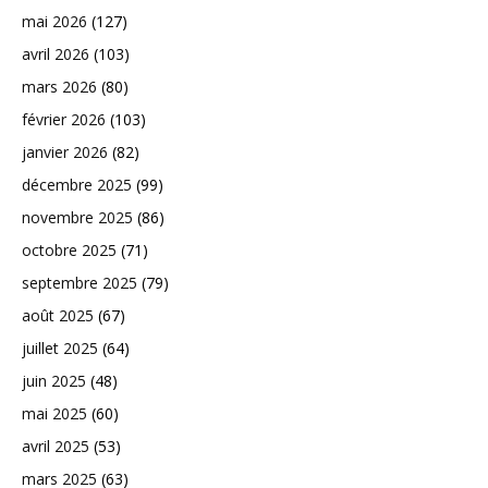
mai 2026
(127)
avril 2026
(103)
mars 2026
(80)
février 2026
(103)
janvier 2026
(82)
décembre 2025
(99)
novembre 2025
(86)
octobre 2025
(71)
septembre 2025
(79)
août 2025
(67)
juillet 2025
(64)
juin 2025
(48)
mai 2025
(60)
avril 2025
(53)
mars 2025
(63)