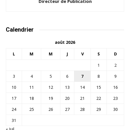
Directeur de Publication
Calendrier
août 2026
L
M
M
J
V
S
D
1
2
3
4
5
6
7
8
9
10
11
12
13
14
15
16
17
18
19
20
21
22
23
24
25
26
27
28
29
30
31
« Juil