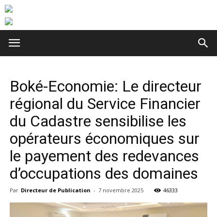
Boké-Economie: Le directeur
régional du Service Financier
du Cadastre sensibilise les
opérateurs économiques sur
le payement des redevances
d’occupations des domaines
Par
Directeur de Publication
-
7 novembre 2025
46333