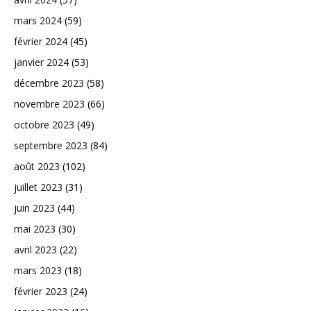
mars 2024
(59)
février 2024
(45)
janvier 2024
(53)
décembre 2023
(58)
novembre 2023
(66)
octobre 2023
(49)
septembre 2023
(84)
août 2023
(102)
juillet 2023
(31)
juin 2023
(44)
mai 2023
(30)
avril 2023
(22)
mars 2023
(18)
février 2023
(24)