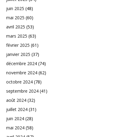
juin 2025
(48)
mai 2025
(60)
avril 2025
(53)
mars 2025
(63)
février 2025
(61)
janvier 2025
(37)
décembre 2024
(74)
novembre 2024
(62)
octobre 2024
(78)
septembre 2024
(41)
août 2024
(32)
juillet 2024
(31)
juin 2024
(28)
mai 2024
(58)
avril 2024
(57)