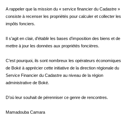
A rappeler que la mission du « service financier du Cadastre »
consiste à recenser les propriétés pour calculer et collecter les
impôts fonciers.
Il s’agit en clair, d’établir les bases d’imposition des biens et de
mettre à jour les données aux propriétés foncières.
C’est pourquoi, ils sont nombreux les opérateurs économiques
de Boké à apprécier cette initiative de la direction régionale du
Service Financier du Cadastre au niveau de la région
administrative de Boké.
D’où leur souhait de pérenniser ce genre de rencontres.
Mamadouba Camara