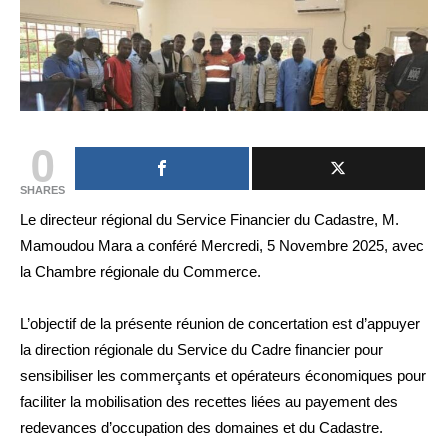
0
SHARES
Le directeur régional du Service Financier du Cadastre, M.
Mamoudou Mara a conféré Mercredi, 5 Novembre 2025, avec
la Chambre régionale du Commerce.
L’objectif de la présente réunion de concertation est d’appuyer
la direction régionale du Service du Cadre financier pour
sensibiliser les commerçants et opérateurs économiques pour
faciliter la mobilisation des recettes liées au payement des
redevances d’occupation des domaines et du Cadastre.