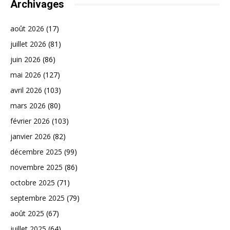
Archivages
août 2026
(17)
juillet 2026
(81)
juin 2026
(86)
mai 2026
(127)
avril 2026
(103)
mars 2026
(80)
février 2026
(103)
janvier 2026
(82)
décembre 2025
(99)
novembre 2025
(86)
octobre 2025
(71)
septembre 2025
(79)
août 2025
(67)
juillet 2025
(64)