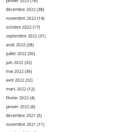
janvier 2023
(16)
décembre 2022
(38)
novembre 2022
(14)
octobre 2022
(17)
septembre 2022
(31)
août 2022
(28)
juillet 2022
(50)
juin 2022
(32)
mai 2022
(36)
avril 2022
(32)
mars 2022
(12)
février 2022
(4)
janvier 2022
(6)
décembre 2021
(5)
novembre 2021
(11)