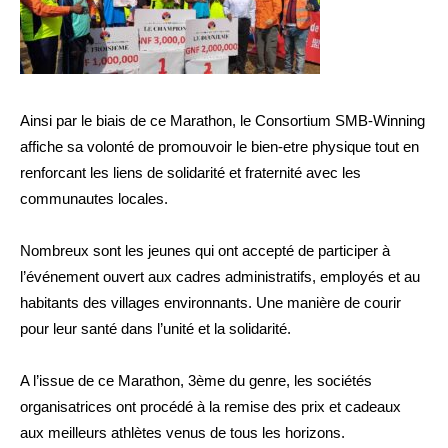
Ainsi par le biais de ce Marathon, le Consortium SMB-Winning
affiche sa volonté de promouvoir le bien-etre physique tout en
renforcant les liens de solidarité et fraternité avec les
communautes locales.
Nombreux sont les jeunes qui ont accepté de participer à
l’événement ouvert aux cadres administratifs, employés et au
habitants des villages environnants. Une manière de courir
pour leur santé dans l’unité et la solidarité.
A l’issue de ce Marathon, 3ème du genre, les sociétés
organisatrices ont procédé à la remise des prix et cadeaux
aux meilleurs athlètes venus de tous les horizons.