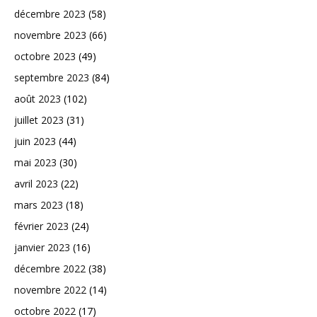
décembre 2023
(58)
novembre 2023
(66)
octobre 2023
(49)
septembre 2023
(84)
août 2023
(102)
juillet 2023
(31)
juin 2023
(44)
mai 2023
(30)
avril 2023
(22)
mars 2023
(18)
février 2023
(24)
janvier 2023
(16)
décembre 2022
(38)
novembre 2022
(14)
octobre 2022
(17)