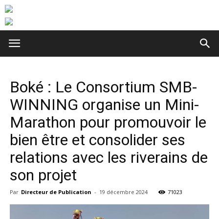
Boké : Le Consortium SMB-
WINNING organise un Mini-
Marathon pour promouvoir le
bien être et consolider ses
relations avec les riverains de
son projet
Par
Directeur de Publication
-
19 décembre 2024
71023