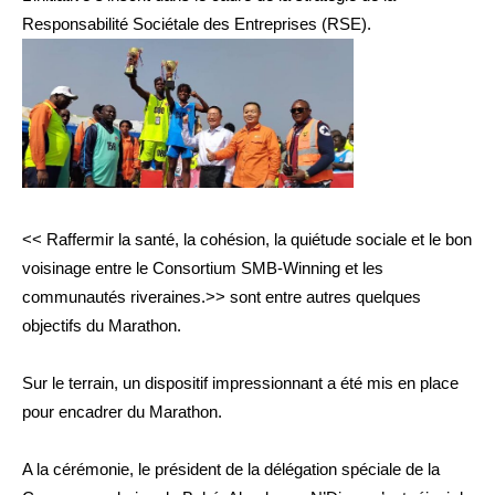
Responsabilité Sociétale des Entreprises (RSE).
<< Raffermir la santé, la cohésion, la quiétude sociale et le bon
voisinage entre le Consortium SMB-Winning et les
communautés riveraines.>> sont entre autres quelques
objectifs du Marathon.
Sur le terrain, un dispositif impressionnant a été mis en place
pour encadrer du Marathon.
A la cérémonie, le président de la délégation spéciale de la