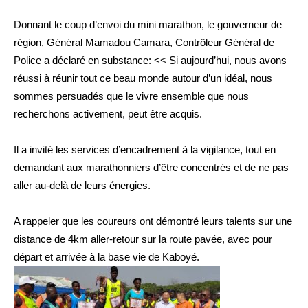
Donnant le coup d’envoi du mini marathon, le gouverneur de
région, Général Mamadou Camara, Contrôleur Général de
Police a déclaré en substance: << Si aujourd’hui, nous avons
réussi à réunir tout ce beau monde autour d’un idéal, nous
sommes persuadés que le vivre ensemble que nous
recherchons activement, peut être acquis.
Il a invité les services d’encadrement à la vigilance, tout en
demandant aux marathonniers d’être concentrés et de ne pas
aller au-delà de leurs énergies.
A rappeler que les coureurs ont démontré leurs talents sur une
distance de 4km aller-retour sur la route pavée, avec pour
départ et arrivée à la base vie de Kaboyé.