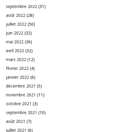
septembre 2022
(31)
août 2022
(28)
juillet 2022
(50)
juin 2022
(32)
mai 2022
(36)
avril 2022
(32)
mars 2022
(12)
février 2022
(4)
janvier 2022
(6)
décembre 2021
(5)
novembre 2021
(11)
octobre 2021
(3)
septembre 2021
(10)
août 2021
(7)
juillet 2021
(6)