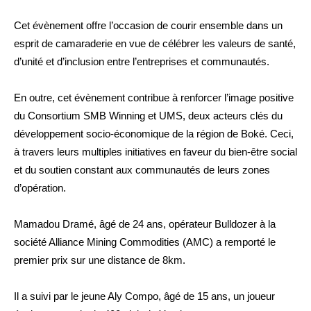
Cet évènement offre l’occasion de courir ensemble dans un
esprit de camaraderie en vue de célébrer les valeurs de santé,
d’unité et d’inclusion entre l’entreprises et communautés.
En outre, cet évènement contribue à renforcer l’image positive
du Consortium SMB Winning et UMS, deux acteurs clés du
développement socio-économique de la région de Boké. Ceci,
à travers leurs multiples initiatives en faveur du bien-être social
et du soutien constant aux communautés de leurs zones
d’opération.
Mamadou Dramé, âgé de 24 ans, opérateur Bulldozer à la
société Alliance Mining Commodities (AMC) a remporté le
premier prix sur une distance de 8km.
Il a suivi par le jeune Aly Compo, âgé de 15 ans, un joueur