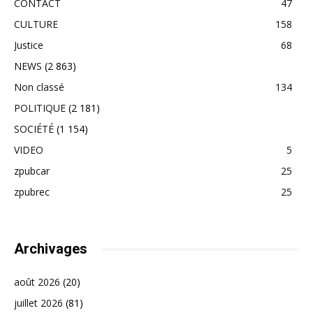
CONTACT
47
CULTURE
158
Justice
68
NEWS
(2 863)
Non classé
134
POLITIQUE
(2 181)
SOCIÉTÉ
(1 154)
VIDEO
5
zpubcar
25
zpubrec
25
Archivages
août 2026
(20)
juillet 2026
(81)