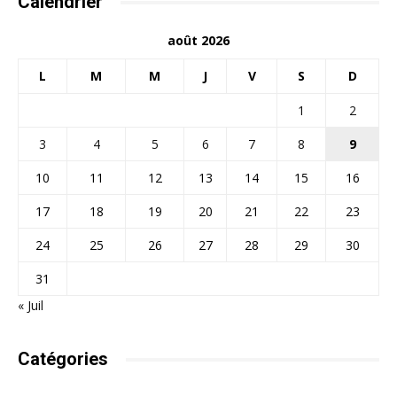
Calendrier
août 2026
L
M
M
J
V
S
D
1
2
3
4
5
6
7
8
9
10
11
12
13
14
15
16
17
18
19
20
21
22
23
24
25
26
27
28
29
30
31
« Juil
Catégories