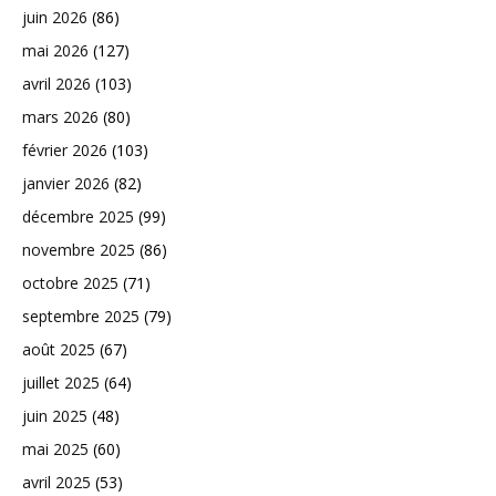
juin 2026
(86)
mai 2026
(127)
avril 2026
(103)
mars 2026
(80)
février 2026
(103)
janvier 2026
(82)
décembre 2025
(99)
novembre 2025
(86)
octobre 2025
(71)
septembre 2025
(79)
août 2025
(67)
juillet 2025
(64)
juin 2025
(48)
mai 2025
(60)
avril 2025
(53)