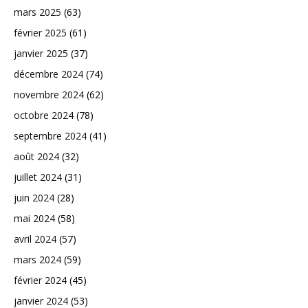
mars 2025
(63)
février 2025
(61)
janvier 2025
(37)
décembre 2024
(74)
novembre 2024
(62)
octobre 2024
(78)
septembre 2024
(41)
août 2024
(32)
juillet 2024
(31)
juin 2024
(28)
mai 2024
(58)
avril 2024
(57)
mars 2024
(59)
février 2024
(45)
janvier 2024
(53)