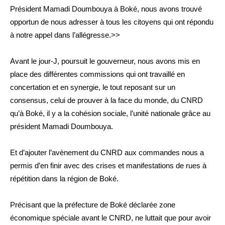
Président Mamadi Doumbouya à Boké, nous avons trouvé
opportun de nous adresser à tous les citoyens qui ont répondu
à notre appel dans l’allégresse.>>
Avant le jour-J, poursuit le gouverneur, nous avons mis en
place des différentes commissions qui ont travaillé en
concertation et en synergie, le tout reposant sur un
consensus, celui de prouver à la face du monde, du CNRD
qu’à Boké, il y a la cohésion sociale, l’unité nationale grâce au
président Mamadi Doumbouya.
Et d’ajouter l’avènement du CNRD aux commandes nous a
permis d’en finir avec des crises et manifestations de rues à
répétition dans la région de Boké.
Précisant que la préfecture de Boké déclarée zone
économique spéciale avant le CNRD, ne luttait que pour avoir