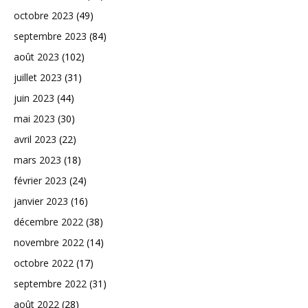
octobre 2023
(49)
septembre 2023
(84)
août 2023
(102)
juillet 2023
(31)
juin 2023
(44)
mai 2023
(30)
avril 2023
(22)
mars 2023
(18)
février 2023
(24)
janvier 2023
(16)
décembre 2022
(38)
novembre 2022
(14)
octobre 2022
(17)
septembre 2022
(31)
août 2022
(28)