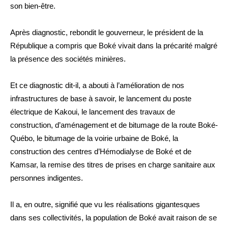
son bien-être.
Après diagnostic, rebondit le gouverneur, le président de la
République a compris que Boké vivait dans la précarité malgré
la présence des sociétés minières.
Et ce diagnostic dit-il, a abouti à l’amélioration de nos
infrastructures de base à savoir, le lancement du poste
électrique de Kakoui, le lancement des travaux de
construction, d’aménagement et de bitumage de la route Boké-
Québo, le bitumage de la voirie urbaine de Boké, la
construction des centres d’Hémodialyse de Boké et de
Kamsar, la remise des titres de prises en charge sanitaire aux
personnes indigentes.
Il a, en outre, signifié que vu les réalisations gigantesques
dans ses collectivités, la population de Boké avait raison de se