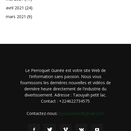
avril 2021
(24)
mars 2021
(9)
Le Perroquet Guinée est votre site Web de
l'information sans passion. Nous vous
fournissons les dernières nouvelles et vidéos de
dernière heure directement de l'industrie du
divertissement. Adresse : Taouyah petit lac.
Contact : +224622734575
Contactez-nous:
byousmane@gmail.com