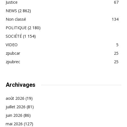
Justice
67
NEWS
(2 862)
Non classé
134
POLITIQUE
(2 180)
SOCIÉTÉ
(1 154)
VIDEO
5
zpubcar
25
zpubrec
25
Archivages
août 2026
(19)
juillet 2026
(81)
juin 2026
(86)
mai 2026
(127)