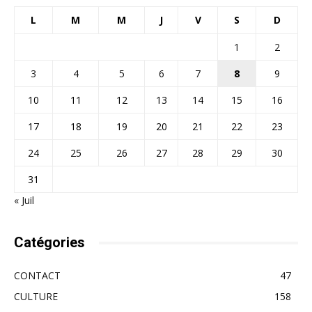
L
M
M
J
V
S
D
1
2
3
4
5
6
7
8
9
10
11
12
13
14
15
16
17
18
19
20
21
22
23
24
25
26
27
28
29
30
31
« Juil
Catégories
CONTACT
47
CULTURE
158