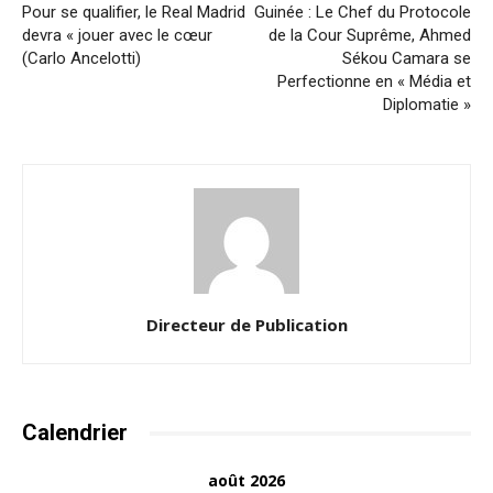
Pour se qualifier, le Real Madrid
Guinée : Le Chef du Protocole
devra « jouer avec le cœur
de la Cour Suprême, Ahmed
(Carlo Ancelotti)
Sékou Camara se
Perfectionne en « Média et
Diplomatie »
Directeur de Publication
Calendrier
août 2026