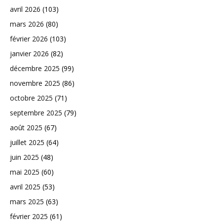
avril 2026
(103)
mars 2026
(80)
février 2026
(103)
janvier 2026
(82)
décembre 2025
(99)
novembre 2025
(86)
octobre 2025
(71)
septembre 2025
(79)
août 2025
(67)
juillet 2025
(64)
juin 2025
(48)
mai 2025
(60)
avril 2025
(53)
mars 2025
(63)
février 2025
(61)