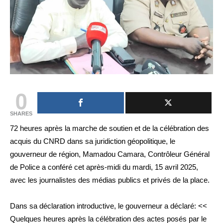
0
SHARES
72 heures après la marche de soutien et de la célébration des
acquis du CNRD dans sa juridiction géopolitique, le
gouverneur de région, Mamadou Camara, Contrôleur Général
de Police a conféré cet après-midi du mardi, 15 avril 2025,
avec les journalistes des médias publics et privés de la place.
Dans sa déclaration introductive, le gouverneur a déclaré: <<
Quelques heures après la célébration des actes posés par le