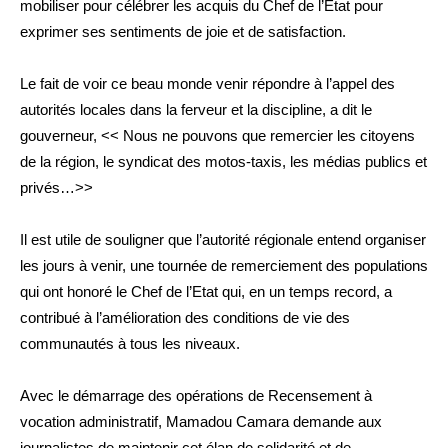
mobiliser pour célébrer les acquis du Chef de l’Etat pour
exprimer ses sentiments de joie et de satisfaction.
Le fait de voir ce beau monde venir répondre à l’appel des
autorités locales dans la ferveur et la discipline, a dit le
gouverneur, << Nous ne pouvons que remercier les citoyens
de la région, le syndicat des motos-taxis, les médias publics et
privés…>>
Il est utile de souligner que l’autorité régionale entend organiser
les jours à venir, une tournée de remerciement des populations
qui ont honoré le Chef de l’Etat qui, en un temps record, a
contribué à l’amélioration des conditions de vie des
communautés à tous les niveaux.
Avec le démarrage des opérations de Recensement à
vocation administratif, Mamadou Camara demande aux
journalistes de maintenir cet élan de solidarité et de