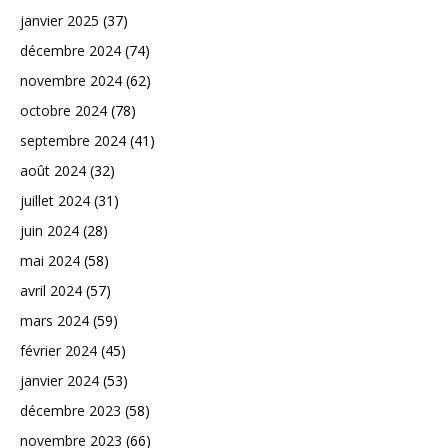
janvier 2025
(37)
décembre 2024
(74)
novembre 2024
(62)
octobre 2024
(78)
septembre 2024
(41)
août 2024
(32)
juillet 2024
(31)
juin 2024
(28)
mai 2024
(58)
avril 2024
(57)
mars 2024
(59)
février 2024
(45)
janvier 2024
(53)
décembre 2023
(58)
novembre 2023
(66)