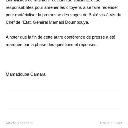
responsabilités pour amener les citoyens à se faire recenser
pour matérialiser la promesse des sages de Boké vis-à-vis du
Chef de l’Etat, Général Mamadi Doumbouya.
A noter que la fin de cette autre conférence de presse a été
marquée par la phase des questions et réponses.
Mamadouba Camara
Article précédent
Article suivant