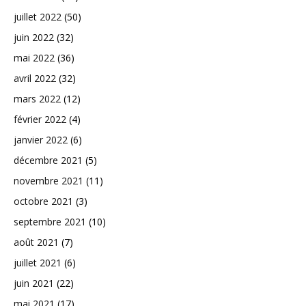
juillet 2022
(50)
juin 2022
(32)
mai 2022
(36)
avril 2022
(32)
mars 2022
(12)
février 2022
(4)
janvier 2022
(6)
décembre 2021
(5)
novembre 2021
(11)
octobre 2021
(3)
septembre 2021
(10)
août 2021
(7)
juillet 2021
(6)
juin 2021
(22)
mai 2021
(17)