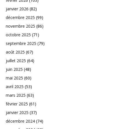
février 2026
(103)
janvier 2026
(82)
décembre 2025
(99)
novembre 2025
(86)
octobre 2025
(71)
septembre 2025
(79)
août 2025
(67)
juillet 2025
(64)
juin 2025
(48)
mai 2025
(60)
avril 2025
(53)
mars 2025
(63)
février 2025
(61)
janvier 2025
(37)
décembre 2024
(74)