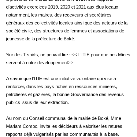
d’activités exercices 2019, 2020 et 2021 aux élus locaux
notamment, les maires, des receveurs et secrétaires
généraux des collectivités locales ainsi que des acteurs de la
société civile, des structures de femmes et associations de
jeunesse de la préfecture de Boké.
Sur des T-shirts, on pouvait lire : << L’ITIE pour que nos Mines
servent à notre développement>>
A savoir que l’ITIE est une initiative volontaire qui vise à
renforcer, dans les pays riches en ressources minières,
pétrolières et gazières, la bonne Gouvernance des revenus
publics issus de leur extraction.
Au nom du Conseil communal de la mairie de Boké, Mme
Mariam Compo, invite les décideurs à valoriser les ratures
rapports déjà vulgarisés par les communautés à la base.