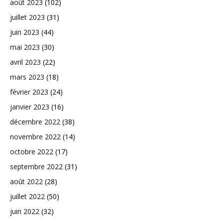
août 2023
(102)
juillet 2023
(31)
juin 2023
(44)
mai 2023
(30)
avril 2023
(22)
mars 2023
(18)
février 2023
(24)
janvier 2023
(16)
décembre 2022
(38)
novembre 2022
(14)
octobre 2022
(17)
septembre 2022
(31)
août 2022
(28)
juillet 2022
(50)
juin 2022
(32)