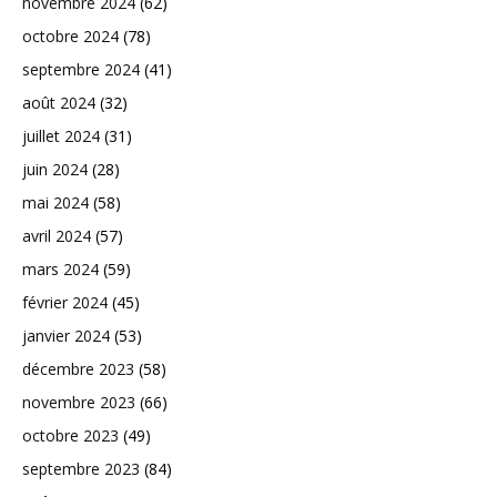
novembre 2024
(62)
octobre 2024
(78)
septembre 2024
(41)
août 2024
(32)
juillet 2024
(31)
juin 2024
(28)
mai 2024
(58)
avril 2024
(57)
mars 2024
(59)
février 2024
(45)
janvier 2024
(53)
décembre 2023
(58)
novembre 2023
(66)
octobre 2023
(49)
septembre 2023
(84)