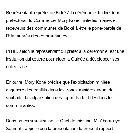
Représentant le préfet de Boké à la cérémonie, le directeur
préfectoral du Commerce, Mory Koné invite les maires et
receveurs des communes de Boké à être le porte-parole de
l’Etat auprès des communautés.
L’ITIE, selon le représentant du préfet à la cérémonie, est une
institution qui œuvre pour aider la Guinée à développer ses
collectivités.
En outre, Mory Koné précise que l’exploitation minière
engendre des conflits dans les zones minières avant de
souhaiter la vulgarisation des rapports de l’ITIE dans les
communautés.
Dans sa communication, le Chef de mission, M. Abdoulaye
Soumah rappelle que la présentation du présent rapport