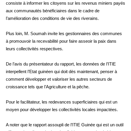
consiste à informer les citoyens sur les revenus miniers payés
aux communautés bénéficiaires dans le cadre de
l’amélioration des conditions de vie des riverains.
Plus loin, M. Soumah invite les gestionnaires des communes
à promouvoir la recevabilité pour faire asseoir la paix dans
leurs collectivités respectives.
De l’avis du présentateur du rapport, les données de l’ITIE
interpellent l’Etat guinéen qui doit dès maintenant, penser à
comment développer et valoriser les autres secteurs de
croissance tels que l’Agriculture et la pêche.
Pour le facilitateur, les redevances superficiaires qui est un
moyen pour développer les collectivités locales impactées.
A noter que le rapport assoupli de l’ITIE Guinée qui est un outil