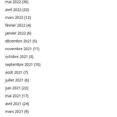
mai 2022
(36)
avril 2022
(32)
mars 2022
(12)
février 2022
(4)
janvier 2022
(6)
décembre 2021
(5)
novembre 2021
(11)
octobre 2021
(3)
septembre 2021
(10)
août 2021
(7)
juillet 2021
(6)
juin 2021
(22)
mai 2021
(17)
avril 2021
(24)
mars 2021
(9)