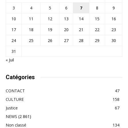
3
4
5
6
7
8
9
10
11
12
13
14
15
16
17
18
19
20
21
22
23
24
25
26
27
28
29
30
31
« Juil
Catégories
CONTACT
47
CULTURE
158
Justice
67
NEWS
(2 861)
Non classé
134