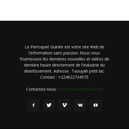
Le Perroquet Guinée est votre site Web de
l'information sans passion. Nous vous
fournissons les dernières nouvelles et vidéos de
dernière heure directement de l'industrie du
divertissement. Adresse : Taouyah petit lac.
Contact : +224622734575
Contactez-nous:
byousmane@gmail.com