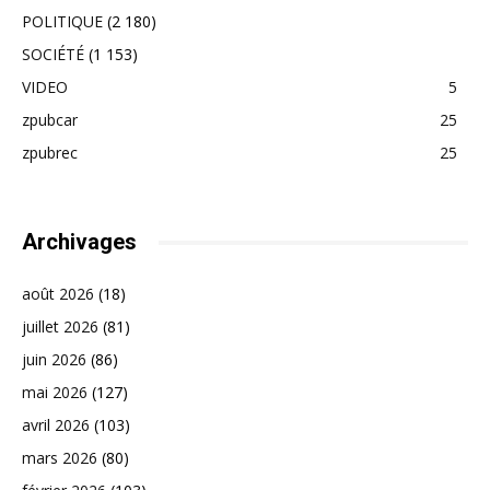
POLITIQUE
(2 180)
SOCIÉTÉ
(1 153)
VIDEO
5
zpubcar
25
zpubrec
25
Archivages
août 2026
(18)
juillet 2026
(81)
juin 2026
(86)
mai 2026
(127)
avril 2026
(103)
mars 2026
(80)