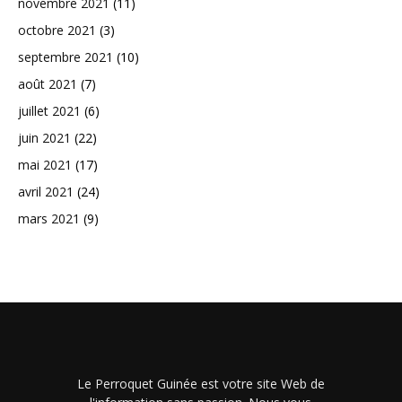
novembre 2021
(11)
octobre 2021
(3)
septembre 2021
(10)
août 2021
(7)
juillet 2021
(6)
juin 2021
(22)
mai 2021
(17)
avril 2021
(24)
mars 2021
(9)
Le Perroquet Guinée est votre site Web de