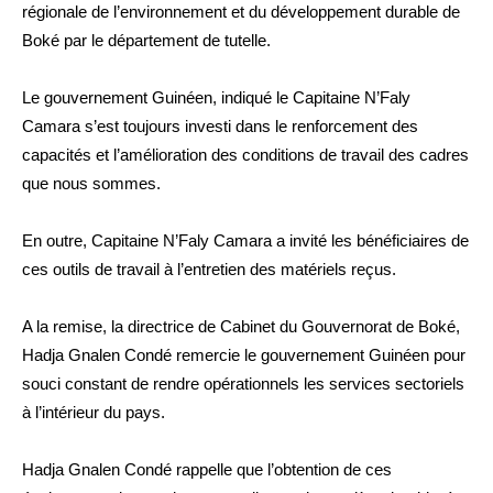
régionale de l’environnement et du développement durable de
Boké par le département de tutelle.
Le gouvernement Guinéen, indiqué le Capitaine N’Faly
Camara s’est toujours investi dans le renforcement des
capacités et l’amélioration des conditions de travail des cadres
que nous sommes.
En outre, Capitaine N’Faly Camara a invité les bénéficiaires de
ces outils de travail à l’entretien des matériels reçus.
A la remise, la directrice de Cabinet du Gouvernorat de Boké,
Hadja Gnalen Condé remercie le gouvernement Guinéen pour
souci constant de rendre opérationnels les services sectoriels
à l’intérieur du pays.
Hadja Gnalen Condé rappelle que l’obtention de ces