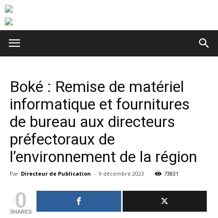
Boké : Remise de matériel
informatique et fournitures
de bureau aux directeurs
préfectoraux de
l’environnement de la région
Par
Directeur de Publication
-
9 décembre 2023
73831
0
SHARES