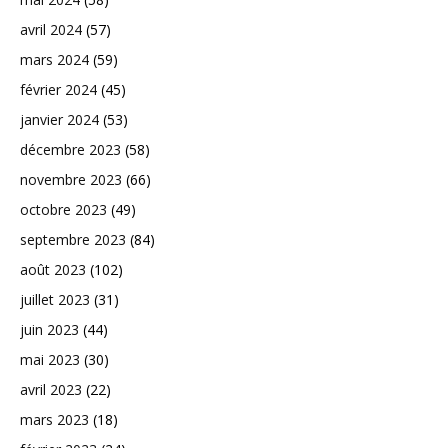
avril 2024
(57)
mars 2024
(59)
février 2024
(45)
janvier 2024
(53)
décembre 2023
(58)
novembre 2023
(66)
octobre 2023
(49)
septembre 2023
(84)
août 2023
(102)
juillet 2023
(31)
juin 2023
(44)
mai 2023
(30)
avril 2023
(22)
mars 2023
(18)