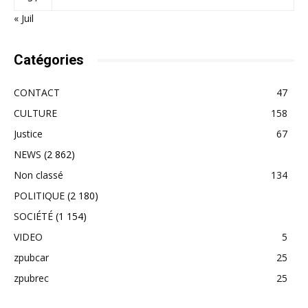
« Juil
Catégories
CONTACT
47
CULTURE
158
Justice
67
NEWS
(2 862)
Non classé
134
POLITIQUE
(2 180)
SOCIÉTÉ
(1 154)
VIDEO
5
zpubcar
25
zpubrec
25