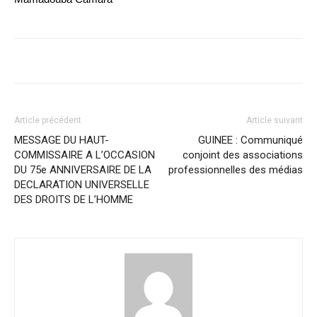
Article précédent
Article suivant
MESSAGE DU HAUT-
GUINEE : Communiqué
COMMISSAIRE A L’OCCASION
conjoint des associations
DU 75e ANNIVERSAIRE DE LA
professionnelles des médias
DECLARATION UNIVERSELLE
DES DROITS DE L’HOMME