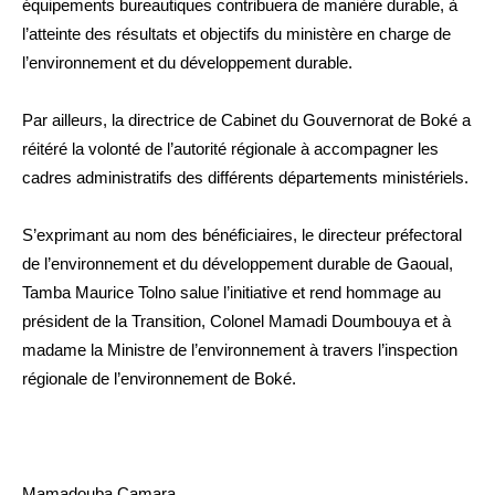
équipements bureautiques contribuera de manière durable, à
l’atteinte des résultats et objectifs du ministère en charge de
l’environnement et du développement durable.
Par ailleurs, la directrice de Cabinet du Gouvernorat de Boké a
réitéré la volonté de l’autorité régionale à accompagner les
cadres administratifs des différents départements ministériels.
S’exprimant au nom des bénéficiaires, le directeur préfectoral
de l’environnement et du développement durable de Gaoual,
Tamba Maurice Tolno salue l’initiative et rend hommage au
président de la Transition, Colonel Mamadi Doumbouya et à
madame la Ministre de l’environnement à travers l’inspection
régionale de l’environnement de Boké.
Mamadouba Camara