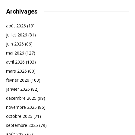
Archivages
août 2026
(19)
juillet 2026
(81)
juin 2026
(86)
mai 2026
(127)
avril 2026
(103)
mars 2026
(80)
février 2026
(103)
janvier 2026
(82)
décembre 2025
(99)
novembre 2025
(86)
octobre 2025
(71)
septembre 2025
(79)
août 2025
(67)