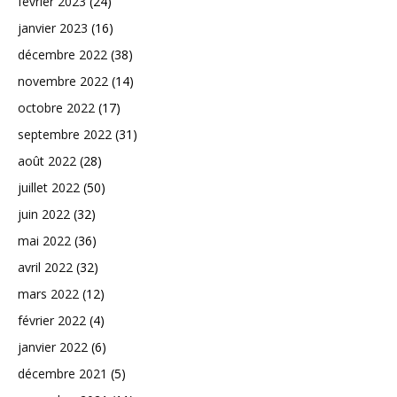
février 2023
(24)
janvier 2023
(16)
décembre 2022
(38)
novembre 2022
(14)
octobre 2022
(17)
septembre 2022
(31)
août 2022
(28)
juillet 2022
(50)
juin 2022
(32)
mai 2022
(36)
avril 2022
(32)
mars 2022
(12)
février 2022
(4)
janvier 2022
(6)
décembre 2021
(5)