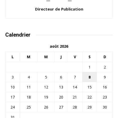
Directeur de Publication
Calendrier
août 2026
L
M
M
J
V
S
D
1
2
3
4
5
6
7
8
9
10
11
12
13
14
15
16
17
18
19
20
21
22
23
24
25
26
27
28
29
30
31