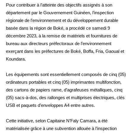
Pour contribuer à l’atteinte des objectifs assignés à son
département par le Gouvernement Guinéen, l’inspection
régionale de l’environnement et du développement durable
basée dans la région de Boké, a procédé ce samedi 9
décembre 2023, à la remise de matériels et fournitures de
bureau aux directeurs préfectoraux de l’environnement
exerçant dans les préfectures de Boké, Boffa, Fria, Gaoual et
Koundara.
Les équipements sont essentiellement composés de cinq (05)
ordinateurs portables et cinq (05) imprimantes multifonction,
des cartons de papiers rame, d’agrafeuses métalliques, cinq
(05) sacs-à-dos, des rallonges et multiprises électriques, clés
USB et paquets d’enveloppes A4 entre autres.
Cette initiative, selon Capitaine N’Faly Camara, a été
matérialisée grâce à une subvention allouée à l’inspection