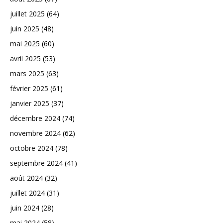
juillet 2025
(64)
juin 2025
(48)
mai 2025
(60)
avril 2025
(53)
mars 2025
(63)
février 2025
(61)
janvier 2025
(37)
décembre 2024
(74)
novembre 2024
(62)
octobre 2024
(78)
septembre 2024
(41)
août 2024
(32)
juillet 2024
(31)
juin 2024
(28)
mai 2024
(58)