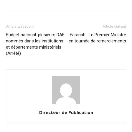
Article précédent
Article suivant
Budget national: plusieurs DAF
Faranah : Le Premier Ministre
nommés dans les institutions
en tournée de remerciements
et départements ministériels
(Arrêté)
Directeur de Publication