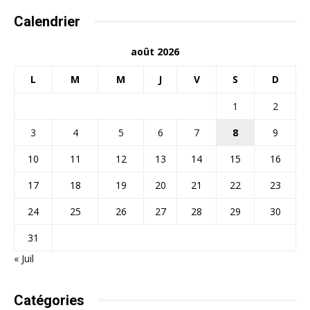
Calendrier
août 2026
L
M
M
J
V
S
D
1
2
3
4
5
6
7
8
9
10
11
12
13
14
15
16
17
18
19
20
21
22
23
24
25
26
27
28
29
30
31
« Juil
Catégories