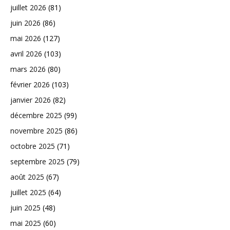
juillet 2026
(81)
juin 2026
(86)
mai 2026
(127)
avril 2026
(103)
mars 2026
(80)
février 2026
(103)
janvier 2026
(82)
décembre 2025
(99)
novembre 2025
(86)
octobre 2025
(71)
septembre 2025
(79)
août 2025
(67)
juillet 2025
(64)
juin 2025
(48)
mai 2025
(60)