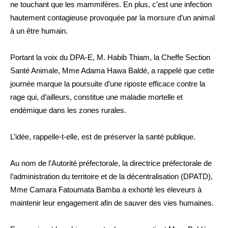
ne touchant que les mammifères. En plus, c’est une infection
hautement contagieuse provoquée par la morsure d’un animal
à un être humain.
Portant la voix du DPA-E, M. Habib Thiam, la Cheffe Section
Santé Animale, Mme Adama Hawa Baldé, a rappelé que cette
journée marque la poursuite d’une riposte efficace contre la
rage qui, d’ailleurs, constitue une maladie mortelle et
endémique dans les zones rurales.
L’idée, rappelle-t-elle, est de préserver la santé publique.
Au nom de l’Autorité préfectorale, la directrice préfectorale de
l’administration du territoire et de la décentralisation (DPATD),
Mme Camara Fatoumata Bamba a exhorté les éleveurs à
maintenir leur engagement afin de sauver des vies humaines.