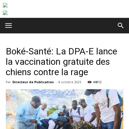
Boké-Santé: La DPA-E lance
la vaccination gratuite des
chiens contre la rage
Par
Directeur de Publication
-
8 octobre 2025
44812