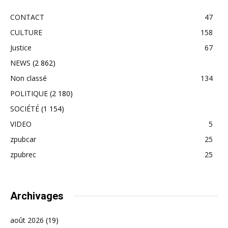
CONTACT
47
CULTURE
158
Justice
67
NEWS
(2 862)
Non classé
134
POLITIQUE
(2 180)
SOCIÉTÉ
(1 154)
VIDEO
5
zpubcar
25
zpubrec
25
Archivages
août 2026
(19)