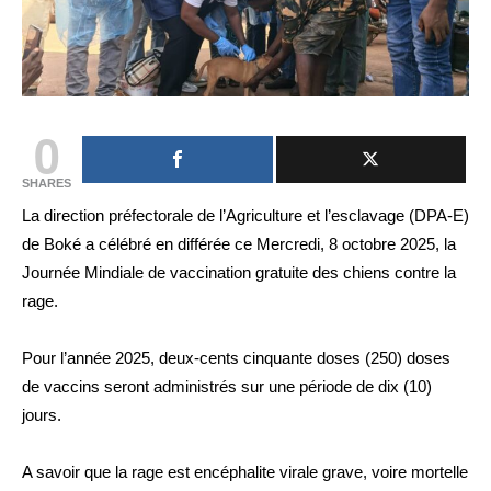
0
SHARES
La direction préfectorale de l’Agriculture et l’esclavage (DPA-E)
de Boké a célébré en différée ce Mercredi, 8 octobre 2025, la
Journée Mindiale de vaccination gratuite des chiens contre la
rage.
Pour l’année 2025, deux-cents cinquante doses (250) doses
de vaccins seront administrés sur une période de dix (10)
jours.
A savoir que la rage est encéphalite virale grave, voire mortelle