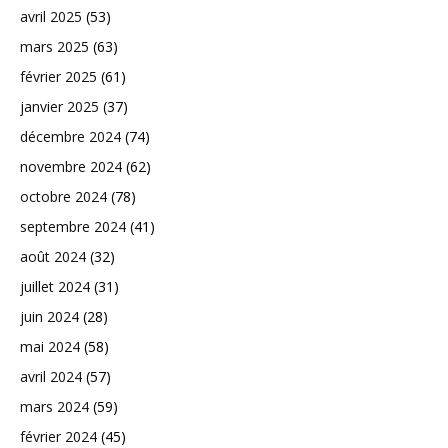
avril 2025
(53)
mars 2025
(63)
février 2025
(61)
janvier 2025
(37)
décembre 2024
(74)
novembre 2024
(62)
octobre 2024
(78)
septembre 2024
(41)
août 2024
(32)
juillet 2024
(31)
juin 2024
(28)
mai 2024
(58)
avril 2024
(57)
mars 2024
(59)
février 2024
(45)