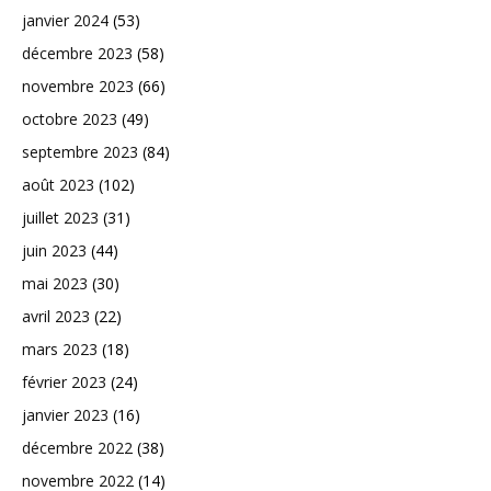
janvier 2024
(53)
décembre 2023
(58)
novembre 2023
(66)
octobre 2023
(49)
septembre 2023
(84)
août 2023
(102)
juillet 2023
(31)
juin 2023
(44)
mai 2023
(30)
avril 2023
(22)
mars 2023
(18)
février 2023
(24)
janvier 2023
(16)
décembre 2022
(38)
novembre 2022
(14)