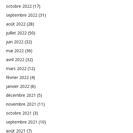
octobre 2022
(17)
septembre 2022
(31)
août 2022
(28)
juillet 2022
(50)
juin 2022
(32)
mai 2022
(36)
avril 2022
(32)
mars 2022
(12)
février 2022
(4)
janvier 2022
(6)
décembre 2021
(5)
novembre 2021
(11)
octobre 2021
(3)
septembre 2021
(10)
août 2021
(7)