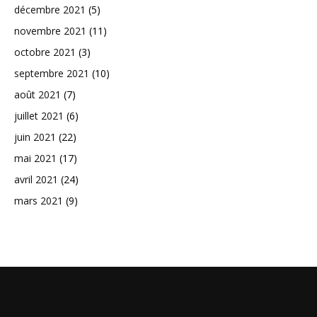
décembre 2021
(5)
novembre 2021
(11)
octobre 2021
(3)
septembre 2021
(10)
août 2021
(7)
juillet 2021
(6)
juin 2021
(22)
mai 2021
(17)
avril 2021
(24)
mars 2021
(9)