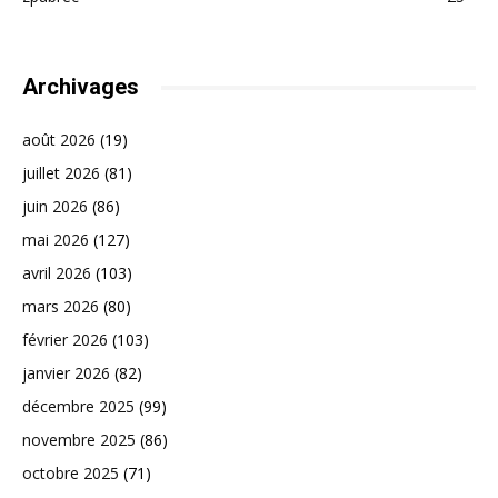
Archivages
août 2026
(19)
juillet 2026
(81)
juin 2026
(86)
mai 2026
(127)
avril 2026
(103)
mars 2026
(80)
février 2026
(103)
janvier 2026
(82)
décembre 2025
(99)
novembre 2025
(86)
octobre 2025
(71)