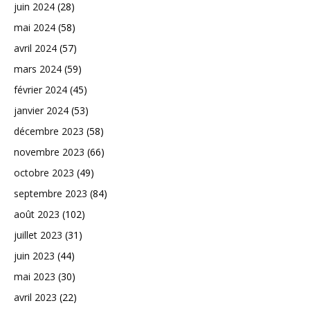
juin 2024
(28)
mai 2024
(58)
avril 2024
(57)
mars 2024
(59)
février 2024
(45)
janvier 2024
(53)
décembre 2023
(58)
novembre 2023
(66)
octobre 2023
(49)
septembre 2023
(84)
août 2023
(102)
juillet 2023
(31)
juin 2023
(44)
mai 2023
(30)
avril 2023
(22)