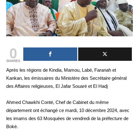
0
SHARES
Après les régions de Kindia, Mamou, Labé, Faranah et
Kankan, les émissaires du Ministère des Secrétaire général
des Affaires religieuses, El Jafar Souaré et El Hadj
Ahmed Chawkhi Conté, Chef de Cabinet du même
département ont échangé ce mardi, 10 décembre 2024, avec
les imams des 63 Mosquées de vendredi de la préfecture de
Boké.