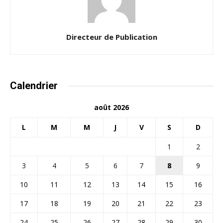
Directeur de Publication
Calendrier
août 2026
L
M
M
J
V
S
D
1
2
3
4
5
6
7
8
9
10
11
12
13
14
15
16
17
18
19
20
21
22
23
24
25
26
27
28
29
30