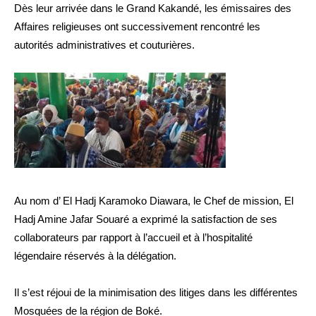
Dès leur arrivée dans le Grand Kakandé, les émissaires des
Affaires religieuses ont successivement rencontré les
autorités administratives et couturières.
Au nom d’ El Hadj Karamoko Diawara, le Chef de mission, El
Hadj Amine Jafar Souaré a exprimé la satisfaction de ses
collaborateurs par rapport à l’accueil et à l’hospitalité
légendaire réservés à la délégation.
Il s’est réjoui de la minimisation des litiges dans les différentes
Mosquées de la région de Boké.