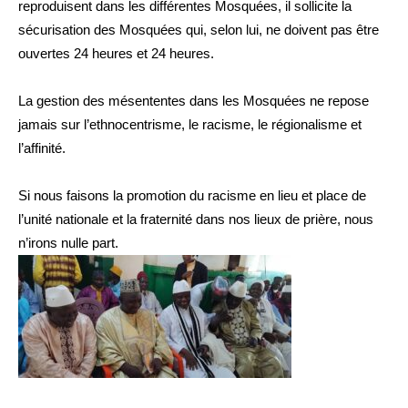
reproduisent dans les différentes Mosquées, il sollicite la
sécurisation des Mosquées qui, selon lui, ne doivent pas être
ouvertes 24 heures et 24 heures.
La gestion des mésententes dans les Mosquées ne repose
jamais sur l’ethnocentrisme, le racisme, le régionalisme et
l’affinité.
Si nous faisons la promotion du racisme en lieu et place de
l’unité nationale et la fraternité dans nos lieux de prière, nous
n’irons nulle part.