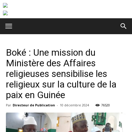
Boké : Une mission du
Ministère des Affaires
religieuses sensibilise les
religieux sur la culture de la
paix en Guinée
Par
Directeur de Publication
-
10 décembre 2024
76520