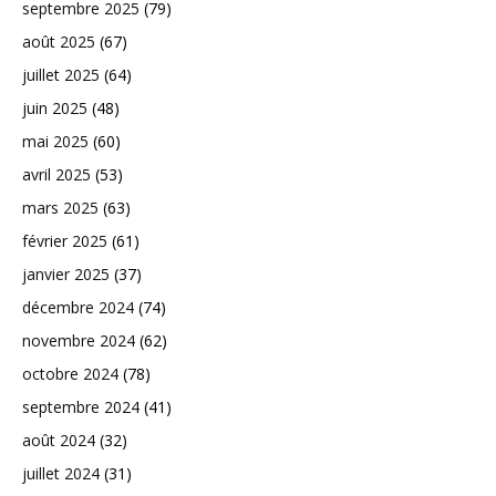
septembre 2025
(79)
août 2025
(67)
juillet 2025
(64)
juin 2025
(48)
mai 2025
(60)
avril 2025
(53)
mars 2025
(63)
février 2025
(61)
janvier 2025
(37)
décembre 2024
(74)
novembre 2024
(62)
octobre 2024
(78)
septembre 2024
(41)
août 2024
(32)
juillet 2024
(31)