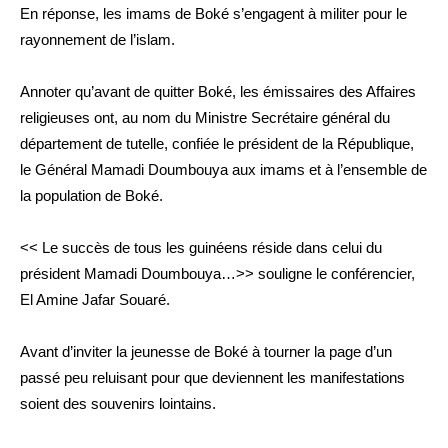
En réponse, les imams de Boké s’engagent à militer pour le
rayonnement de l’islam.
Annoter qu’avant de quitter Boké, les émissaires des Affaires
religieuses ont, au nom du Ministre Secrétaire général du
département de tutelle, confiée le président de la République,
le Général Mamadi Doumbouya aux imams et à l’ensemble de
la population de Boké.
<< Le succès de tous les guinéens réside dans celui du
président Mamadi Doumbouya…>> souligne le conférencier,
El Amine Jafar Souaré.
Avant d’inviter la jeunesse de Boké à tourner la page d’un
passé peu reluisant pour que deviennent les manifestations
soient des souvenirs lointains.