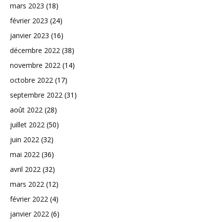
mars 2023
(18)
février 2023
(24)
janvier 2023
(16)
décembre 2022
(38)
novembre 2022
(14)
octobre 2022
(17)
septembre 2022
(31)
août 2022
(28)
juillet 2022
(50)
juin 2022
(32)
mai 2022
(36)
avril 2022
(32)
mars 2022
(12)
février 2022
(4)
janvier 2022
(6)