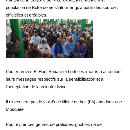
population de Boké de ne s’informer qu’à partir des sources
officielles et crédibles.
Pour y arriver, El Hadj Souaré exhorte les imams à accentuer
leurs messages respectifs sur la sensibilisation et à
l’acceptation de la volonté divine.
Il n’occultera pas le viol d’une fillette de huit (08) ans dans une
Mosquée.
Pour éviter ces genres de pratiques ignobles ne se