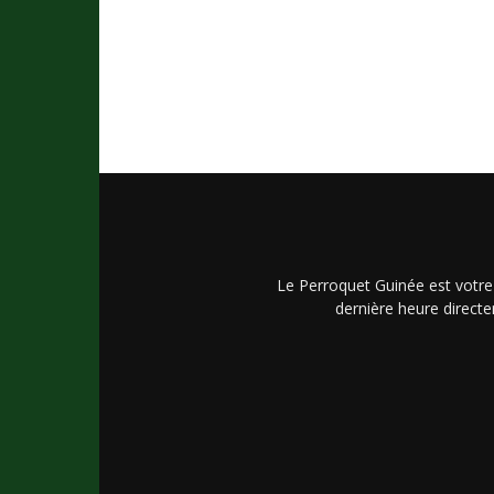
Le Perroquet Guinée est votre
dernière heure directe