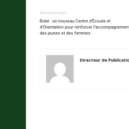
Article précédent
Boké : un nouveau Centre d’Écoute et
d’Orientation pour renforcer l’accompagnemen
des jeunes et des femmes
Directeur de Publicati