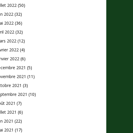
illet 2022
(50)
in 2022
(32)
ai 2022
(36)
ril 2022
(32)
ars 2022
(12)
vrier 2022
(4)
nvier 2022
(6)
écembre 2021
(5)
ovembre 2021
(11)
ctobre 2021
(3)
eptembre 2021
(10)
oût 2021
(7)
illet 2021
(6)
in 2021
(22)
ai 2021
(17)