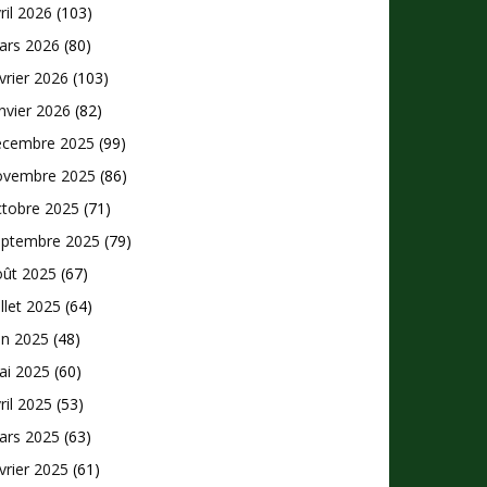
ril 2026
(103)
ars 2026
(80)
vrier 2026
(103)
nvier 2026
(82)
écembre 2025
(99)
ovembre 2025
(86)
ctobre 2025
(71)
eptembre 2025
(79)
oût 2025
(67)
illet 2025
(64)
in 2025
(48)
ai 2025
(60)
ril 2025
(53)
ars 2025
(63)
vrier 2025
(61)