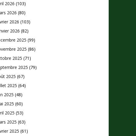
ril 2026
(103)
ars 2026
(80)
vrier 2026
(103)
nvier 2026
(82)
écembre 2025
(99)
ovembre 2025
(86)
ctobre 2025
(71)
eptembre 2025
(79)
oût 2025
(67)
illet 2025
(64)
in 2025
(48)
ai 2025
(60)
ril 2025
(53)
ars 2025
(63)
vrier 2025
(61)