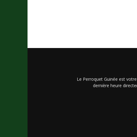
Le Perroquet Guinée est votre
dernière heure directe