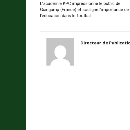
L’académie KPC impressionne le public de
Guingamp (France) et souligne l’importance de
l’éducation dans le football.
Directeur de Publicati