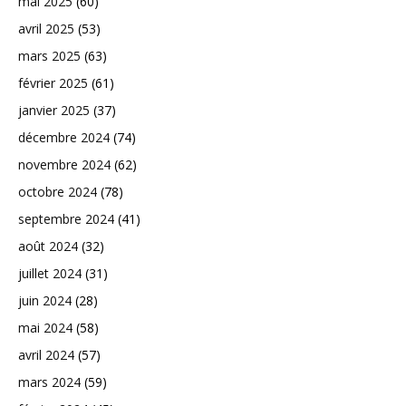
mai 2025
(60)
avril 2025
(53)
mars 2025
(63)
février 2025
(61)
janvier 2025
(37)
décembre 2024
(74)
novembre 2024
(62)
octobre 2024
(78)
septembre 2024
(41)
août 2024
(32)
juillet 2024
(31)
juin 2024
(28)
mai 2024
(58)
avril 2024
(57)
mars 2024
(59)