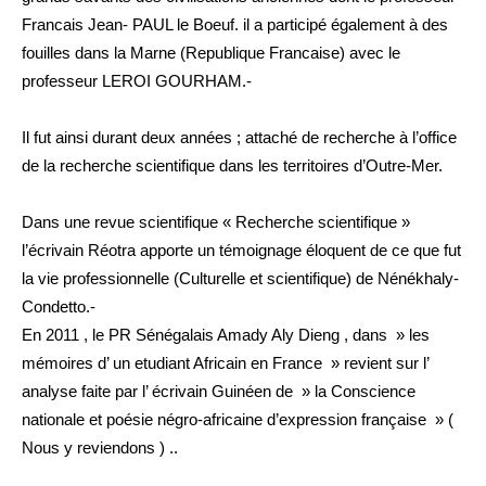
Francais Jean- PAUL le Boeuf. il a participé également à des
fouilles dans la Marne (Republique Francaise) avec le
professeur LEROI GOURHAM.-
Il fut ainsi durant deux années ; attaché de recherche à l’office
de la recherche scientifique dans les territoires d’Outre-Mer.
Dans une revue scientifique « Recherche scientifique »
l’écrivain Réotra apporte un témoignage éloquent de ce que fut
la vie professionnelle (Culturelle et scientifique) de Nénékhaly-
Condetto.-
En 2011 , le PR Sénégalais Amady Aly Dieng , dans » les
mémoires d’ un etudiant Africain en France » revient sur l’
analyse faite par l’ écrivain Guinéen de » la Conscience
nationale et poésie négro-africaine d’expression française » (
Nous y reviendons ) ..