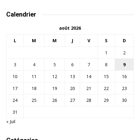
Calendrier
août 2026
L
M
M
J
V
S
D
1
2
3
4
5
6
7
8
9
10
11
12
13
14
15
16
17
18
19
20
21
22
23
24
25
26
27
28
29
30
31
« Juil