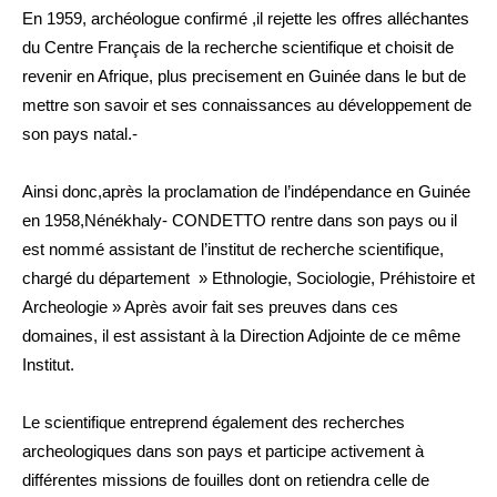
En 1959, archéologue confirmé ,il rejette les offres alléchantes
du Centre Français de la recherche scientifique et choisit de
revenir en Afrique, plus precisement en Guinée dans le but de
mettre son savoir et ses connaissances au développement de
son pays natal.-
Ainsi donc,après la proclamation de l’indépendance en Guinée
en 1958,Nénékhaly- CONDETTO rentre dans son pays ou il
est nommé assistant de l’institut de recherche scientifique,
chargé du département » Ethnologie, Sociologie, Préhistoire et
Archeologie » Après avoir fait ses preuves dans ces
domaines, il est assistant à la Direction Adjointe de ce même
Institut.
Le scientifique entreprend également des recherches
archeologiques dans son pays et participe activement à
différentes missions de fouilles dont on retiendra celle de