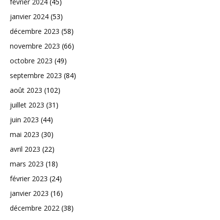
février 2024
(45)
janvier 2024
(53)
décembre 2023
(58)
novembre 2023
(66)
octobre 2023
(49)
septembre 2023
(84)
août 2023
(102)
juillet 2023
(31)
juin 2023
(44)
mai 2023
(30)
avril 2023
(22)
mars 2023
(18)
février 2023
(24)
janvier 2023
(16)
décembre 2022
(38)