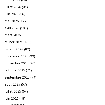
juillet 2026
(81)
juin 2026
(86)
mai 2026
(127)
avril 2026
(103)
mars 2026
(80)
février 2026
(103)
janvier 2026
(82)
décembre 2025
(99)
novembre 2025
(86)
octobre 2025
(71)
septembre 2025
(79)
août 2025
(67)
juillet 2025
(64)
juin 2025
(48)