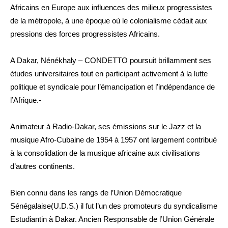
Africains en Europe aux influences des milieux progressistes
de la métropole, à une époque où le colonialisme cédait aux
pressions des forces progressistes Africains.
A Dakar, Nénékhaly – CONDETTO poursuit brillamment ses
études universitaires tout en participant activement à la lutte
politique et syndicale pour l’émancipation et l’indépendance de
l’Afrique.-
Animateur à Radio-Dakar, ses émissions sur le Jazz et la
musique Afro-Cubaine de 1954 à 1957 ont largement contribué
à la consolidation de la musique africaine aux civilisations
d’autres continents.
Bien connu dans les rangs de l’Union Démocratique
Sénégalaise(U.D.S.) il fut l’un des promoteurs du syndicalisme
Estudiantin à Dakar. Ancien Responsable de l’Union Générale