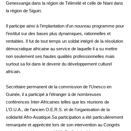
Genessanga dans la région de Télimélé et celle de Niani dans
la région de Siguiri.
Il participe ainsi à l’implantation d’un nouveau programme pour
l’institut sur des bases plus dynamiques, rationnelles et
rentables. Il fut de tout temps un soldat intégré de la résolution
démocratique africaine au service de laquelle il a su mettre
non seulement ses hautes qualités professionnelles mais
surtout sa foi dans le devenir du développement culturel
africain.
Secrétaire permanent de la commission de l’Unesco en
Guinée, il a participé à l’étranger à de nombreuses
conférences Inter-Africaines telles que les réunions de
L’O.U.A., de l’ancien O.E.R.S. et de l’organisation de la
solidarité Afro-Asiatique.Sa participation a été particulièrement
remarquée et appréciée lors de son intervention au Congrés