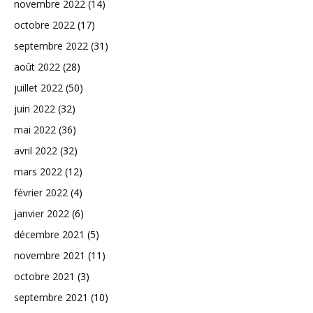
novembre 2022
(14)
octobre 2022
(17)
septembre 2022
(31)
août 2022
(28)
juillet 2022
(50)
juin 2022
(32)
mai 2022
(36)
avril 2022
(32)
mars 2022
(12)
février 2022
(4)
janvier 2022
(6)
décembre 2021
(5)
novembre 2021
(11)
octobre 2021
(3)
septembre 2021
(10)