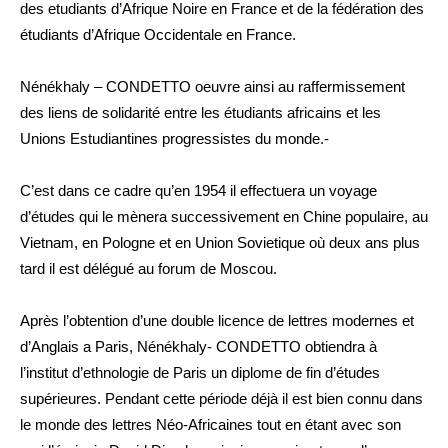
des etudiants d’Afrique Noire en France et de la fédération des
étudiants d’Afrique Occidentale en France.
Nénékhaly – CONDETTO oeuvre ainsi au raffermissement
des liens de solidarité entre les étudiants africains et les
Unions Estudiantines progressistes du monde.-
C’est dans ce cadre qu’en 1954 il effectuera un voyage
d’études qui le mènera successivement en Chine populaire, au
Vietnam, en Pologne et en Union Sovietique où deux ans plus
tard il est délégué au forum de Moscou.
Après l’obtention d’une double licence de lettres modernes et
d’Anglais a Paris, Nénékhaly- CONDETTO obtiendra à
l’institut d’ethnologie de Paris un diplome de fin d’études
supérieures. Pendant cette période déjà il est bien connu dans
le monde des lettres Néo-Africaines tout en étant avec son