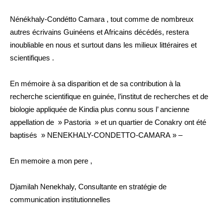
Nénékhaly-Condétto Camara , tout comme de nombreux
autres écrivains Guinéens et Africains décédés, restera
inoubliable en nous et surtout dans les milieux littéraires et
scientifiques .
En mémoire à sa disparition et de sa contribution à la
recherche scientifique en guinée, l’institut de recherches et de
biologie appliquée de Kindia plus connu sous l’ ancienne
appellation de » Pastoria » et un quartier de Conakry ont été
baptisés » NENEKHALY-CONDETTO-CAMARA » –
En memoire a mon pere ,
Djamilah Nenekhaly, Consultante en stratégie de
communication institutionnelles