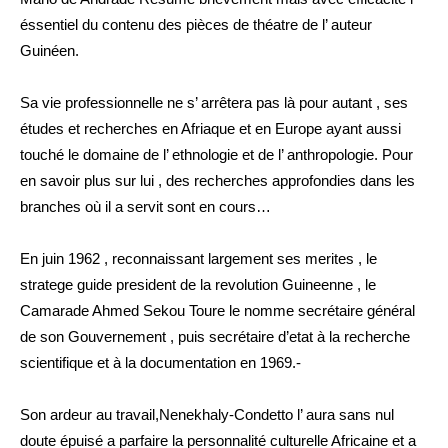
éssentiel du contenu des pièces de théatre de l’ auteur
Guinéen.
Sa vie professionnelle ne s’ arrêtera pas là pour autant , ses
études et recherches en Afriaque et en Europe ayant aussi
touché le domaine de l’ ethnologie et de l’ anthropologie. Pour
en savoir plus sur lui , des recherches approfondies dans les
branches où il a servit sont en cours…
En juin 1962 , reconnaissant largement ses merites , le
stratege guide president de la revolution Guineenne , le
Camarade Ahmed Sekou Toure le nomme secrétaire général
de son Gouvernement , puis secrétaire d’etat à la recherche
scientifique et à la documentation en 1969.-
Son ardeur au travail,Nenekhaly-Condetto l’ aura sans nul
doute épuisé a parfaire la personnalité culturelle Africaine et a