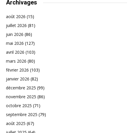
Archivages
août 2026
(15)
juillet 2026
(81)
juin 2026
(86)
mai 2026
(127)
avril 2026
(103)
mars 2026
(80)
février 2026
(103)
janvier 2026
(82)
décembre 2025
(99)
novembre 2025
(86)
octobre 2025
(71)
septembre 2025
(79)
août 2025
(67)
juillet 2025
(64)