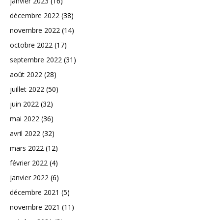
janvier 2023
(16)
décembre 2022
(38)
novembre 2022
(14)
octobre 2022
(17)
septembre 2022
(31)
août 2022
(28)
juillet 2022
(50)
juin 2022
(32)
mai 2022
(36)
avril 2022
(32)
mars 2022
(12)
février 2022
(4)
janvier 2022
(6)
décembre 2021
(5)
novembre 2021
(11)