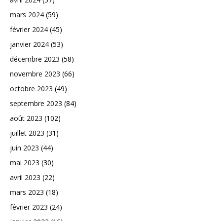
mars 2024
(59)
février 2024
(45)
janvier 2024
(53)
décembre 2023
(58)
novembre 2023
(66)
octobre 2023
(49)
septembre 2023
(84)
août 2023
(102)
juillet 2023
(31)
juin 2023
(44)
mai 2023
(30)
avril 2023
(22)
mars 2023
(18)
février 2023
(24)