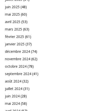
juin 2025
(48)
mai 2025
(60)
avril 2025
(53)
mars 2025
(63)
février 2025
(61)
janvier 2025
(37)
décembre 2024
(74)
novembre 2024
(62)
octobre 2024
(78)
septembre 2024
(41)
août 2024
(32)
juillet 2024
(31)
juin 2024
(28)
mai 2024
(58)
avril 2024
(57)