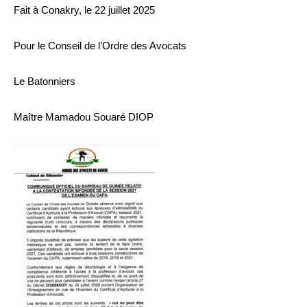
Fait à Conakry, le 22 juillet 2025
Pour le Conseil de l’Ordre des Avocats
Le Batonniers
Maître Mamadou Souaré DIOP