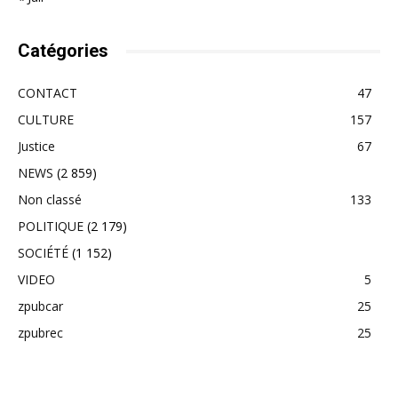
Catégories
CONTACT
47
CULTURE
157
Justice
67
NEWS
(2 859)
Non classé
133
POLITIQUE
(2 179)
SOCIÉTÉ
(1 152)
VIDEO
5
zpubcar
25
zpubrec
25