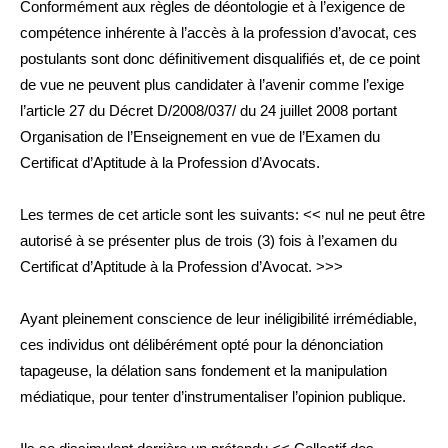
Conformément aux règles de déontologie et à l’exigence de
compétence inhérente à l’accès à la profession d’avocat, ces
postulants sont donc définitivement disqualifiés et, de ce point
de vue ne peuvent plus candidater à l’avenir comme l’exige
l’article 27 du Décret D/2008/037/ du 24 juillet 2008 portant
Organisation de l’Enseignement en vue de l’Examen du
Certificat d’Aptitude à la Profession d’Avocats.
Les termes de cet article sont les suivants: << nul ne peut être
autorisé à se présenter plus de trois (3) fois à l’examen du
Certificat d’Aptitude à la Profession d’Avocat. >>>
Ayant pleinement conscience de leur inéligibilité irrémédiable,
ces individus ont délibérément opté pour la dénonciation
tapageuse, la délation sans fondement et la manipulation
médiatique, pour tenter d’instrumentaliser l’opinion publique.