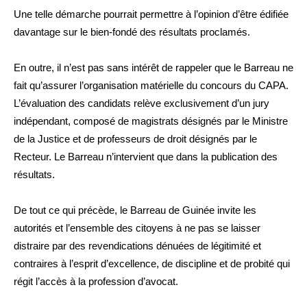
Une telle démarche pourrait permettre à l’opinion d’être édifiée
davantage sur le bien-fondé des résultats proclamés.
En outre, il n’est pas sans intérêt de rappeler que le Barreau ne
fait qu’assurer l’organisation matérielle du concours du CAPA.
L’évaluation des candidats relève exclusivement d’un jury
indépendant, composé de magistrats désignés par le Ministre
de la Justice et de professeurs de droit désignés par le
Recteur. Le Barreau n’intervient que dans la publication des
résultats.
De tout ce qui précède, le Barreau de Guinée invite les
autorités et l’ensemble des citoyens à ne pas se laisser
distraire par des revendications dénuées de légitimité et
contraires à l’esprit d’excellence, de discipline et de probité qui
régit l’accès à la profession d’avocat.