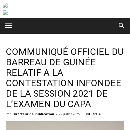
COMMUNIQUÉ OFFICIEL DU
BARREAU DE GUINÉE
RELATIF A LA
CONTESTATION INFONDEE
DE LA SESSION 2021 DE
L’EXAMEN DU CAPA
Par
Directeur de Publication
-
22 juillet 2025
59904