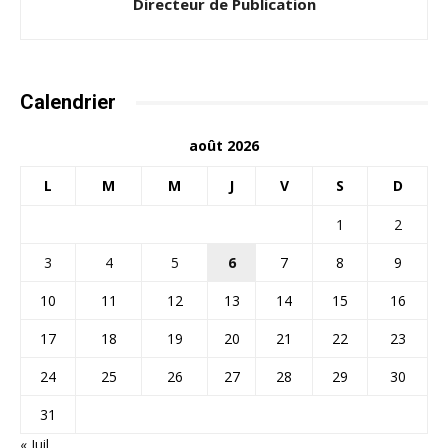
Directeur de Publication
Calendrier
août 2026
L
M
M
J
V
S
D
1
2
3
4
5
6
7
8
9
10
11
12
13
14
15
16
17
18
19
20
21
22
23
24
25
26
27
28
29
30
31
« Juil