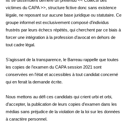
Ils se dissimulent derrière un prétendu << Collectif des
victimes du CAPA >>, structure fictive donc sans existence
légale, ne reposant sur aucune base juridique ou statutaire. Ce
groupe informel est exclusivement composé d’individus
frustrés par leurs échecs répétés, qui cherchent par ce biais à
forcer une intégration à la profession d’avocat en dehors de
tout cadre légal.
S’agissant de la transparence, le Barreau rappelle que toutes
les copies de l’examen du CAPA session 2021 sont
conservées en l’état et accessibles à tout candidat concerné
qui en ferait la demande écrite.
Nous mettons au défi ces candidats qui crient urbi et orbi,
d’accepter, la publication de leurs copies d’examen dans les
médias sans préjudice de la violation de la loi sur les données
à caractère personnel.