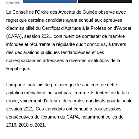
SHARES
Le Conseil de l’Ordre des Avocats de Guinée observe avec
regret que certains candidats ayant échoué aux épreuves
d’admissibilité du Certificat d’Aptitude à la Profession d’Avocat
(CAPA), session 2021, continuent de contester de manière
infondée et récurrente la régularité dudit concours, à travers
des déclarations publiques tendancieuses et des
correspondances adressées à diverses institutions de la
République.
II importe toutefois de préciser que les auteurs de cette
agitation médiatique ne sont pas, comme ils tentent de le faire
croire, vainement d’ailleurs, de simples candidats pour la seule
session 2021. Ces candidats ont échoué à trois sessions
consécutives de l’examen du CAPA, notamment celles de
2016, 2018 et 2021.