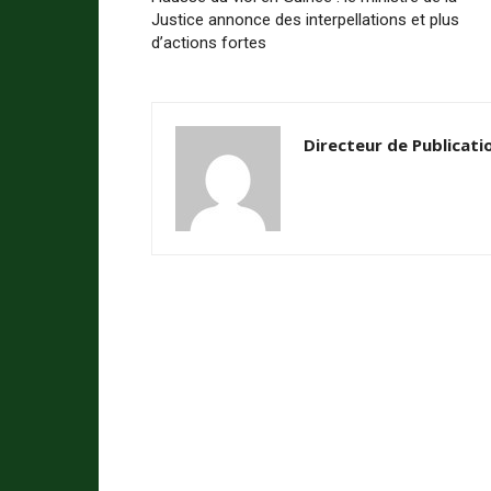
Justice annonce des interpellations et plus
d’actions fortes
Directeur de Publicati