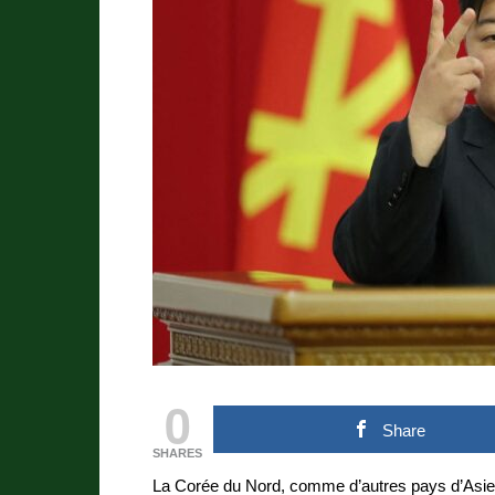
0
Share
SHARES
La Corée du Nord, comme d’autres pays d’Asie 