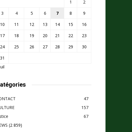
1
2
3
4
5
6
7
8
9
10
11
12
13
14
15
16
17
18
19
20
21
22
23
24
25
26
27
28
29
30
31
Juil
atégories
ONTACT
47
ULTURE
157
stice
67
EWS
(2 859)