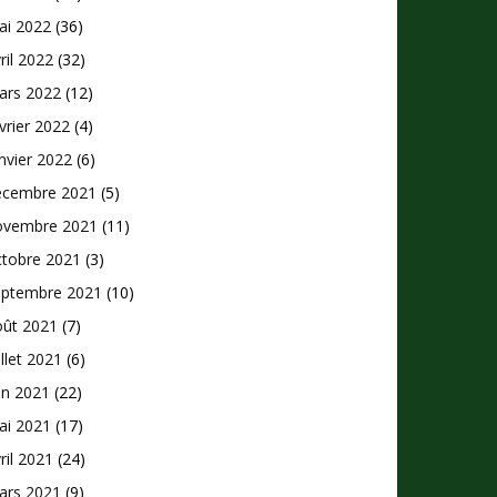
ai 2022
(36)
ril 2022
(32)
ars 2022
(12)
vrier 2022
(4)
nvier 2022
(6)
écembre 2021
(5)
ovembre 2021
(11)
ctobre 2021
(3)
eptembre 2021
(10)
oût 2021
(7)
illet 2021
(6)
in 2021
(22)
ai 2021
(17)
ril 2021
(24)
ars 2021
(9)