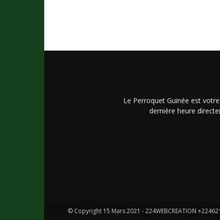
Le Perroquet Guinée est votre
dernière heure directe
© Copyright 15 Mars 2021 - 224WEBCREATION +2246