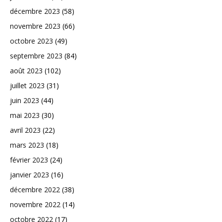
décembre 2023
(58)
novembre 2023
(66)
octobre 2023
(49)
septembre 2023
(84)
août 2023
(102)
juillet 2023
(31)
juin 2023
(44)
mai 2023
(30)
avril 2023
(22)
mars 2023
(18)
février 2023
(24)
janvier 2023
(16)
décembre 2022
(38)
novembre 2022
(14)
octobre 2022
(17)