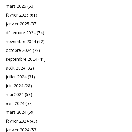
mars 2025
(63)
février 2025
(61)
janvier 2025
(37)
décembre 2024
(74)
novembre 2024
(62)
octobre 2024
(78)
septembre 2024
(41)
août 2024
(32)
juillet 2024
(31)
juin 2024
(28)
mai 2024
(58)
avril 2024
(57)
mars 2024
(59)
février 2024
(45)
janvier 2024
(53)