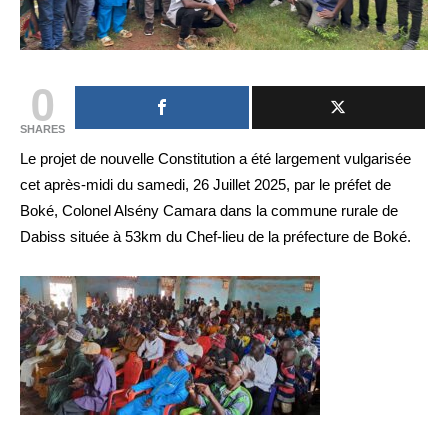
0
SHARES
Le projet de nouvelle Constitution a été largement vulgarisée
cet après-midi du samedi, 26 Juillet 2025, par le préfet de
Boké, Colonel Alsény Camara dans la commune rurale de
Dabiss située à 53km du Chef-lieu de la préfecture de Boké.