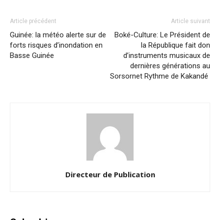
Article précédent
Article suivant
Guinée: la météo alerte sur de
Boké-Culture: Le Président de
forts risques d’inondation en
la République fait don
Basse Guinée
d’instruments musicaux de
dernières générations au
Sorsornet Rythme de Kakandé
Directeur de Publication