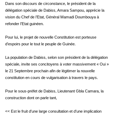
Dans son discours de circonstance, le président de la
délégation spéciale de Dabiss, Amara Sampou, apprécie la
vision du Chef de l’Etat, Général Mamadi Doumbouya à
refonder l’Etat guinéen.
Pour lui, le projet de nouvelle Constitution est porteuse
d’espoirs pour le tout le peuple de Guinée.
La population de Dabiss, selon son président de la délégation
spéciale, invite ses concitoyens à voter massivement « Oui »
le 21 Septembre prochain afin de légitimer la nouvelle
constitution en cours de vulgarisation à travers le pays.
Pour le sous-préfet de Dabiss, Lieutenant Gbla Camara, la
construction dont on parle tant,
<< Est le fruit d’une large consultation et d’une implication