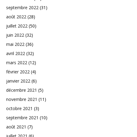
septembre 2022
(31)
août 2022
(28)
juillet 2022
(50)
juin 2022
(32)
mai 2022
(36)
avril 2022
(32)
mars 2022
(12)
février 2022
(4)
janvier 2022
(6)
décembre 2021
(5)
novembre 2021
(11)
octobre 2021
(3)
septembre 2021
(10)
août 2021
(7)
juillet 2021
(6)