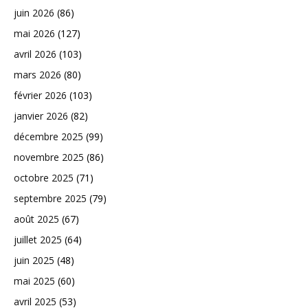
juin 2026
(86)
mai 2026
(127)
avril 2026
(103)
mars 2026
(80)
février 2026
(103)
janvier 2026
(82)
décembre 2025
(99)
novembre 2025
(86)
octobre 2025
(71)
septembre 2025
(79)
août 2025
(67)
juillet 2025
(64)
juin 2025
(48)
mai 2025
(60)
avril 2025
(53)