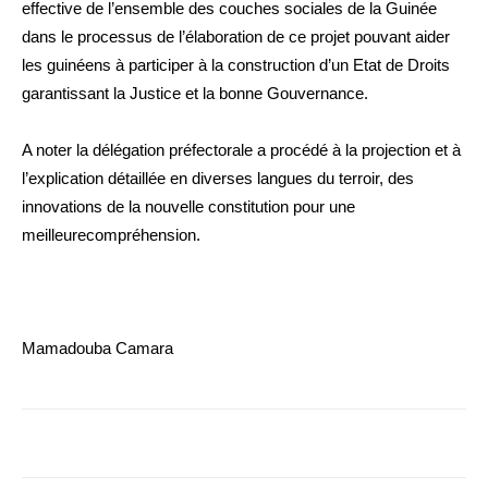
effective de l’ensemble des couches sociales de la Guinée
dans le processus de l’élaboration de ce projet pouvant aider
les guinéens à participer à la construction d’un Etat de Droits
garantissant la Justice et la bonne Gouvernance.
A noter la délégation préfectorale a procédé à la projection et à
l’explication détaillée en diverses langues du terroir, des
innovations de la nouvelle constitution pour une
meilleurecompréhension.
Mamadouba Camara