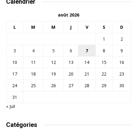
Calendrier
août 2026
L
M
M
J
V
S
D
1
2
3
4
5
6
7
8
9
10
11
12
13
14
15
16
17
18
19
20
21
22
23
24
25
26
27
28
29
30
31
« Juil
Catégories