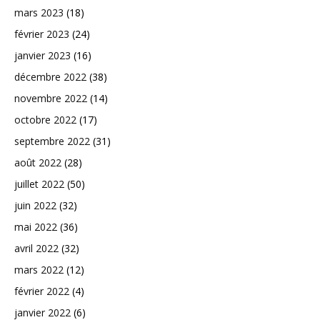
mars 2023
(18)
février 2023
(24)
janvier 2023
(16)
décembre 2022
(38)
novembre 2022
(14)
octobre 2022
(17)
septembre 2022
(31)
août 2022
(28)
juillet 2022
(50)
juin 2022
(32)
mai 2022
(36)
avril 2022
(32)
mars 2022
(12)
février 2022
(4)
janvier 2022
(6)