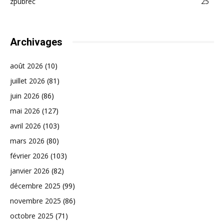
zpubrec
25
Archivages
août 2026
(10)
juillet 2026
(81)
juin 2026
(86)
mai 2026
(127)
avril 2026
(103)
mars 2026
(80)
février 2026
(103)
janvier 2026
(82)
décembre 2025
(99)
novembre 2025
(86)
octobre 2025
(71)