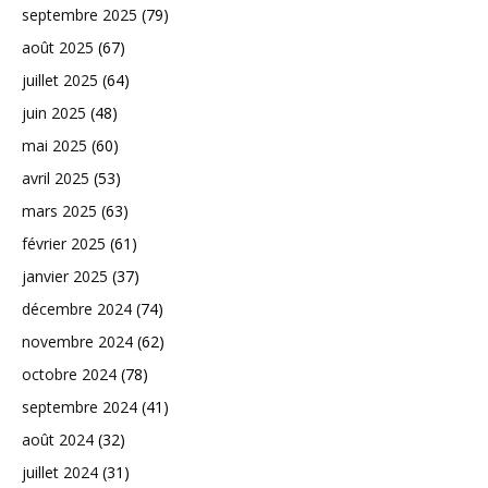
septembre 2025
(79)
août 2025
(67)
juillet 2025
(64)
juin 2025
(48)
mai 2025
(60)
avril 2025
(53)
mars 2025
(63)
février 2025
(61)
janvier 2025
(37)
décembre 2024
(74)
novembre 2024
(62)
octobre 2024
(78)
septembre 2024
(41)
août 2024
(32)
juillet 2024
(31)