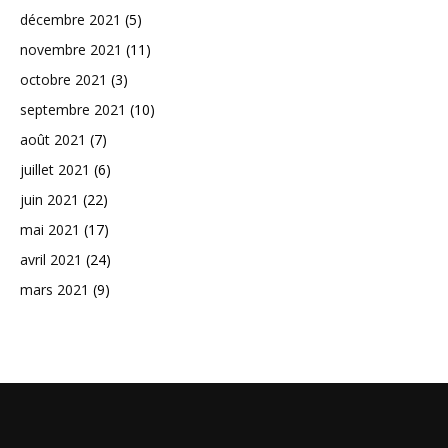
décembre 2021
(5)
novembre 2021
(11)
octobre 2021
(3)
septembre 2021
(10)
août 2021
(7)
juillet 2021
(6)
juin 2021
(22)
mai 2021
(17)
avril 2021
(24)
mars 2021
(9)