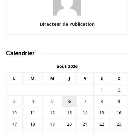
Directeur de Publication
Calendrier
août 2026
L
M
M
J
V
S
D
1
2
3
4
5
6
7
8
9
10
11
12
13
14
15
16
17
18
19
20
21
22
23