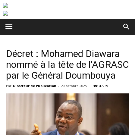
Décret : Mohamed Diawara
nommé à la tête de l’AGRASC
par le Général Doumbouya
Par
Directeur de Publication
-
20 octobre 2025
47269