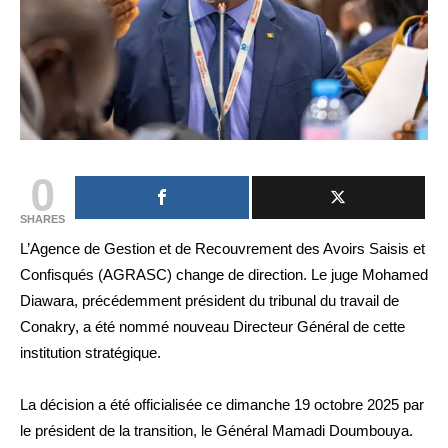
0
SHARES
L’Agence de Gestion et de Recouvrement des Avoirs Saisis et
Confisqués (AGRASC) change de direction. Le juge Mohamed
Diawara, précédemment président du tribunal du travail de
Conakry, a été nommé nouveau Directeur Général de cette
institution stratégique.
La décision a été officialisée ce dimanche 19 octobre 2025 par
le président de la transition, le Général Mamadi Doumbouya.