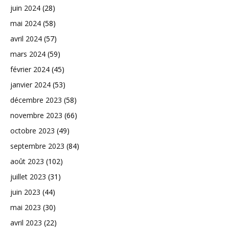
juin 2024
(28)
mai 2024
(58)
avril 2024
(57)
mars 2024
(59)
février 2024
(45)
janvier 2024
(53)
décembre 2023
(58)
novembre 2023
(66)
octobre 2023
(49)
septembre 2023
(84)
août 2023
(102)
juillet 2023
(31)
juin 2023
(44)
mai 2023
(30)
avril 2023
(22)