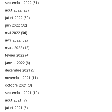
septembre 2022
(31)
août 2022
(28)
juillet 2022
(50)
juin 2022
(32)
mai 2022
(36)
avril 2022
(32)
mars 2022
(12)
février 2022
(4)
janvier 2022
(6)
décembre 2021
(5)
novembre 2021
(11)
octobre 2021
(3)
septembre 2021
(10)
août 2021
(7)
juillet 2021
(6)