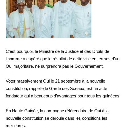
C’est pourquoi, le Ministre de la Justice et des Droits de
l’homme a espéré que le résultat de cette ville en termes d’un
Oui majoritaire, ne surprendra pas le Gouvernement.
Voter massivement Oui le 21 septembre à la nouvelle
constitution, rappelle le Garde des Sceaux, est un acte
fondateur qui a beaucoup d’avantages pour tous les guinéens.
En Haute Guinée, la campagne référendaire de Oui à la
nouvelle constitution se déroule dans les conditions les
meilleures.