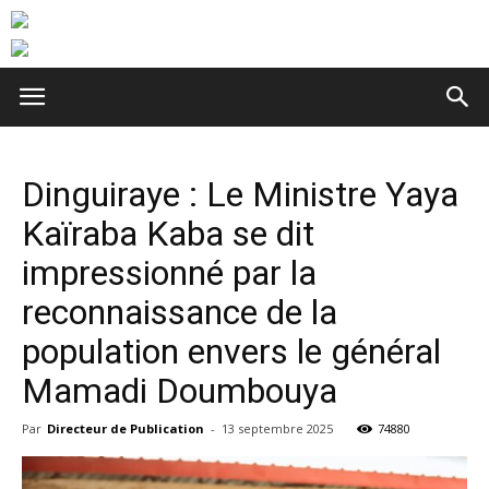
Dinguiraye : Le Ministre Yaya
Kaïraba Kaba se dit
impressionné par la
reconnaissance de la
population envers le général
Mamadi Doumbouya
Par
Directeur de Publication
-
13 septembre 2025
74880