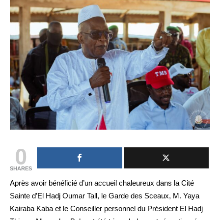
0
SHARES
Après avoir bénéficié d’un accueil chaleureux dans la Cité
Sainte d’El Hadj Oumar Tall, le Garde des Sceaux, M. Yaya
Kairaba Kaba et le Conseiller personnel du Président El Hadj