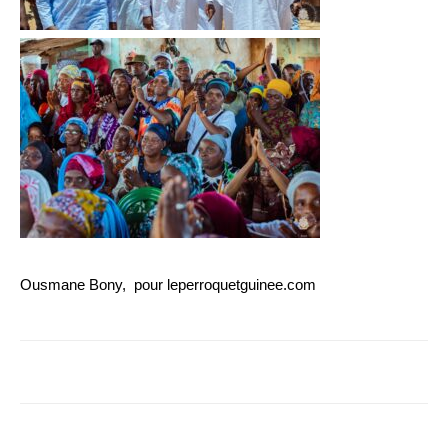
Ousmane Bony, pour leperroquetguinee.com