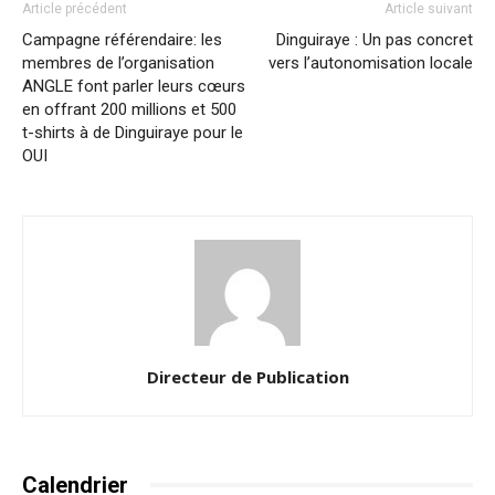
Article précédent
Article suivant
Campagne référendaire: les
Dinguiraye : Un pas concret
membres de l’organisation
vers l’autonomisation locale
ANGLE font parler leurs cœurs
en offrant 200 millions et 500
t-shirts à de Dinguiraye pour le
OUI
Directeur de Publication
Calendrier