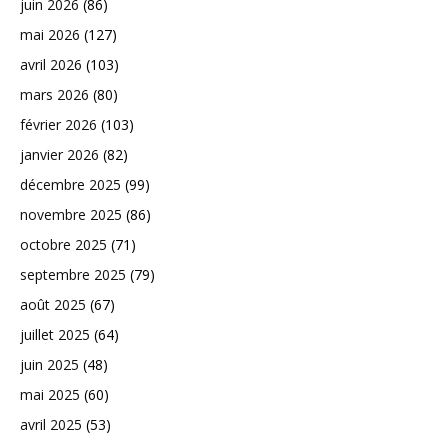
juin 2026
(86)
mai 2026
(127)
avril 2026
(103)
mars 2026
(80)
février 2026
(103)
janvier 2026
(82)
décembre 2025
(99)
novembre 2025
(86)
octobre 2025
(71)
septembre 2025
(79)
août 2025
(67)
juillet 2025
(64)
juin 2025
(48)
mai 2025
(60)
avril 2025
(53)