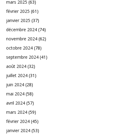
mars 2025
(63)
février 2025
(61)
janvier 2025
(37)
décembre 2024
(74)
novembre 2024
(62)
octobre 2024
(78)
septembre 2024
(41)
août 2024
(32)
juillet 2024
(31)
juin 2024
(28)
mai 2024
(58)
avril 2024
(57)
mars 2024
(59)
février 2024
(45)
janvier 2024
(53)