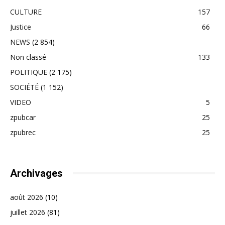
CULTURE
157
Justice
66
NEWS
(2 854)
Non classé
133
POLITIQUE
(2 175)
SOCIÉTÉ
(1 152)
VIDEO
5
zpubcar
25
zpubrec
25
Archivages
août 2026
(10)
juillet 2026
(81)