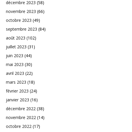
décembre 2023
(58)
novembre 2023
(66)
octobre 2023
(49)
septembre 2023
(84)
août 2023
(102)
juillet 2023
(31)
juin 2023
(44)
mai 2023
(30)
avril 2023
(22)
mars 2023
(18)
février 2023
(24)
janvier 2023
(16)
décembre 2022
(38)
novembre 2022
(14)
octobre 2022
(17)