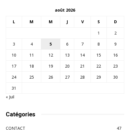
août 2026
L
M
M
J
V
S
D
1
2
3
4
5
6
7
8
9
10
11
12
13
14
15
16
17
18
19
20
21
22
23
24
25
26
27
28
29
30
31
« Juil
Catégories
CONTACT
47