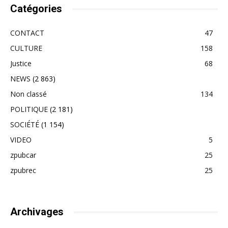
Catégories
CONTACT
47
CULTURE
158
Justice
68
NEWS
(2 863)
Non classé
134
POLITIQUE
(2 181)
SOCIÉTÉ
(1 154)
VIDEO
5
zpubcar
25
zpubrec
25
Archivages