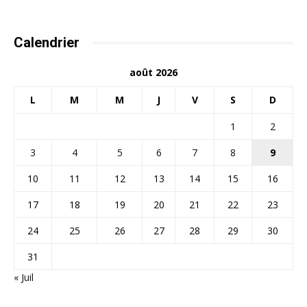
Calendrier
août 2026
L
M
M
J
V
S
D
1
2
3
4
5
6
7
8
9
10
11
12
13
14
15
16
17
18
19
20
21
22
23
24
25
26
27
28
29
30
31
« Juil