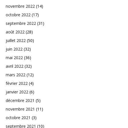
novembre 2022
(14)
octobre 2022
(17)
septembre 2022
(31)
août 2022
(28)
juillet 2022
(50)
juin 2022
(32)
mai 2022
(36)
avril 2022
(32)
mars 2022
(12)
février 2022
(4)
janvier 2022
(6)
décembre 2021
(5)
novembre 2021
(11)
octobre 2021
(3)
septembre 2021
(10)