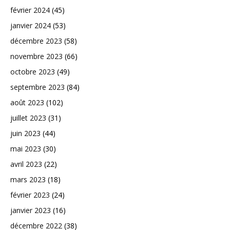
février 2024
(45)
janvier 2024
(53)
décembre 2023
(58)
novembre 2023
(66)
octobre 2023
(49)
septembre 2023
(84)
août 2023
(102)
juillet 2023
(31)
juin 2023
(44)
mai 2023
(30)
avril 2023
(22)
mars 2023
(18)
février 2023
(24)
janvier 2023
(16)
décembre 2022
(38)