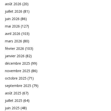
août 2026
(20)
juillet 2026
(81)
juin 2026
(86)
mai 2026
(127)
avril 2026
(103)
mars 2026
(80)
février 2026
(103)
janvier 2026
(82)
décembre 2025
(99)
novembre 2025
(86)
octobre 2025
(71)
septembre 2025
(79)
août 2025
(67)
juillet 2025
(64)
juin 2025
(48)