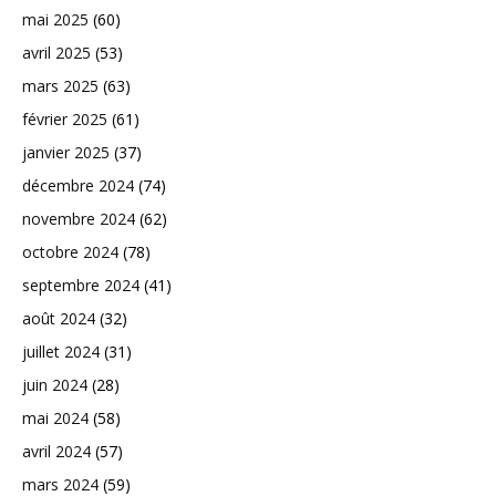
mai 2025
(60)
avril 2025
(53)
mars 2025
(63)
février 2025
(61)
janvier 2025
(37)
décembre 2024
(74)
novembre 2024
(62)
octobre 2024
(78)
septembre 2024
(41)
août 2024
(32)
juillet 2024
(31)
juin 2024
(28)
mai 2024
(58)
avril 2024
(57)
mars 2024
(59)