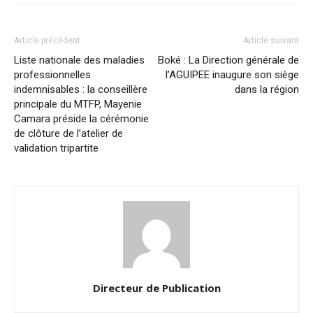
Article précédent
Article suivant
Liste nationale des maladies
Boké : La Direction générale de
professionnelles
l’AGUIPEE inaugure son siège
indemnisables : la conseillère
dans la région
principale du MTFP, Mayenie
Camara préside la cérémonie
de clôture de l’atelier de
validation tripartite
Directeur de Publication