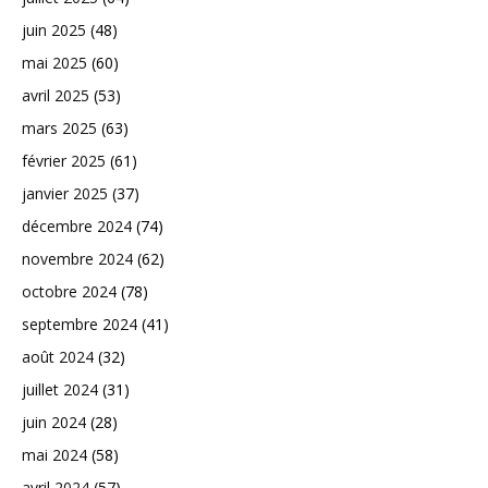
juin 2025
(48)
mai 2025
(60)
avril 2025
(53)
mars 2025
(63)
février 2025
(61)
janvier 2025
(37)
décembre 2024
(74)
novembre 2024
(62)
octobre 2024
(78)
septembre 2024
(41)
août 2024
(32)
juillet 2024
(31)
juin 2024
(28)
mai 2024
(58)
avril 2024
(57)