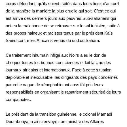
corps défendant, qu’ils soient traités dans leurs lieux d’accueil
de la manière la manière la plus cruelle qui soit. C’est ce qui
est arrivé ces derniers jours aux pauvres Sub-sahariens qui
ont eu la malchance de se retrouver sur le sol tunisien, suite à
des propos haineux et racistes tenus par le président Kaïs
Saïed contre les Africains venus du sud du Sahara.
Ce traitement inhumain infligé aux Noirs a eu le don de
choquer toutes les bonnes consciences et fait la Une des
journaux africains et internationaux. Face à cette situation
déplorable et inexcusable, les dirigeants des pays concernés
par cette vague de xénophobie ont aussitôt pris leurs
responsabilités en organisant le rapatriement sécurisé de leurs
compatriotes.
Le président de la transition guinéenne, le colonel Mamadi
Doumbouya, a ainsi envoyé son ministre des Affaires