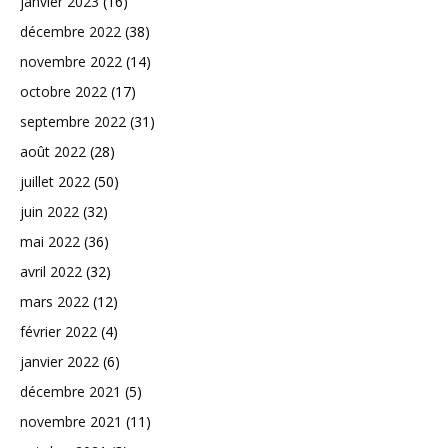
janvier 2023
(16)
décembre 2022
(38)
novembre 2022
(14)
octobre 2022
(17)
septembre 2022
(31)
août 2022
(28)
juillet 2022
(50)
juin 2022
(32)
mai 2022
(36)
avril 2022
(32)
mars 2022
(12)
février 2022
(4)
janvier 2022
(6)
décembre 2021
(5)
novembre 2021
(11)