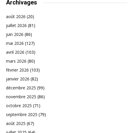
Archivages
août 2026
(20)
juillet 2026
(81)
juin 2026
(86)
mai 2026
(127)
avril 2026
(103)
mars 2026
(80)
février 2026
(103)
janvier 2026
(82)
décembre 2025
(99)
novembre 2025
(86)
octobre 2025
(71)
septembre 2025
(79)
août 2025
(67)
juillet 2025
(64)