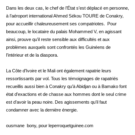
Dans les deux cas, le chef de l’État s’est déplacé en personne,
à l’aéroport international Ahmed Sékou TOURE de Conakry,
pour accueillir chaleureusement ses compatriotes. Pour
beaucoup, le locataire du palais Mohammed V, en agissant
ainsi, prouve qu’il reste sensible aux difficultés et aux
problèmes auxquels sont confrontés les Guinéens de
l’intérieur et de la diaspora.
La Côte d’Ivoire et le Mali ont également rapatrie leurs
ressortissants par vol. Tous les témoignages de rapatriés
recueillis aussi bien à Conakry qu’à Abidjan ou à Bamako font
état d’exactions et de chasse aux hommes dont le seul crime
est d’avoir la peau noire. Des agissements qu’il faut
condamner avec la dernière énergie.
ousmane bony, pour leperroquetguinee.com