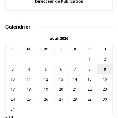
Directeur de Publication
Calendrier
août 2026
L
M
M
J
V
S
D
1
2
3
4
5
6
7
8
9
10
11
12
13
14
15
16
17
18
19
20
21
22
23
24
25
26
27
28
29
30
31
« Juil