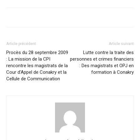
Article précédent
Article suivant
Procès du 28 septembre 2009
Lutte contre la traite des
: La mission de la CPI
personnes et crimes financiers
rencontre les magistrats de la
: Des magistrats et OPJ en
Cour d’Appel de Conakry et la
formation à Conakry
Cellule de Communication