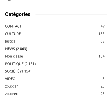
Catégories
CONTACT
47
CULTURE
158
Justice
68
NEWS
(2 863)
Non classé
134
POLITIQUE
(2 181)
SOCIÉTÉ
(1 154)
VIDEO
5
zpubcar
25
zpubrec
25