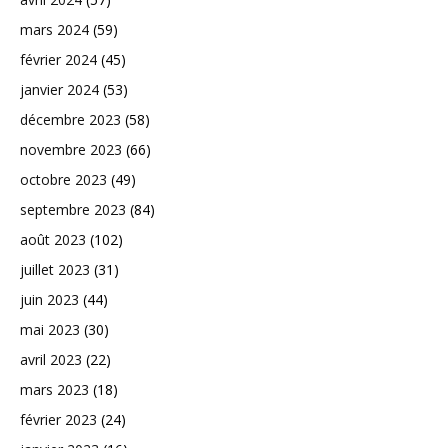
mars 2024
(59)
février 2024
(45)
janvier 2024
(53)
décembre 2023
(58)
novembre 2023
(66)
octobre 2023
(49)
septembre 2023
(84)
août 2023
(102)
juillet 2023
(31)
juin 2023
(44)
mai 2023
(30)
avril 2023
(22)
mars 2023
(18)
février 2023
(24)