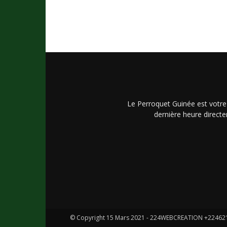
Le Perroquet Guinée est votre
dernière heure directe
© Copyright 15 Mars 2021 - 224WEBCREATION +2246