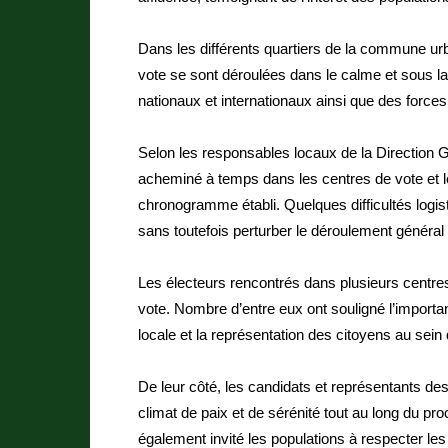
Dans les différents quartiers de la commune urb
vote se sont déroulées dans le calme et sous la
nationaux et internationaux ainsi que des forces
Selon les responsables locaux de la Direction G
acheminé à temps dans les centres de vote et 
chronogramme établi. Quelques difficultés logis
sans toutefois perturber le déroulement général 
Les électeurs rencontrés dans plusieurs centres 
vote. Nombre d’entre eux ont souligné l’importa
locale et la représentation des citoyens au sein
De leur côté, les candidats et représentants des 
climat de paix et de sérénité tout au long du pro
également invité les populations à respecter les r