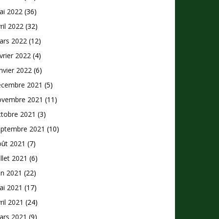
ai 2022
(36)
ril 2022
(32)
ars 2022
(12)
vrier 2022
(4)
nvier 2022
(6)
écembre 2021
(5)
ovembre 2021
(11)
ctobre 2021
(3)
eptembre 2021
(10)
oût 2021
(7)
illet 2021
(6)
in 2021
(22)
ai 2021
(17)
ril 2021
(24)
ars 2021
(9)