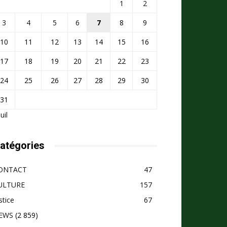
1
2
3
4
5
6
7
8
9
10
11
12
13
14
15
16
17
18
19
20
21
22
23
24
25
26
27
28
29
30
31
Juil
atégories
ONTACT
47
ULTURE
157
stice
67
EWS
(2 859)