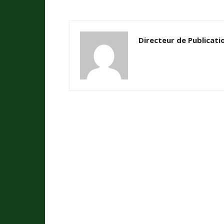
Directeur de Publicati