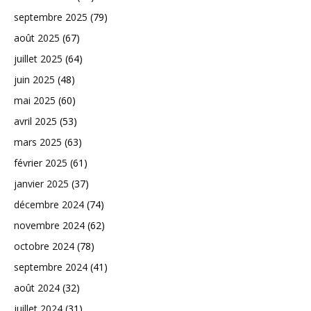
septembre 2025
(79)
août 2025
(67)
juillet 2025
(64)
juin 2025
(48)
mai 2025
(60)
avril 2025
(53)
mars 2025
(63)
février 2025
(61)
janvier 2025
(37)
décembre 2024
(74)
novembre 2024
(62)
octobre 2024
(78)
septembre 2024
(41)
août 2024
(32)
juillet 2024
(31)