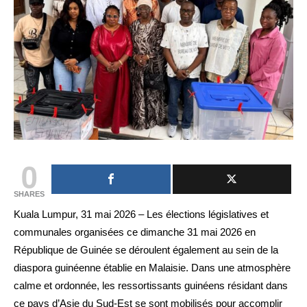
0
SHARES
Kuala Lumpur, 31 mai 2026 – Les élections législatives et
communales organisées ce dimanche 31 mai 2026 en
République de Guinée se déroulent également au sein de la
diaspora guinéenne établie en Malaisie. Dans une atmosphère
calme et ordonnée, les ressortissants guinéens résidant dans
ce pays d’Asie du Sud-Est se sont mobilisés pour accomplir