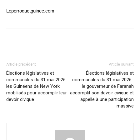
Leperroquetguinee.com
Article précédent
Article suivant
Élections législatives et
Élections législatives et
communales du 31 mai 2026 :
communales du 31 mai 2026 :
les Guinéens de New York
le gouverneur de Faranah
mobilisés pour accomplir leur
accomplit son devoir civique et
devoir civique
appelle à une participation
massive