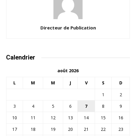
Directeur de Publication
Calendrier
août 2026
L
M
M
J
V
S
D
1
2
3
4
5
6
7
8
9
10
11
12
13
14
15
16
17
18
19
20
21
22
23