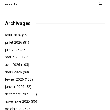
zpubrec
25
Archivages
août 2026
(15)
juillet 2026
(81)
juin 2026
(86)
mai 2026
(127)
avril 2026
(103)
mars 2026
(80)
février 2026
(103)
janvier 2026
(82)
décembre 2025
(99)
novembre 2025
(86)
octobre 2025
(71)