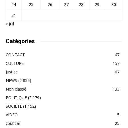
24
25
26
27
28
29
30
31
« Juil
Catégories
CONTACT
47
CULTURE
157
Justice
67
NEWS
(2 859)
Non classé
133
POLITIQUE
(2 179)
SOCIÉTÉ
(1 152)
VIDEO
5
zpubcar
25