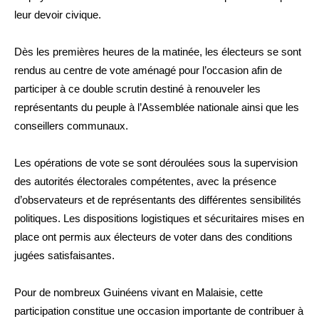
leur devoir civique.
Dès les premières heures de la matinée, les électeurs se sont
rendus au centre de vote aménagé pour l’occasion afin de
participer à ce double scrutin destiné à renouveler les
représentants du peuple à l’Assemblée nationale ainsi que les
conseillers communaux.
Les opérations de vote se sont déroulées sous la supervision
des autorités électorales compétentes, avec la présence
d’observateurs et de représentants des différentes sensibilités
politiques. Les dispositions logistiques et sécuritaires mises en
place ont permis aux électeurs de voter dans des conditions
jugées satisfaisantes.
Pour de nombreux Guinéens vivant en Malaisie, cette
participation constitue une occasion importante de contribuer à