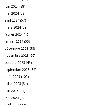
juin 2024
(28)
mai 2024
(58)
avril 2024
(57)
mars 2024
(59)
février 2024
(45)
janvier 2024
(53)
décembre 2023
(58)
novembre 2023
(66)
octobre 2023
(49)
septembre 2023
(84)
août 2023
(102)
juillet 2023
(31)
juin 2023
(44)
mai 2023
(30)
avril 2023
(22)