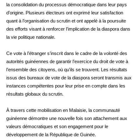
la consolidation du processus démocratique dans leur pays
d’origine. Plusieurs électeurs ont exprimé leur satisfaction
quant à l’organisation du scrutin et ont appelé à la poursuite
des efforts visant à renforcer l’implication de la diaspora dans
la vie politique nationale.
Ce vote à l’étranger s’inscrit dans le cadre de la volonté des
autorités guinéennes de garantir l’exercice du droit de vote à
l’ensemble des citoyens, où qu’ils se trouvent. Les résultats
issus des bureaux de vote de la diaspora seront transmis aux
instances compétentes pour leur prise en compte dans les
résultats globaux du scrutin.
À travers cette mobilisation en Malaisie, la communauté
guinéenne démontre une nouvelle fois son attachement aux
valeurs démocratiques et son engagement pour le
développement de la République de Guinée.