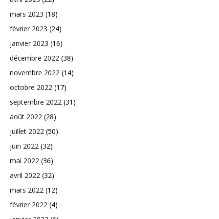
mars 2023
(18)
février 2023
(24)
janvier 2023
(16)
décembre 2022
(38)
novembre 2022
(14)
octobre 2022
(17)
septembre 2022
(31)
août 2022
(28)
juillet 2022
(50)
juin 2022
(32)
mai 2022
(36)
avril 2022
(32)
mars 2022
(12)
février 2022
(4)