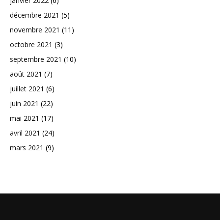
janvier 2022
(6)
décembre 2021
(5)
novembre 2021
(11)
octobre 2021
(3)
septembre 2021
(10)
août 2021
(7)
juillet 2021
(6)
juin 2021
(22)
mai 2021
(17)
avril 2021
(24)
mars 2021
(9)