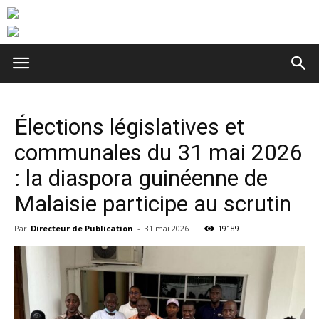
Élections législatives et
communales du 31 mai 2026
: la diaspora guinéenne de
Malaisie participe au scrutin
Par
Directeur de Publication
-
31 mai 2026
19189