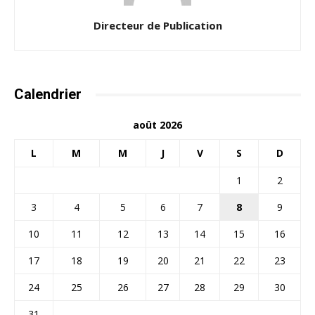
Directeur de Publication
Calendrier
août 2026
L
M
M
J
V
S
D
1
2
3
4
5
6
7
8
9
10
11
12
13
14
15
16
17
18
19
20
21
22
23
24
25
26
27
28
29
30
31