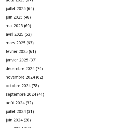
juillet 2025
(64)
juin 2025
(48)
mai 2025
(60)
avril 2025
(53)
mars 2025
(63)
février 2025
(61)
janvier 2025
(37)
décembre 2024
(74)
novembre 2024
(62)
octobre 2024
(78)
septembre 2024
(41)
août 2024
(32)
juillet 2024
(31)
juin 2024
(28)