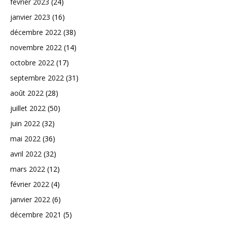
février 2023
(24)
janvier 2023
(16)
décembre 2022
(38)
novembre 2022
(14)
octobre 2022
(17)
septembre 2022
(31)
août 2022
(28)
juillet 2022
(50)
juin 2022
(32)
mai 2022
(36)
avril 2022
(32)
mars 2022
(12)
février 2022
(4)
janvier 2022
(6)
décembre 2021
(5)