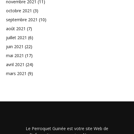
novembre 2021
(11)
octobre 2021
(3)
septembre 2021
(10)
août 2021
(7)
juillet 2021
(6)
juin 2021
(22)
mai 2021
(17)
avril 2021
(24)
mars 2021
(9)
Le Perroquet Guinée est votre site Web de