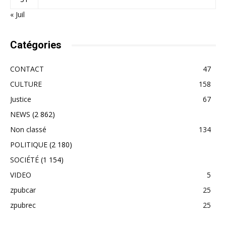
« Juil
Catégories
CONTACT
47
CULTURE
158
Justice
67
NEWS
(2 862)
Non classé
134
POLITIQUE
(2 180)
SOCIÉTÉ
(1 154)
VIDEO
5
zpubcar
25
zpubrec
25