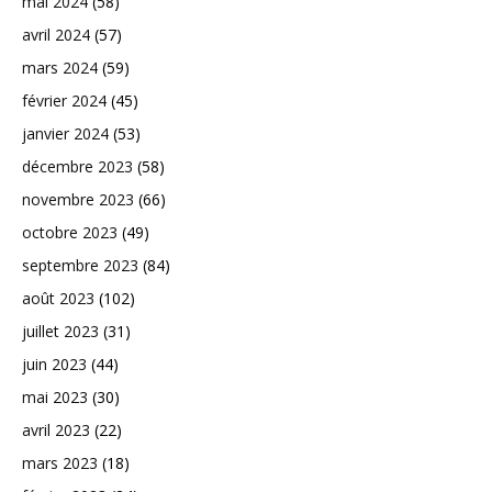
mai 2024
(58)
avril 2024
(57)
mars 2024
(59)
février 2024
(45)
janvier 2024
(53)
décembre 2023
(58)
novembre 2023
(66)
octobre 2023
(49)
septembre 2023
(84)
août 2023
(102)
juillet 2023
(31)
juin 2023
(44)
mai 2023
(30)
avril 2023
(22)
mars 2023
(18)