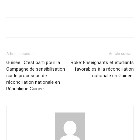
Article précédent
Article suivant
Guinée : C’est parti pour la
Boké: Enseignants et étudiants
Campagne de sensibilisation
favorables à la réconciliation
sur le processus de
nationale en Guinée
réconciliation nationale en
République Guinée