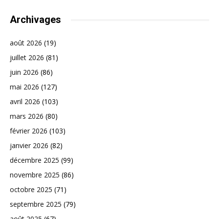
Archivages
août 2026
(19)
juillet 2026
(81)
juin 2026
(86)
mai 2026
(127)
avril 2026
(103)
mars 2026
(80)
février 2026
(103)
janvier 2026
(82)
décembre 2025
(99)
novembre 2025
(86)
octobre 2025
(71)
septembre 2025
(79)
août 2025
(67)