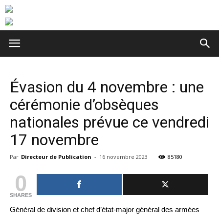
Évasion du 4 novembre : une
cérémonie d’obsèques
nationales prévue ce vendredi
17 novembre
Par
Directeur de Publication
-
16 novembre 2023
85180
0
SHARES
Général de division et chef d’état-major général des armées