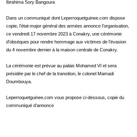
Ibrahima Sory Bangoura
Dans un communiqué dont Leperroquetguinee.com dispose
copie, l’état-major général des armées annonce l’organisation,
ce vendredi 17 novembre 2023 à Conakry, une cérémonie
d’obsèques pour rendre hommage aux victimes de l’évasion
du 4 novembre dernier à la maison centrale de Conakry.
La cérémonie est prévue au palais Mohamed VI et sera
présidée par le chef de la transition, le colonel Mamadi
Doumbouya.
Leperroquetguinee.com vous propose ci-dessous, copie du
communiqué d’annonce