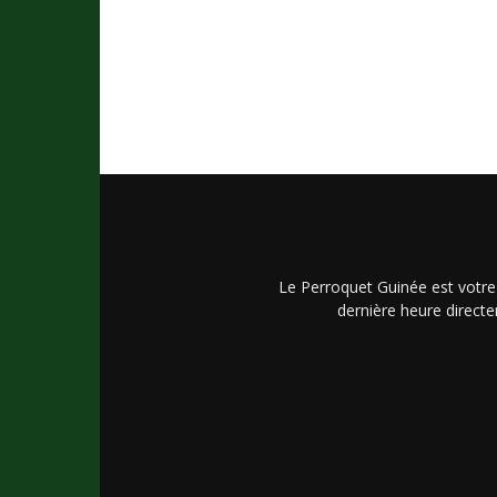
Le Perroquet Guinée est votre
dernière heure directe