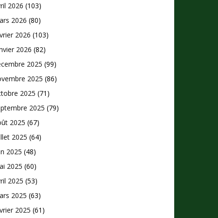
ril 2026
(103)
ars 2026
(80)
vrier 2026
(103)
nvier 2026
(82)
écembre 2025
(99)
ovembre 2025
(86)
ctobre 2025
(71)
eptembre 2025
(79)
oût 2025
(67)
illet 2025
(64)
in 2025
(48)
ai 2025
(60)
ril 2025
(53)
ars 2025
(63)
vrier 2025
(61)