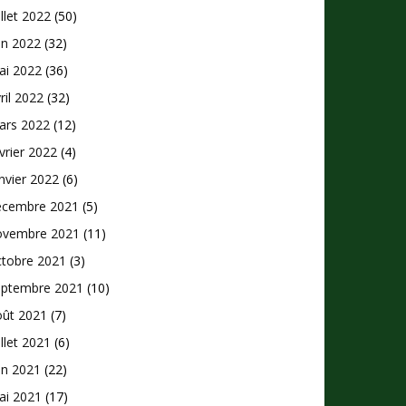
illet 2022
(50)
in 2022
(32)
ai 2022
(36)
ril 2022
(32)
ars 2022
(12)
vrier 2022
(4)
nvier 2022
(6)
écembre 2021
(5)
ovembre 2021
(11)
ctobre 2021
(3)
eptembre 2021
(10)
oût 2021
(7)
illet 2021
(6)
in 2021
(22)
ai 2021
(17)