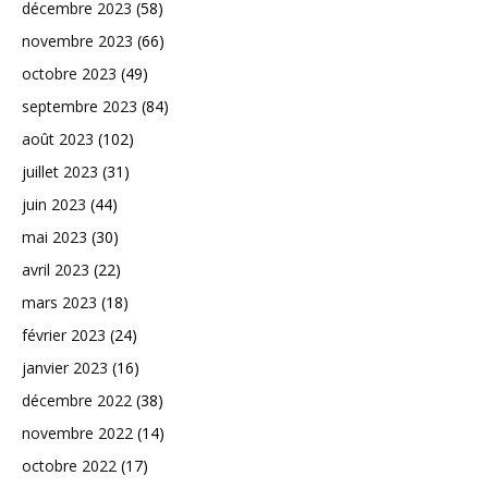
décembre 2023
(58)
novembre 2023
(66)
octobre 2023
(49)
septembre 2023
(84)
août 2023
(102)
juillet 2023
(31)
juin 2023
(44)
mai 2023
(30)
avril 2023
(22)
mars 2023
(18)
février 2023
(24)
janvier 2023
(16)
décembre 2022
(38)
novembre 2022
(14)
octobre 2022
(17)