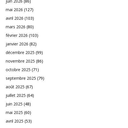
juin 2026
(86)
mai 2026
(127)
avril 2026
(103)
mars 2026
(80)
février 2026
(103)
janvier 2026
(82)
décembre 2025
(99)
novembre 2025
(86)
octobre 2025
(71)
septembre 2025
(79)
août 2025
(67)
juillet 2025
(64)
juin 2025
(48)
mai 2025
(60)
avril 2025
(53)