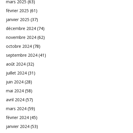
mars 2025
(63)
février 2025
(61)
janvier 2025
(37)
décembre 2024
(74)
novembre 2024
(62)
octobre 2024
(78)
septembre 2024
(41)
août 2024
(32)
juillet 2024
(31)
juin 2024
(28)
mai 2024
(58)
avril 2024
(57)
mars 2024
(59)
février 2024
(45)
janvier 2024
(53)