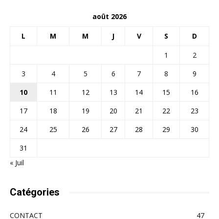
août 2026
L
M
M
J
V
S
D
1
2
3
4
5
6
7
8
9
10
11
12
13
14
15
16
17
18
19
20
21
22
23
24
25
26
27
28
29
30
31
« Juil
Catégories
CONTACT
47