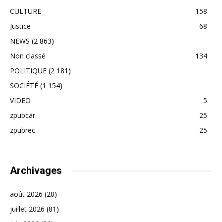
CULTURE
158
Justice
68
NEWS
(2 863)
Non classé
134
POLITIQUE
(2 181)
SOCIÉTÉ
(1 154)
VIDEO
5
zpubcar
25
zpubrec
25
Archivages
août 2026
(20)
juillet 2026
(81)