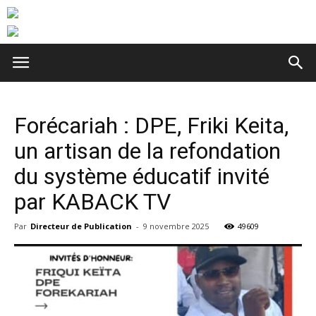
Forécariah : DPE, Friki Keita,
un artisan de la refondation
du système éducatif invité
par KABACK TV
Par
Directeur de Publication
-
9 novembre 2025
49609