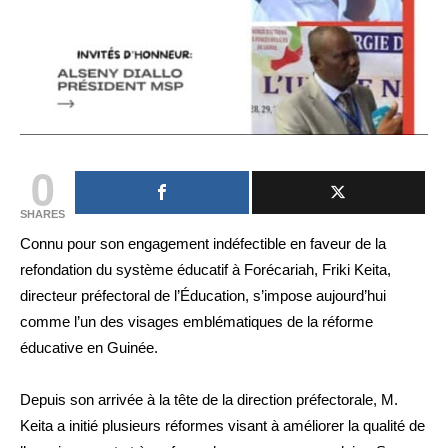
0
SHARES
Connu pour son engagement indéfectible en faveur de la
refondation du système éducatif à Forécariah, Friki Keita,
directeur préfectoral de l’Éducation, s’impose aujourd’hui
comme l’un des visages emblématiques de la réforme
éducative en Guinée.
Depuis son arrivée à la tête de la direction préfectorale, M.
Keita a initié plusieurs réformes visant à améliorer la qualité de