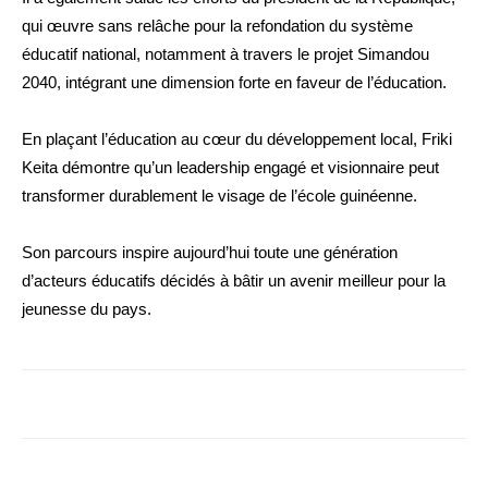
qui œuvre sans relâche pour la refondation du système
éducatif national, notamment à travers le projet Simandou
2040, intégrant une dimension forte en faveur de l’éducation.
En plaçant l’éducation au cœur du développement local, Friki
Keita démontre qu’un leadership engagé et visionnaire peut
transformer durablement le visage de l’école guinéenne.
Son parcours inspire aujourd’hui toute une génération
d’acteurs éducatifs décidés à bâtir un avenir meilleur pour la
jeunesse du pays.