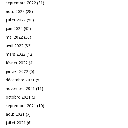
septembre 2022
(31)
août 2022
(28)
juillet 2022
(50)
juin 2022
(32)
mai 2022
(36)
avril 2022
(32)
mars 2022
(12)
février 2022
(4)
janvier 2022
(6)
décembre 2021
(5)
novembre 2021
(11)
octobre 2021
(3)
septembre 2021
(10)
août 2021
(7)
juillet 2021
(6)