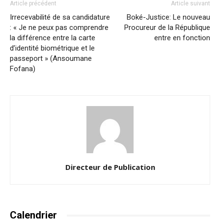
Article précédent
Article suivant
Irrecevabilité de sa candidature
Boké-Justice: Le nouveau
: « Je ne peux pas comprendre
Procureur de la République
la différence entre la carte
entre en fonction
d’identité biométrique et le
passeport » (Ansoumane
Fofana)
Directeur de Publication
Calendrier