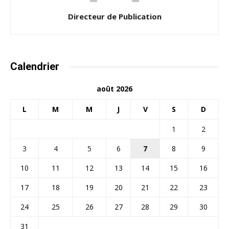
Directeur de Publication
Calendrier
août 2026
L
M
M
J
V
S
D
1
2
3
4
5
6
7
8
9
10
11
12
13
14
15
16
17
18
19
20
21
22
23
24
25
26
27
28
29
30
31