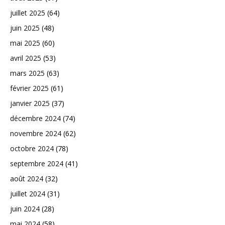
juillet 2025
(64)
juin 2025
(48)
mai 2025
(60)
avril 2025
(53)
mars 2025
(63)
février 2025
(61)
janvier 2025
(37)
décembre 2024
(74)
novembre 2024
(62)
octobre 2024
(78)
septembre 2024
(41)
août 2024
(32)
juillet 2024
(31)
juin 2024
(28)
mai 2024
(58)