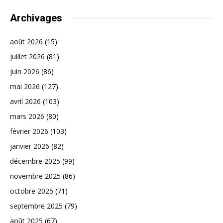
Archivages
août 2026
(15)
juillet 2026
(81)
juin 2026
(86)
mai 2026
(127)
avril 2026
(103)
mars 2026
(80)
février 2026
(103)
janvier 2026
(82)
décembre 2025
(99)
novembre 2025
(86)
octobre 2025
(71)
septembre 2025
(79)
août 2025
(67)