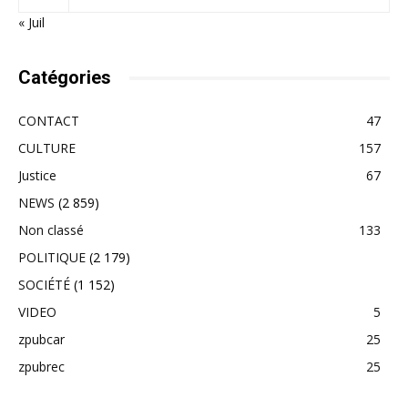
« Juil
Catégories
CONTACT
47
CULTURE
157
Justice
67
NEWS
(2 859)
Non classé
133
POLITIQUE
(2 179)
SOCIÉTÉ
(1 152)
VIDEO
5
zpubcar
25
zpubrec
25