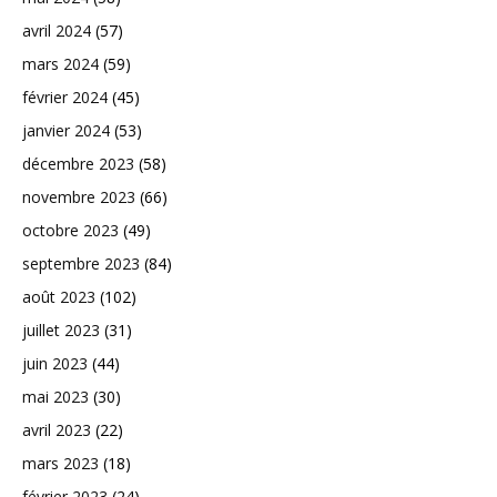
avril 2024
(57)
mars 2024
(59)
février 2024
(45)
janvier 2024
(53)
décembre 2023
(58)
novembre 2023
(66)
octobre 2023
(49)
septembre 2023
(84)
août 2023
(102)
juillet 2023
(31)
juin 2023
(44)
mai 2023
(30)
avril 2023
(22)
mars 2023
(18)
février 2023
(24)