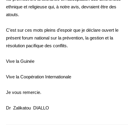
ethnique et religieuse qui, à notre avis, devraient être des
atouts.
C’est sur ces mots pleins d’espoir que je déclare ouvert le
présent forum national sur la prévention, la gestion et la
résolution pacifique des conflits.
Vive la Guinée
Vive la Coopération Internationale
Je vous remercie.
Dr Zalikatou DIALLO