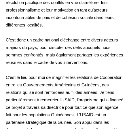
résolution pacifique des conflits en vue d’améliorer leur
professionnalisme et leur motivation en tant qu’acteurs
incontournables de paix et de cohésion sociale dans leurs
différentes localités.
C’est donc un cadre national d’échange entre divers acteurs
majeurs du pays, pour discuter des défis auxquels nous
sommes confrontés, mais également partager les expériences
réussies dans le cadre de vos interventions.
C’est le lieu pour moi de magnifier les relations de Coopération
entre les Gouvernements Américains et Guinéens, des
relations qui se sont renforcées au fil des années. Je tiens
particulièrement à remercier l’USAID, l’organisme qui a financé
ce projet à travers sa directrice pour tout ce que son agence
fait pour les populations Guinéennes. L’USAID est un
partenaire stratégique de la Guinée. Son appui dans les