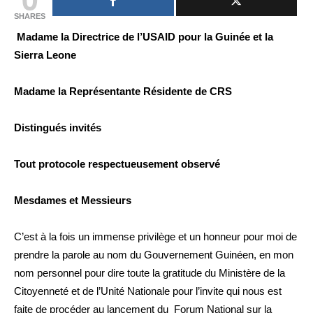
SHARES
Madame la Directrice de l’USAID pour la Guinée et la
Sierra Leone
Madame la Représentante Résidente de CRS
Distingués invités
Tout protocole respectueusement observé
Mesdames et Messieurs
C’est à la fois un immense privilège et un honneur pour moi de
prendre la parole au nom du Gouvernement Guinéen, en mon
nom personnel pour dire toute la gratitude du Ministère de la
Citoyenneté et de l’Unité Nationale pour l’invite qui nous est
faite de procéder au lancement du Forum National sur la