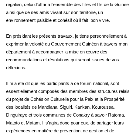
régalien, celui d’offrir à l’ensemble des filles et fils de la Guinée
ainsi que de ses amis vivant sur son territoire, un
environnement paisible et cohésif où il fait bon vivre.
En présidant les présents travaux, je tiens personnellement à
exprimer la volonté du Gouvernement Guinéen à travers mon
département à accompagner la mise en œuvre des
recommandations et résolutions qui seront issues de vos
réflexions.
Il m’a été dit que les participants à ce forum national, sont
essentiellement composés des membres des structures relais
du projet de Cohésion Culturelle pour la Paix et la Prospérité
des localités de Mandiana, Siguiri, Kankan, Kouroussa,
Dinguiraye et trois communes de Conakry à savoir Ratoma,
Matoto et Matam. Il s’agira donc pour eux, de partager leurs
expériences en matière de prévention, de gestion et de