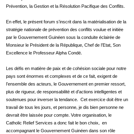
Prévention, la Gestion et la Résolution Pacifique des Conflits.
En effet, le présent forum s’inscrit dans la matérialisation de la
stratégie nationale de prévention des conflits voulue et initiée
par le Gouvernement Guinéen sous la conduite éclairée de
Monsieur le Président de la République, Chef de l’Etat, Son
Excellence le Professeur Alpha Condé.
Les défis en matière de paix et de cohésion sociale pour notre
pays sont énormes et complexes et de ce fait, exigent de
l’ensemble des acteurs, le Gouvernement en premier ressort,
plus de rigueur, de responsabilité et d’actions intelligentes et
soutenues pour inverser la tendance. Cet exercice doit être un
travail de tous les jours, et personne, je dis bien personne ne
devrait être laissée pour compte. Votre organisation, le
Catholic Relief Services a donc fait le bon choix, en
accompagnant le Gouvernement Guinéen dans son rôle