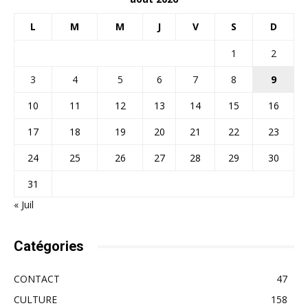
L
M
M
J
V
S
D
1
2
3
4
5
6
7
8
9
10
11
12
13
14
15
16
17
18
19
20
21
22
23
24
25
26
27
28
29
30
31
« Juil
Catégories
CONTACT
47
CULTURE
158