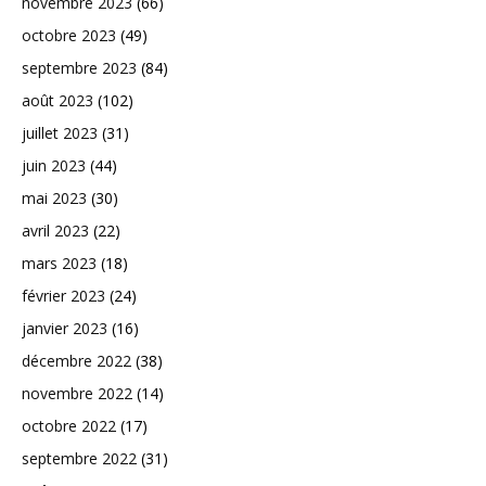
novembre 2023
(66)
octobre 2023
(49)
septembre 2023
(84)
août 2023
(102)
juillet 2023
(31)
juin 2023
(44)
mai 2023
(30)
avril 2023
(22)
mars 2023
(18)
février 2023
(24)
janvier 2023
(16)
décembre 2022
(38)
novembre 2022
(14)
octobre 2022
(17)
septembre 2022
(31)