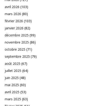
avril 2026
(103)
mars 2026
(80)
février 2026
(103)
janvier 2026
(82)
décembre 2025
(99)
novembre 2025
(86)
octobre 2025
(71)
septembre 2025
(79)
août 2025
(67)
juillet 2025
(64)
juin 2025
(48)
mai 2025
(60)
avril 2025
(53)
mars 2025
(63)