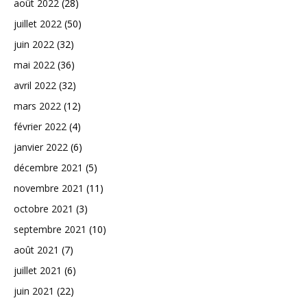
août 2022
(28)
juillet 2022
(50)
juin 2022
(32)
mai 2022
(36)
avril 2022
(32)
mars 2022
(12)
février 2022
(4)
janvier 2022
(6)
décembre 2021
(5)
novembre 2021
(11)
octobre 2021
(3)
septembre 2021
(10)
août 2021
(7)
juillet 2021
(6)
juin 2021
(22)