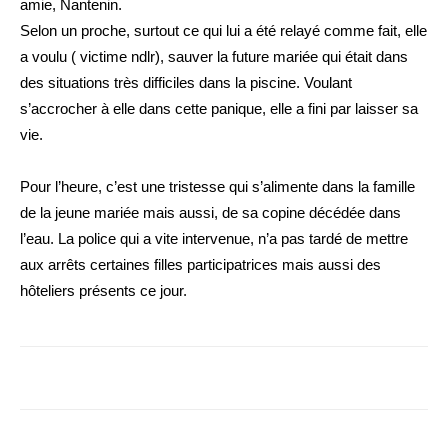
amie, Nantenin.
Selon un proche, surtout ce qui lui a été relayé comme fait, elle
a voulu ( victime ndlr), sauver la future mariée qui était dans
des situations très difficiles dans la piscine. Voulant
s’accrocher à elle dans cette panique, elle a fini par laisser sa
vie.
Pour l’heure, c’est une tristesse qui s’alimente dans la famille
de la jeune mariée mais aussi, de sa copine décédée dans
l’eau. La police qui a vite intervenue, n’a pas tardé de mettre
aux arrêts certaines filles participatrices mais aussi des
hôteliers présents ce jour.