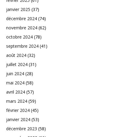
février 2025
(61)
janvier 2025
(37)
décembre 2024
(74)
novembre 2024
(62)
octobre 2024
(78)
septembre 2024
(41)
août 2024
(32)
juillet 2024
(31)
juin 2024
(28)
mai 2024
(58)
avril 2024
(57)
mars 2024
(59)
février 2024
(45)
janvier 2024
(53)
décembre 2023
(58)