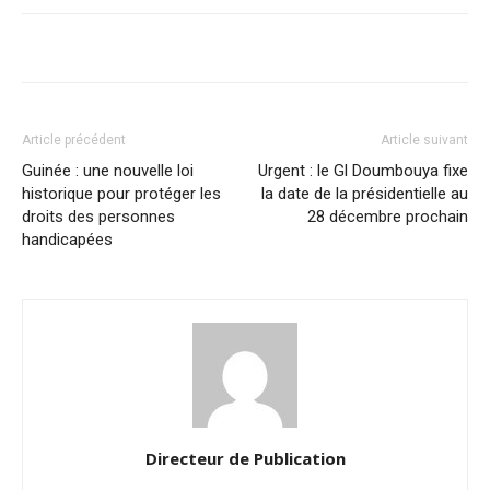
Article précédent
Article suivant
Guinée : une nouvelle loi
Urgent : le Gl Doumbouya fixe
historique pour protéger les
la date de la présidentielle au
droits des personnes
28 décembre prochain
handicapées
Directeur de Publication