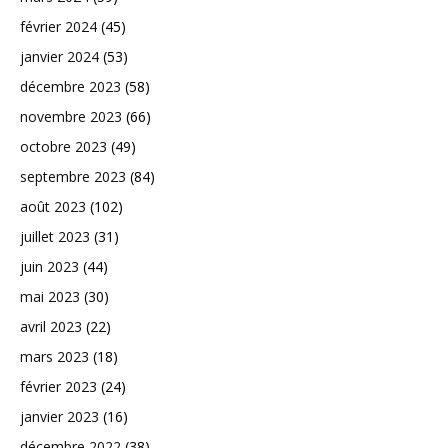
février 2024
(45)
janvier 2024
(53)
décembre 2023
(58)
novembre 2023
(66)
octobre 2023
(49)
septembre 2023
(84)
août 2023
(102)
juillet 2023
(31)
juin 2023
(44)
mai 2023
(30)
avril 2023
(22)
mars 2023
(18)
février 2023
(24)
janvier 2023
(16)
décembre 2022
(38)