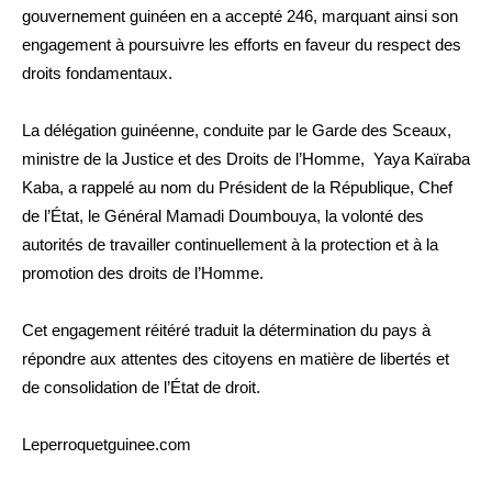
gouvernement guinéen en a accepté 246, marquant ainsi son
engagement à poursuivre les efforts en faveur du respect des
droits fondamentaux.
La délégation guinéenne, conduite par le Garde des Sceaux,
ministre de la Justice et des Droits de l’Homme, Yaya Kaïraba
Kaba, a rappelé au nom du Président de la République, Chef
de l’État, le Général Mamadi Doumbouya, la volonté des
autorités de travailler continuellement à la protection et à la
promotion des droits de l’Homme.
Cet engagement réitéré traduit la détermination du pays à
répondre aux attentes des citoyens en matière de libertés et
de consolidation de l’État de droit.
Leperroquetguinee.com