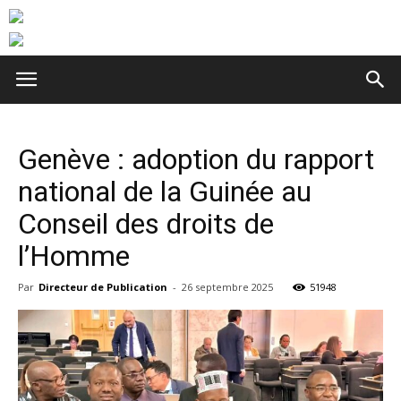
Genève : adoption du rapport
national de la Guinée au
Conseil des droits de
l’Homme
Par
Directeur de Publication
-
26 septembre 2025
51948