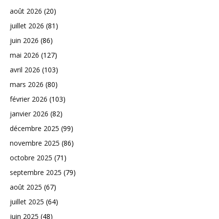
août 2026
(20)
juillet 2026
(81)
juin 2026
(86)
mai 2026
(127)
avril 2026
(103)
mars 2026
(80)
février 2026
(103)
janvier 2026
(82)
décembre 2025
(99)
novembre 2025
(86)
octobre 2025
(71)
septembre 2025
(79)
août 2025
(67)
juillet 2025
(64)
juin 2025
(48)