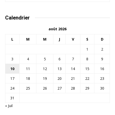
Calendrier
août 2026
L
M
M
J
V
S
D
1
2
3
4
5
6
7
8
9
10
11
12
13
14
15
16
17
18
19
20
21
22
23
24
25
26
27
28
29
30
31
« Juil