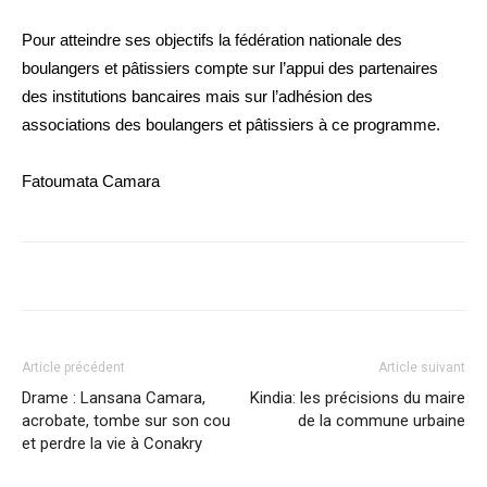
Pour atteindre ses objectifs la fédération nationale des
boulangers et pâtissiers compte sur l’appui des partenaires
des institutions bancaires mais sur l’adhésion des
associations des boulangers et pâtissiers à ce programme.
Fatoumata Camara
Article précédent
Article suivant
Drame : Lansana Camara,
Kindia: les précisions du maire
acrobate, tombe sur son cou
de la commune urbaine
et perdre la vie à Conakry