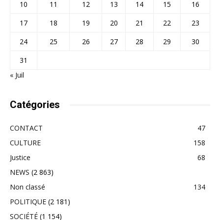
10
11
12
13
14
15
16
17
18
19
20
21
22
23
24
25
26
27
28
29
30
31
« Juil
Catégories
CONTACT
47
CULTURE
158
Justice
68
NEWS
(2 863)
Non classé
134
POLITIQUE
(2 181)
SOCIÉTÉ
(1 154)