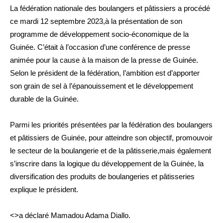
La fédération nationale des boulangers et pâtissiers a procédé
ce mardi 12 septembre 2023,à la présentation de son
programme de développement socio-économique de la
Guinée. C’était à l’occasion d’une conférence de presse
animée pour la cause à la maison de la presse de Guinée.
Selon le président de la fédération, l’ambition est d’apporter
son grain de sel à l’épanouissement et le développement
durable de la Guinée.
Parmi les priorités présentées par la fédération des boulangers
et pâtissiers de Guinée, pour atteindre son objectif, promouvoir
le secteur de la boulangerie et de la pâtisserie,mais également
s’inscrire dans la logique du développement de la Guinée, la
diversification des produits de boulangeries et pâtisseries
explique le président.
<>a déclaré Mamadou Adama Diallo.