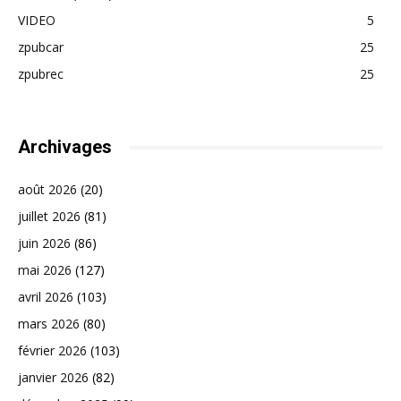
VIDEO
5
zpubcar
25
zpubrec
25
Archivages
août 2026
(20)
juillet 2026
(81)
juin 2026
(86)
mai 2026
(127)
avril 2026
(103)
mars 2026
(80)
février 2026
(103)
janvier 2026
(82)