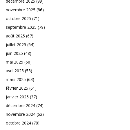
décembre 2025
(99)
novembre 2025
(86)
octobre 2025
(71)
septembre 2025
(79)
août 2025
(67)
juillet 2025
(64)
juin 2025
(48)
mai 2025
(60)
avril 2025
(53)
mars 2025
(63)
février 2025
(61)
janvier 2025
(37)
décembre 2024
(74)
novembre 2024
(62)
octobre 2024
(78)