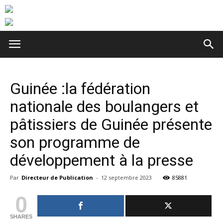
Guinée :la fédération
nationale des boulangers et
pâtissiers de Guinée présente
son programme de
développement à la presse
Par
Directeur de Publication
-
12 septembre 2023
85881
0
SHARES