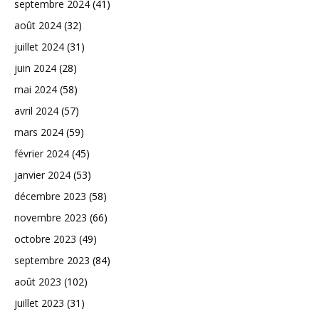
septembre 2024
(41)
août 2024
(32)
juillet 2024
(31)
juin 2024
(28)
mai 2024
(58)
avril 2024
(57)
mars 2024
(59)
février 2024
(45)
janvier 2024
(53)
décembre 2023
(58)
novembre 2023
(66)
octobre 2023
(49)
septembre 2023
(84)
août 2023
(102)
juillet 2023
(31)