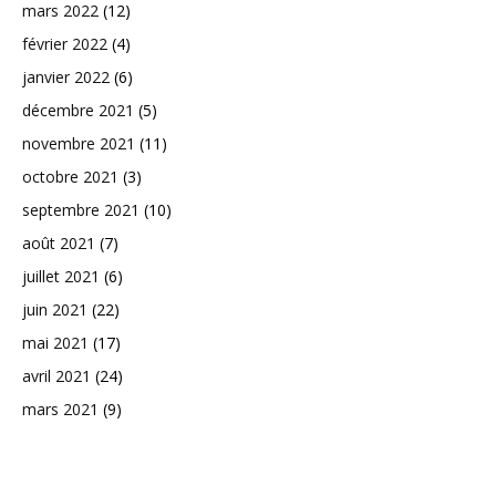
mars 2022
(12)
février 2022
(4)
janvier 2022
(6)
décembre 2021
(5)
novembre 2021
(11)
octobre 2021
(3)
septembre 2021
(10)
août 2021
(7)
juillet 2021
(6)
juin 2021
(22)
mai 2021
(17)
avril 2021
(24)
mars 2021
(9)