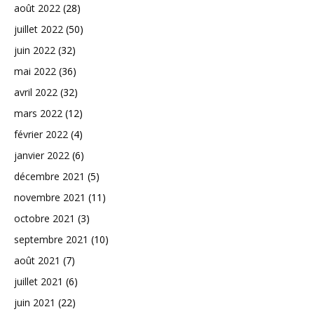
août 2022
(28)
juillet 2022
(50)
juin 2022
(32)
mai 2022
(36)
avril 2022
(32)
mars 2022
(12)
février 2022
(4)
janvier 2022
(6)
décembre 2021
(5)
novembre 2021
(11)
octobre 2021
(3)
septembre 2021
(10)
août 2021
(7)
juillet 2021
(6)
juin 2021
(22)