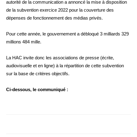
autorité de la communication a annoncé la mise à disposition
de la subvention exercice 2022 pour la couverture des
dépenses de fonctionnement des médias privés.
Pour cette année, le gouvernement a débloqué 3 milliards 329
millions 484 mille.
La HAC invite donc les associations de presse (écrite,
audiovisuelle et en ligne) à la répartition de cette subvention
sur la base de critères objectifs.
Ci-dessous, le communiqué :