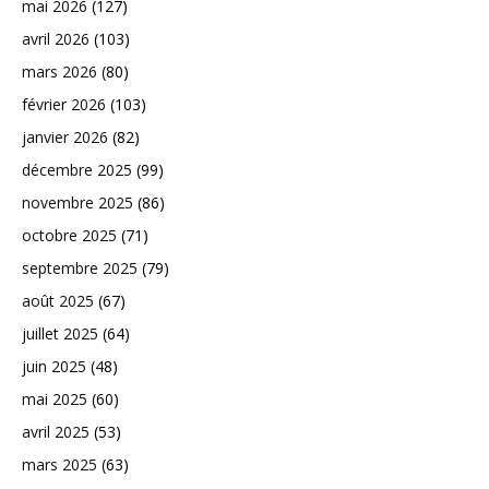
mai 2026
(127)
avril 2026
(103)
mars 2026
(80)
février 2026
(103)
janvier 2026
(82)
décembre 2025
(99)
novembre 2025
(86)
octobre 2025
(71)
septembre 2025
(79)
août 2025
(67)
juillet 2025
(64)
juin 2025
(48)
mai 2025
(60)
avril 2025
(53)
mars 2025
(63)