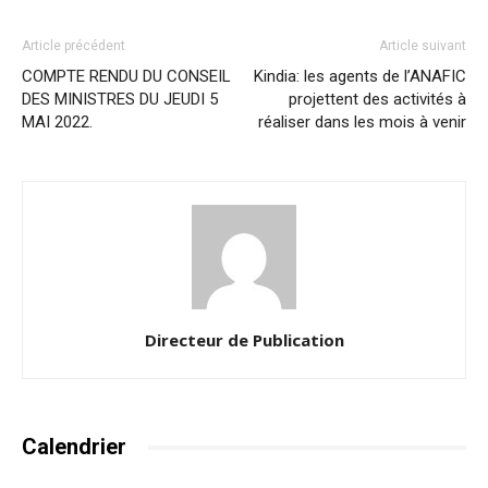
Article précédent
Article suivant
COMPTE RENDU DU CONSEIL
Kindia: les agents de l’ANAFIC
DES MINISTRES DU JEUDI 5
projettent des activités à
MAI 2022.
réaliser dans les mois à venir
Directeur de Publication
Calendrier