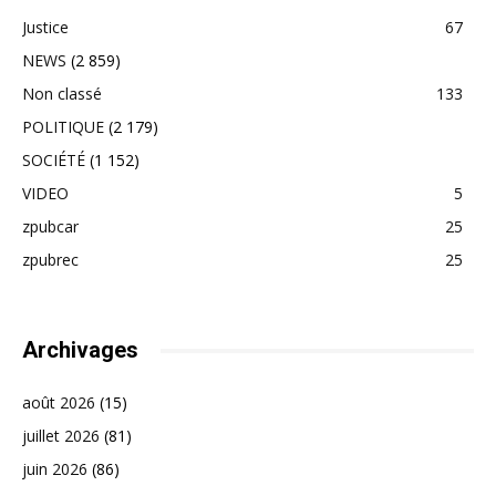
Justice
67
NEWS
(2 859)
Non classé
133
POLITIQUE
(2 179)
SOCIÉTÉ
(1 152)
VIDEO
5
zpubcar
25
zpubrec
25
Archivages
août 2026
(15)
juillet 2026
(81)
juin 2026
(86)