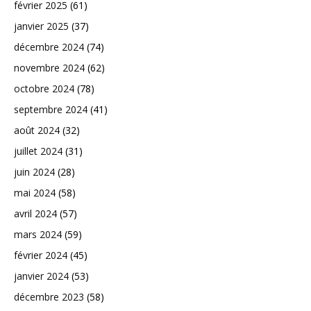
février 2025
(61)
janvier 2025
(37)
décembre 2024
(74)
novembre 2024
(62)
octobre 2024
(78)
septembre 2024
(41)
août 2024
(32)
juillet 2024
(31)
juin 2024
(28)
mai 2024
(58)
avril 2024
(57)
mars 2024
(59)
février 2024
(45)
janvier 2024
(53)
décembre 2023
(58)