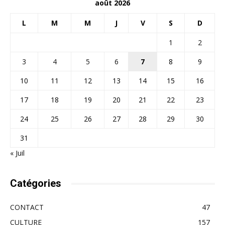
août 2026
L
M
M
J
V
S
D
1
2
3
4
5
6
7
8
9
10
11
12
13
14
15
16
17
18
19
20
21
22
23
24
25
26
27
28
29
30
31
« Juil
Catégories
CONTACT
47
CULTURE
157