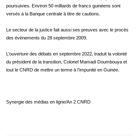
poursuivies. Environ 50 milliards de francs guinéens sont
versés à la Banque centrale à titre de cautions.
Le secteur de la justice fait aussi ses preuves avec le procès
des évènements du 28 septembre 2009.
L’ouverture des débats en septembre 2022, traduit la volonté
du président de la transition, Colonel Mamadi Doumbouya et
tout le CNRD de mettre un terme à l’impunité en Guinée.
Synergie des médias en ligne/An 2 CNRD