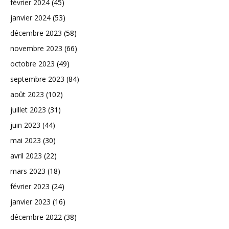
février 2024
(45)
janvier 2024
(53)
décembre 2023
(58)
novembre 2023
(66)
octobre 2023
(49)
septembre 2023
(84)
août 2023
(102)
juillet 2023
(31)
juin 2023
(44)
mai 2023
(30)
avril 2023
(22)
mars 2023
(18)
février 2023
(24)
janvier 2023
(16)
décembre 2022
(38)