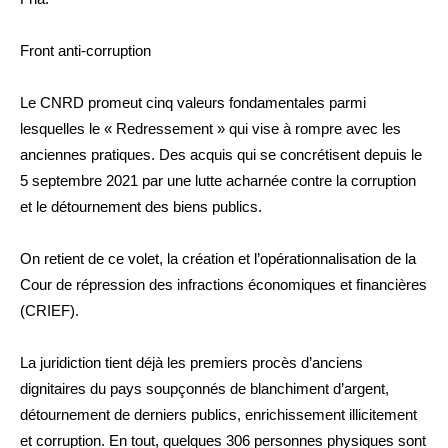
Front anti-corruption
Le CNRD promeut cinq valeurs fondamentales parmi
lesquelles le « Redressement » qui vise à rompre avec les
anciennes pratiques. Des acquis qui se concrétisent depuis le
5 septembre 2021 par une lutte acharnée contre la corruption
et le détournement des biens publics.
On retient de ce volet, la création et l’opérationnalisation de la
Cour de répression des infractions économiques et financières
(CRIEF).
La juridiction tient déjà les premiers procès d’anciens
dignitaires du pays soupçonnés de blanchiment d’argent,
détournement de derniers publics, enrichissement illicitement
et corruption. En tout, quelques 306 personnes physiques sont