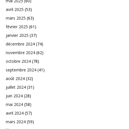
mai 2025
(60)
avril 2025
(53)
mars 2025
(63)
février 2025
(61)
janvier 2025
(37)
décembre 2024
(74)
novembre 2024
(62)
octobre 2024
(78)
septembre 2024
(41)
août 2024
(32)
juillet 2024
(31)
juin 2024
(28)
mai 2024
(58)
avril 2024
(57)
mars 2024
(59)