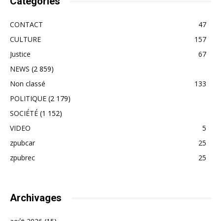
Catégories
CONTACT
47
CULTURE
157
Justice
67
NEWS
(2 859)
Non classé
133
POLITIQUE
(2 179)
SOCIÉTÉ
(1 152)
VIDEO
5
zpubcar
25
zpubrec
25
Archivages