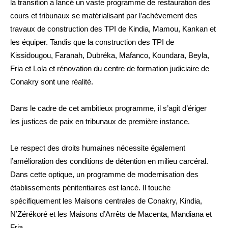
la transition a lancé un vaste programme de restauration des
cours et tribunaux se matérialisant par l’achèvement des
travaux de construction des TPI de Kindia, Mamou, Kankan et
les équiper. Tandis que la construction des TPI de
Kissidougou, Faranah, Dubréka, Mafanco, Koundara, Beyla,
Fria et Lola et rénovation du centre de formation judiciaire de
Conakry sont une réalité.
Dans le cadre de cet ambitieux programme, il s’agit d’ériger
les justices de paix en tribunaux de première instance.
Le respect des droits humaines nécessite également
l’amélioration des conditions de détention en milieu carcéral.
Dans cette optique, un programme de modernisation des
établissements pénitentiaires est lancé. Il touche
spécifiquement les Maisons centrales de Conakry, Kindia,
N’Zérékoré et les Maisons d’Arrêts de Macenta, Mandiana et
Fria.