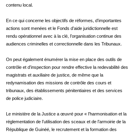
contenu local.
En ce qui concerne les objectifs de réformes, d’importantes
actions sont menées et le Fonds d’aide juridictionnelle est
rendu opérationnel avec à la clé, l’organisation continue des
audiences criminelles et correctionnelle dans les Tribunaux.
On peut également énumérer la mise en place des outils de
contrôle et d’inspection pour rendre effective la redevabilité des
magistrats et auxiliaire de justice, de même que la
redynamisation des missions de contrôle des cours et
tribunaux, des établissements pénitentiaires et des services
de police judiciaire.
Le ministère de la Justice a œuvré pour « l’harmonisation et la
réglementation de l’utilisation des sceaux et de l’armoirie de la
République de Guinéé, le recrutement et la formation des