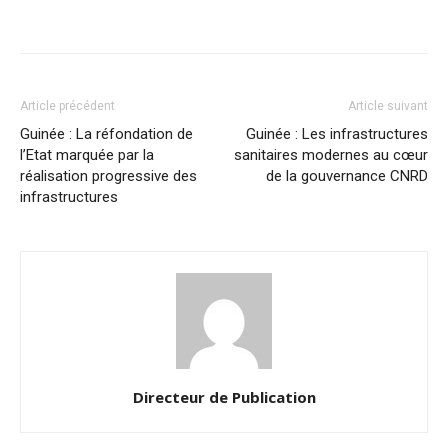
Article précédent
Article suivant
Guinée : La réfondation de
Guinée : Les infrastructures
l’Etat marquée par la
sanitaires modernes au cœur
réalisation progressive des
de la gouvernance CNRD
infrastructures
Directeur de Publication