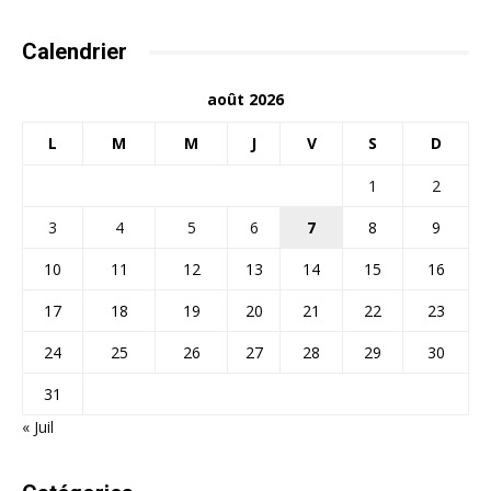
Calendrier
août 2026
L
M
M
J
V
S
D
1
2
3
4
5
6
7
8
9
10
11
12
13
14
15
16
17
18
19
20
21
22
23
24
25
26
27
28
29
30
31
« Juil