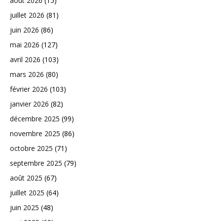
août 2026
(15)
juillet 2026
(81)
juin 2026
(86)
mai 2026
(127)
avril 2026
(103)
mars 2026
(80)
février 2026
(103)
janvier 2026
(82)
décembre 2025
(99)
novembre 2025
(86)
octobre 2025
(71)
septembre 2025
(79)
août 2025
(67)
juillet 2025
(64)
juin 2025
(48)