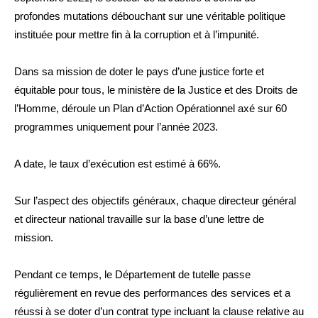
profondes mutations débouchant sur une véritable politique
instituée pour mettre fin à la corruption et à l’impunité.
Dans sa mission de doter le pays d’une justice forte et
équitable pour tous, le ministère de la Justice et des Droits de
l’Homme, déroule un Plan d’Action Opérationnel axé sur 60
programmes uniquement pour l’année 2023.
A date, le taux d’exécution est estimé à 66%.
Sur l’aspect des objectifs généraux, chaque directeur général
et directeur national travaille sur la base d’une lettre de
mission.
Pendant ce temps, le Département de tutelle passe
régulièrement en revue des performances des services et a
réussi à se doter d’un contrat type incluant la clause relative au