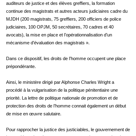
auditeurs de justice et des élèves greffiers, la formation
continue des magistrats et autres acteurs judiciaires cadre du
MJDH (200 magistrats, 75 greffiers, 200 officiers de police
judiciaires, 100 OPJM, 50 secrétaires, 70 cadres et 40
avocats), la mise en place et l’opérationnalisation d’un
mécanisme d’évaluation des magistrats ».
Dans ce dispositif, les droits de l’homme occupent une place
prépondérante.
Ainsi, le ministère dirigé par Alphonse Charles Wright a
procédé à la vulgarisation de la politique pénitentiaire une
priorité. La lettre de politique nationale de promotion et de
protection des droits de l’homme connait également un début
de mise en œuvre salutaire.
Pour rapprocher la justice des justiciables, le gouvernement de