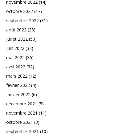
novembre 2022
(14)
octobre 2022
(17)
septembre 2022
(31)
août 2022
(28)
juillet 2022
(50)
juin 2022
(32)
mai 2022
(36)
avril 2022
(32)
mars 2022
(12)
février 2022
(4)
janvier 2022
(6)
décembre 2021
(5)
novembre 2021
(11)
octobre 2021
(3)
septembre 2021
(10)