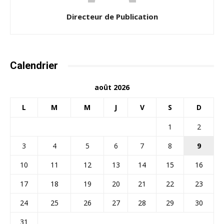
Directeur de Publication
Calendrier
août 2026
L
M
M
J
V
S
D
1
2
3
4
5
6
7
8
9
10
11
12
13
14
15
16
17
18
19
20
21
22
23
24
25
26
27
28
29
30
31