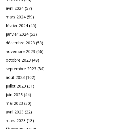
avril 2024
(57)
mars 2024
(59)
février 2024
(45)
janvier 2024
(53)
décembre 2023
(58)
novembre 2023
(66)
octobre 2023
(49)
septembre 2023
(84)
août 2023
(102)
juillet 2023
(31)
juin 2023
(44)
mai 2023
(30)
avril 2023
(22)
mars 2023
(18)