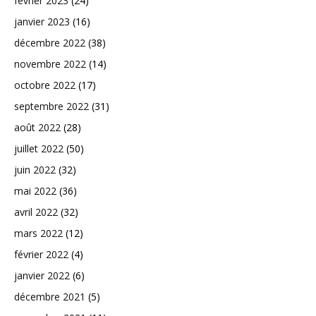
février 2023
(24)
janvier 2023
(16)
décembre 2022
(38)
novembre 2022
(14)
octobre 2022
(17)
septembre 2022
(31)
août 2022
(28)
juillet 2022
(50)
juin 2022
(32)
mai 2022
(36)
avril 2022
(32)
mars 2022
(12)
février 2022
(4)
janvier 2022
(6)
décembre 2021
(5)