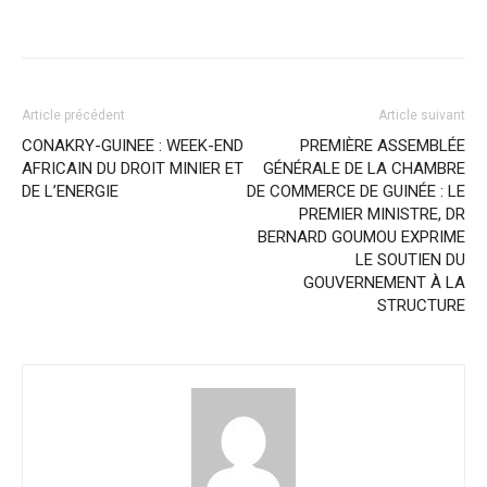
Article précédent
Article suivant
CONAKRY-GUINEE : WEEK-END
PREMIÈRE ASSEMBLÉE
AFRICAIN DU DROIT MINIER ET
GÉNÉRALE DE LA CHAMBRE
DE L’ENERGIE
DE COMMERCE DE GUINÉE : LE
PREMIER MINISTRE, DR
BERNARD GOUMOU EXPRIME
LE SOUTIEN DU
GOUVERNEMENT À LA
STRUCTURE