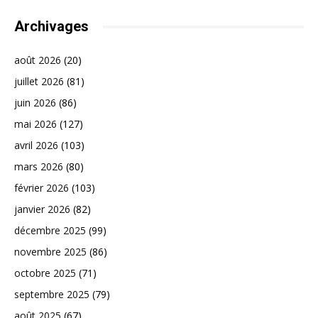
Archivages
août 2026
(20)
juillet 2026
(81)
juin 2026
(86)
mai 2026
(127)
avril 2026
(103)
mars 2026
(80)
février 2026
(103)
janvier 2026
(82)
décembre 2025
(99)
novembre 2025
(86)
octobre 2025
(71)
septembre 2025
(79)
août 2025
(67)