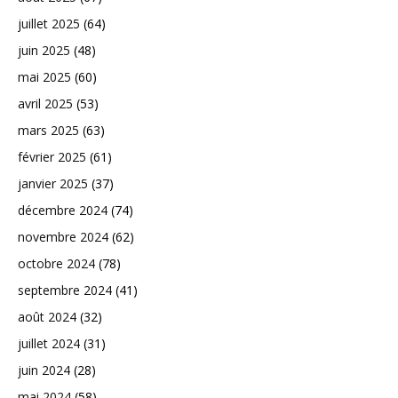
juillet 2025
(64)
juin 2025
(48)
mai 2025
(60)
avril 2025
(53)
mars 2025
(63)
février 2025
(61)
janvier 2025
(37)
décembre 2024
(74)
novembre 2024
(62)
octobre 2024
(78)
septembre 2024
(41)
août 2024
(32)
juillet 2024
(31)
juin 2024
(28)
mai 2024
(58)