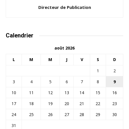
Directeur de Publication
Calendrier
août 2026
L
M
M
J
V
S
D
1
2
3
4
5
6
7
8
9
10
11
12
13
14
15
16
17
18
19
20
21
22
23
24
25
26
27
28
29
30
31