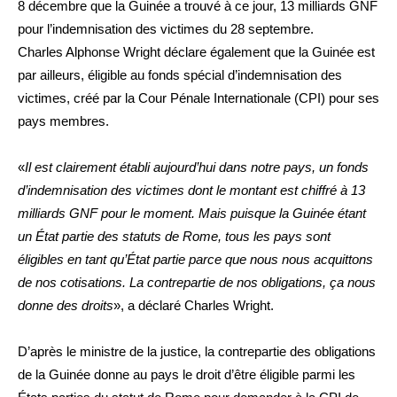
8 décembre que la Guinée a trouvé à ce jour, 13 milliards GNF
pour l’indemnisation des victimes du 28 septembre.
Charles Alphonse Wright déclare également que la Guinée est
par ailleurs, éligible au fonds spécial d’indemnisation des
victimes, créé par la Cour Pénale Internationale (CPI) pour ses
pays membres.
«
Il est clairement établi aujourd’hui dans notre pays, un fonds
d’indemnisation des victimes dont le montant est chiffré à 13
milliards GNF pour le moment. Mais puisque la Guinée étant
un État partie des statuts de Rome, tous les pays sont
éligibles en tant qu’État partie parce que nous nous acquittons
de nos cotisations. La contrepartie de nos obligations, ça nous
donne des droits
», a déclaré Charles Wright.
D’après le ministre de la justice, la contrepartie des obligations
de la Guinée donne au pays le droit d’être éligible parmi les