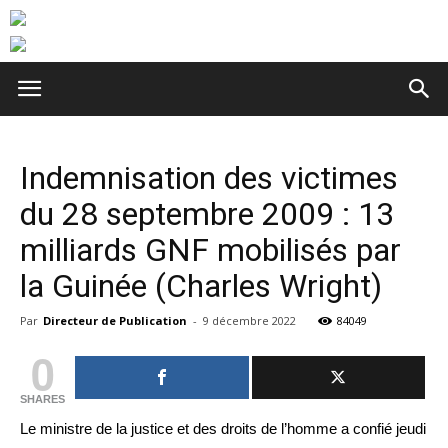
Indemnisation des victimes
du 28 septembre 2009 : 13
milliards GNF mobilisés par
la Guinée (Charles Wright)
Par
Directeur de Publication
-
9 décembre 2022
84049
0
SHARES
Le ministre de la justice et des droits de l’homme a confié jeudi