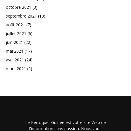
octobre 2021
(3)
septembre 2021
(10)
août 2021
(7)
juillet 2021
(6)
juin 2021
(22)
mai 2021
(17)
avril 2021
(24)
mars 2021
(9)
Le Perroquet Guinée est votre site Web de
l'information sans passion. Nous vous