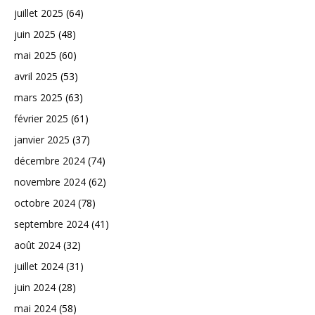
juillet 2025
(64)
juin 2025
(48)
mai 2025
(60)
avril 2025
(53)
mars 2025
(63)
février 2025
(61)
janvier 2025
(37)
décembre 2024
(74)
novembre 2024
(62)
octobre 2024
(78)
septembre 2024
(41)
août 2024
(32)
juillet 2024
(31)
juin 2024
(28)
mai 2024
(58)