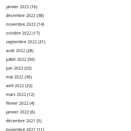
janvier 2023
(16)
décembre 2022
(38)
novembre 2022
(14)
octobre 2022
(17)
septembre 2022
(31)
août 2022
(28)
juillet 2022
(50)
juin 2022
(32)
mai 2022
(36)
avril 2022
(32)
mars 2022
(12)
février 2022
(4)
janvier 2022
(6)
décembre 2021
(5)
novembre 2021
(11)