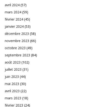
avril 2024
(57)
mars 2024
(59)
février 2024
(45)
janvier 2024
(53)
décembre 2023
(58)
novembre 2023
(66)
octobre 2023
(49)
septembre 2023
(84)
août 2023
(102)
juillet 2023
(31)
juin 2023
(44)
mai 2023
(30)
avril 2023
(22)
mars 2023
(18)
février 2023
(24)