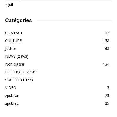
« Juil
Catégories
CONTACT
47
CULTURE
158
Justice
68
NEWS
(2 863)
Non classé
134
POLITIQUE
(2 181)
SOCIÉTÉ
(1 154)
VIDEO
5
zpubcar
25
zpubrec
25