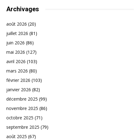
Archivages
août 2026
(20)
juillet 2026
(81)
juin 2026
(86)
mai 2026
(127)
avril 2026
(103)
mars 2026
(80)
février 2026
(103)
janvier 2026
(82)
décembre 2025
(99)
novembre 2025
(86)
octobre 2025
(71)
septembre 2025
(79)
août 2025
(67)