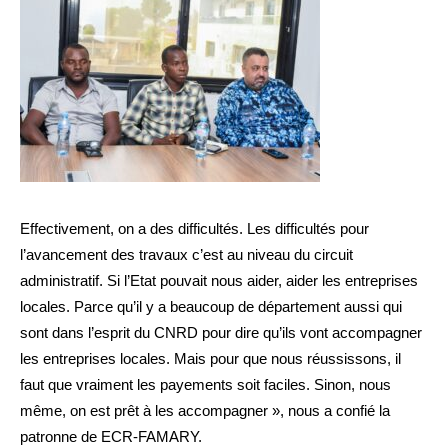
Effectivement, on a des difficultés. Les difficultés pour
l’avancement des travaux c’est au niveau du circuit
administratif. Si l’Etat pouvait nous aider, aider les entreprises
locales. Parce qu’il y a beaucoup de département aussi qui
sont dans l’esprit du CNRD pour dire qu’ils vont accompagner
les entreprises locales. Mais pour que nous réussissons, il
faut que vraiment les payements soit faciles. Sinon, nous
même, on est prêt à les accompagner », nous a confié la
patronne de ECR-FAMARY.