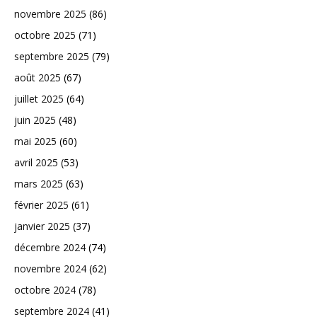
novembre 2025
(86)
octobre 2025
(71)
septembre 2025
(79)
août 2025
(67)
juillet 2025
(64)
juin 2025
(48)
mai 2025
(60)
avril 2025
(53)
mars 2025
(63)
février 2025
(61)
janvier 2025
(37)
décembre 2024
(74)
novembre 2024
(62)
octobre 2024
(78)
septembre 2024
(41)