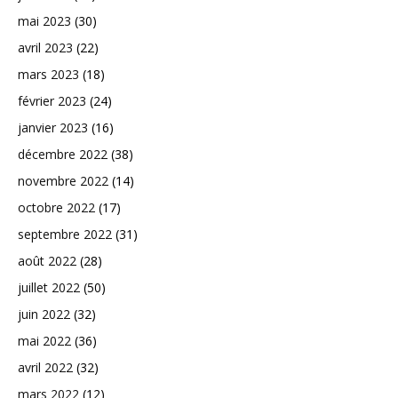
mai 2023
(30)
avril 2023
(22)
mars 2023
(18)
février 2023
(24)
janvier 2023
(16)
décembre 2022
(38)
novembre 2022
(14)
octobre 2022
(17)
septembre 2022
(31)
août 2022
(28)
juillet 2022
(50)
juin 2022
(32)
mai 2022
(36)
avril 2022
(32)
mars 2022
(12)