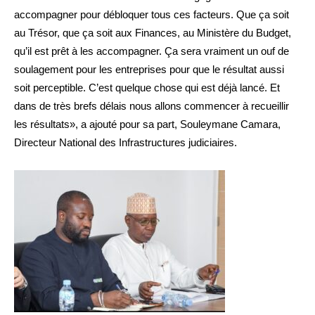
accompagner pour débloquer tous ces facteurs. Que ça soit
au Trésor, que ça soit aux Finances, au Ministère du Budget,
qu’il est prêt à les accompagner. Ça sera vraiment un ouf de
soulagement pour les entreprises pour que le résultat aussi
soit perceptible. C’est quelque chose qui est déjà lancé. Et
dans de très brefs délais nous allons commencer à recueillir
les résultats», a ajouté pour sa part, Souleymane Camara,
Directeur National des Infrastructures judiciaires.