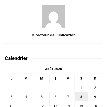
Directeur de Publication
Calendrier
août 2026
L
M
M
J
V
S
D
1
2
3
4
5
6
7
8
9
10
11
12
13
14
15
16