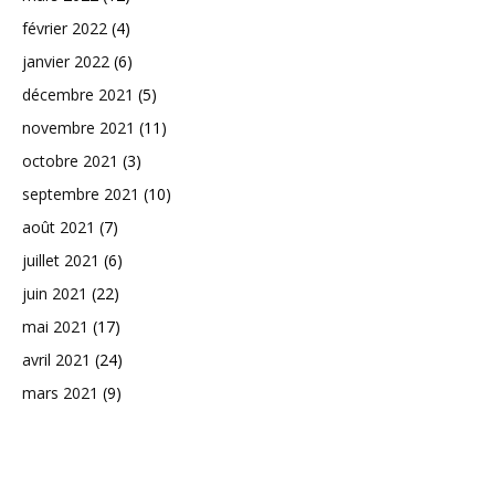
février 2022
(4)
janvier 2022
(6)
décembre 2021
(5)
novembre 2021
(11)
octobre 2021
(3)
septembre 2021
(10)
août 2021
(7)
juillet 2021
(6)
juin 2021
(22)
mai 2021
(17)
avril 2021
(24)
mars 2021
(9)