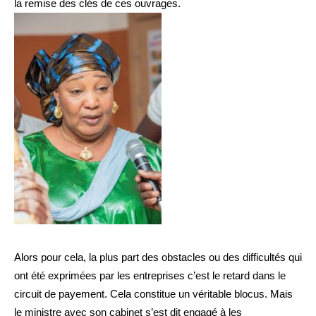
la remise des clés de ces ouvrages.
Alors pour cela, la plus part des obstacles ou des difficultés qui
ont été exprimées par les entreprises c’est le retard dans le
circuit de payement. Cela constitue un véritable blocus. Mais
le ministre avec son cabinet s’est dit engagé à les