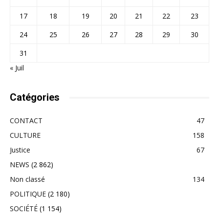
17
18
19
20
21
22
23
24
25
26
27
28
29
30
31
« Juil
Catégories
CONTACT
47
CULTURE
158
Justice
67
NEWS
(2 862)
Non classé
134
POLITIQUE
(2 180)
SOCIÉTÉ
(1 154)