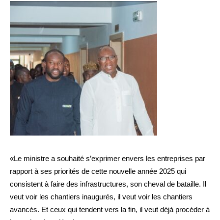
«Le ministre a souhaité s’exprimer envers les entreprises par
rapport à ses priorités de cette nouvelle année 2025 qui
consistent à faire des infrastructures, son cheval de bataille. Il
veut voir les chantiers inaugurés, il veut voir les chantiers
avancés. Et ceux qui tendent vers la fin, il veut déjà procéder à