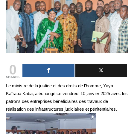
0
SHARES
Le ministre de la justice et des droits de l’homme, Yaya
Kaïraba Kaba, a échangé ce vendredi 10 janvier 2025 avec les
patrons des entreprises bénéficiaires des travaux de
réalisation des infrastructures judiciaires et pénitentiaires.