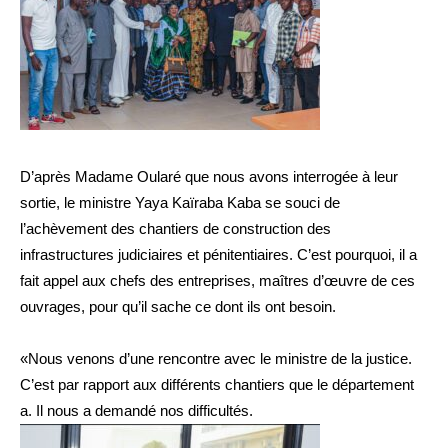
D’après Madame Oularé que nous avons interrogée à leur
sortie, le ministre Yaya Kaïraba Kaba se souci de
l’achèvement des chantiers de construction des
infrastructures judiciaires et pénitentiaires. C’est pourquoi, il a
fait appel aux chefs des entreprises, maîtres d’œuvre de ces
ouvrages, pour qu’il sache ce dont ils ont besoin.
«Nous venons d’une rencontre avec le ministre de la justice.
C’est par rapport aux différents chantiers que le département
a. Il nous a demandé nos difficultés.