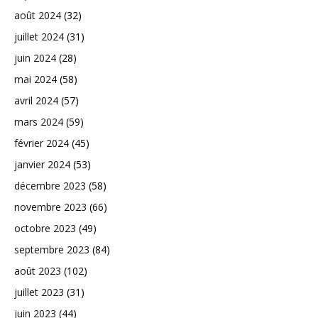
août 2024
(32)
juillet 2024
(31)
juin 2024
(28)
mai 2024
(58)
avril 2024
(57)
mars 2024
(59)
février 2024
(45)
janvier 2024
(53)
décembre 2023
(58)
novembre 2023
(66)
octobre 2023
(49)
septembre 2023
(84)
août 2023
(102)
juillet 2023
(31)
juin 2023
(44)