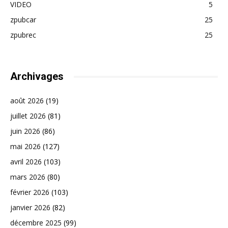
VIDEO
5
zpubcar
25
zpubrec
25
Archivages
août 2026
(19)
juillet 2026
(81)
juin 2026
(86)
mai 2026
(127)
avril 2026
(103)
mars 2026
(80)
février 2026
(103)
janvier 2026
(82)
décembre 2025
(99)