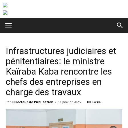
Infrastructures judiciaires et
pénitentiaires: le ministre
Kaïraba Kaba rencontre les
chefs des entreprises en
charge des travaux
Par
Directeur de Publication
-
11 janvier 2025
64586