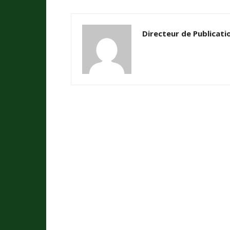
Directeur de Publicati