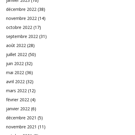
janvier 2023
(16)
décembre 2022
(38)
novembre 2022
(14)
octobre 2022
(17)
septembre 2022
(31)
août 2022
(28)
juillet 2022
(50)
juin 2022
(32)
mai 2022
(36)
avril 2022
(32)
mars 2022
(12)
février 2022
(4)
janvier 2022
(6)
décembre 2021
(5)
novembre 2021
(11)