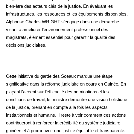
bien-être des acteurs clés de la justice. En évaluant les
infrastructures, les ressources et les équipements disponibles,
Alphonse Charles WRIGHT s’engage dans une démarche
visant à améliorer l’environnement professionnel des
magistrats, élément essentiel pour garantir la qualité des
décisions judiciaires.
Cette initiative du garde des Sceaux marque une étape
significative dans la réforme judiciaire en cours en Guinée. En
plaçant l’accent sur l’efficacité des nominations et les
conditions de travail, le ministre démontre une vision holistique
de la justice, prenant en compte à la fois les aspects
institutionnels et humains. Il reste à voir comment ces actions
contribueront à renforcer la crédibilité du système judiciaire
guinéen et à promouvoir une justice équitable et transparente.