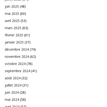
juin 2025
(48)
mai 2025
(60)
avril 2025
(53)
mars 2025
(63)
février 2025
(61)
janvier 2025
(37)
décembre 2024
(74)
novembre 2024
(62)
octobre 2024
(78)
septembre 2024
(41)
août 2024
(32)
juillet 2024
(31)
juin 2024
(28)
mai 2024
(58)
avril 2024
(57)