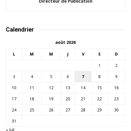
Directeur de Publication
Calendrier
août 2026
L
M
M
J
V
S
D
1
2
3
4
5
6
7
8
9
10
11
12
13
14
15
16
17
18
19
20
21
22
23
24
25
26
27
28
29
30
31
« Juil