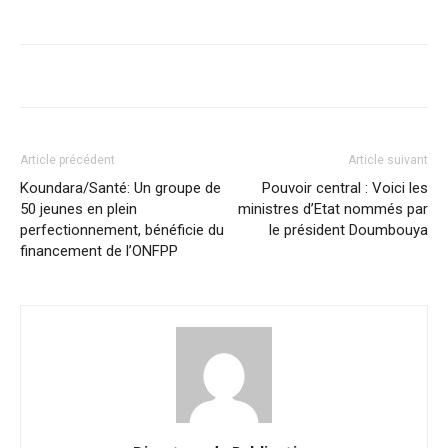
Article précédent
Article suivant
Koundara/Santé: Un groupe de
Pouvoir central : Voici les
50 jeunes en plein
ministres d’Etat nommés par
perfectionnement, bénéficie du
le président Doumbouya
financement de l’ONFPP