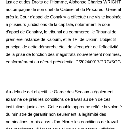
justice et des Droits de l’Homme, Alphonse Charles WRIGHT,
accompagné de son chef de Cabinet et du Procureur Général
près la Cour d’appel de Conakry a effectué une visite inopinée
à plusieurs juridictions de la capitale, notamment la cour
d’appel de Conakry, le tribunal du commerce, le Tribunal de
première instance de Kaloum, et le TPI de Dixinn. L’objectif
principal de cette démarche était de s’enquérir de l’effectivité
de la prise de fonction des magistrats nouvellement nommés,
conformément au décret présidentiel D/2024/0017/PRG/SGG.
Au-delà de cet objectif, le Garde des Sceaux a également
examiné de près les conditions de travail au sein de ces
institutions judiciaires. Cette double approche reflète la volonté
du ministre de garantir non seulement la légitimité des
nominations, mais aussi d’améliorer les conditions de travail