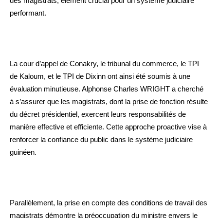
des magistrats, élément crucial pour un système judiciaire
performant.
La cour d’appel de Conakry, le tribunal du commerce, le TPI
de Kaloum, et le TPI de Dixinn ont ainsi été soumis à une
évaluation minutieuse. Alphonse Charles WRIGHT a cherché
à s’assurer que les magistrats, dont la prise de fonction résulte
du décret présidentiel, exercent leurs responsabilités de
manière effective et efficiente. Cette approche proactive vise à
renforcer la confiance du public dans le système judiciaire
guinéen.
Parallèlement, la prise en compte des conditions de travail des
magistrats démontre la préoccupation du ministre envers le