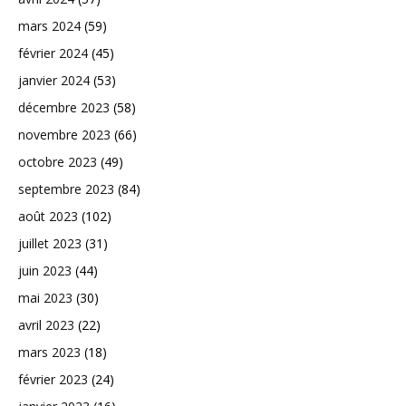
mars 2024
(59)
février 2024
(45)
janvier 2024
(53)
décembre 2023
(58)
novembre 2023
(66)
octobre 2023
(49)
septembre 2023
(84)
août 2023
(102)
juillet 2023
(31)
juin 2023
(44)
mai 2023
(30)
avril 2023
(22)
mars 2023
(18)
février 2023
(24)