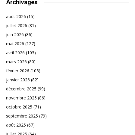
Archivages
août 2026
(15)
juillet 2026
(81)
juin 2026
(86)
mai 2026
(127)
avril 2026
(103)
mars 2026
(80)
février 2026
(103)
janvier 2026
(82)
décembre 2025
(99)
novembre 2025
(86)
octobre 2025
(71)
septembre 2025
(79)
août 2025
(67)
juillet 2025
(64)