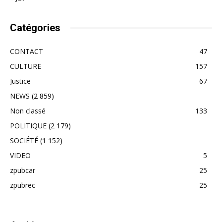
Catégories
CONTACT
47
CULTURE
157
Justice
67
NEWS
(2 859)
Non classé
133
POLITIQUE
(2 179)
SOCIÉTÉ
(1 152)
VIDEO
5
zpubcar
25
zpubrec
25