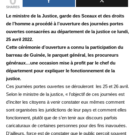
SHARES
Le ministre de la Justice, garde des Sceaux et des droits
de l’homme a procédé à l’ouverture des journées portes
ouvertes consacrées au département de la justice ce lundi,
25 avril 2022.
Cette cérémonie d’ouverture a connu la participation du
barreau de Guinée, le parquet général, les procureurs
généraux…une occasion mise à profit par le chef du
département pour expliquer le fonctionnement de la
justice.
Ces journées portes ouvertes se dérouleront les 25 et 26 avril.
Selon le ministre de la justice, « l’objectif de ces journées est
d’inciter les citoyens à venir constater eux mêmes comment
sont organisées les juridictions de leur pays et comment elles
fonctionnent, plutôt que de s’en tenir aux discours parfois
caricaturaux de certaines personnes pour des fins inavouées.
D’ailleurs, force est de constater que le public perçoit souvent