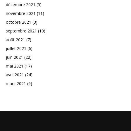
décembre 2021
(5)
novembre 2021
(11)
octobre 2021
(3)
septembre 2021
(10)
août 2021
(7)
juillet 2021
(6)
juin 2021
(22)
mai 2021
(17)
avril 2021
(24)
mars 2021
(9)