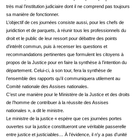
très mal l’institution judiciaire dont il ne comprend pas toujours
sa manière de fonctionner.
L’objectif de ces journées consiste aussi, pour les chefs de
juridiction et de parquets, à réunir tous les professionnels du
droit et le public de leur ressort pour débattre des points
d’intérêt commun, puis à recenser les questions et
recommandations pertinentes que formulent les citoyens à
propos de la Justice pour en faire la synthèse à l’intention du
département. Celui-ci, à son tour, fera la synthèse de
l’ensemble des rapports qu’il communiquera utilement au
Comité nationale des Assises nationales.
C’est une manière pour le Ministère de la Justice et des droits
de l’homme de contribuer à la réussite des Assises
nationales », a dit le ministre.
Le ministre de la justice « espère que ces journées portes
ouvertes sur la justice constitueront une véritable passerelle
entre justice et justiciables… À l’évidence, il n’y a pas d’unité