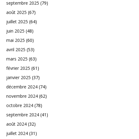
septembre 2025
(79)
août 2025
(67)
juillet 2025
(64)
juin 2025
(48)
mai 2025
(60)
avril 2025
(53)
mars 2025
(63)
février 2025
(61)
janvier 2025
(37)
décembre 2024
(74)
novembre 2024
(62)
octobre 2024
(78)
septembre 2024
(41)
août 2024
(32)
juillet 2024
(31)