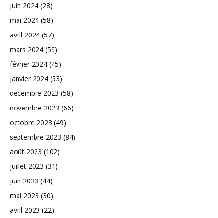
juin 2024
(28)
mai 2024
(58)
avril 2024
(57)
mars 2024
(59)
février 2024
(45)
janvier 2024
(53)
décembre 2023
(58)
novembre 2023
(66)
octobre 2023
(49)
septembre 2023
(84)
août 2023
(102)
juillet 2023
(31)
juin 2023
(44)
mai 2023
(30)
avril 2023
(22)