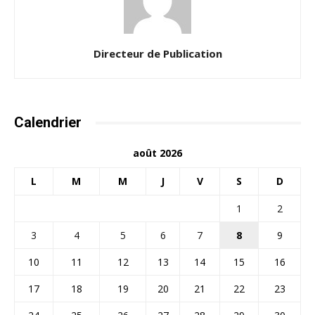
Directeur de Publication
Calendrier
août 2026
L
M
M
J
V
S
D
1
2
3
4
5
6
7
8
9
10
11
12
13
14
15
16
17
18
19
20
21
22
23