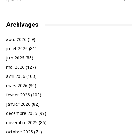
Archivages
août 2026
(19)
juillet 2026
(81)
juin 2026
(86)
mai 2026
(127)
avril 2026
(103)
mars 2026
(80)
février 2026
(103)
janvier 2026
(82)
décembre 2025
(99)
novembre 2025
(86)
octobre 2025
(71)