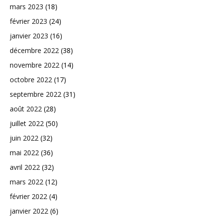
mars 2023
(18)
février 2023
(24)
janvier 2023
(16)
décembre 2022
(38)
novembre 2022
(14)
octobre 2022
(17)
septembre 2022
(31)
août 2022
(28)
juillet 2022
(50)
juin 2022
(32)
mai 2022
(36)
avril 2022
(32)
mars 2022
(12)
février 2022
(4)
janvier 2022
(6)