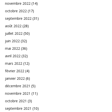
novembre 2022
(14)
octobre 2022
(17)
septembre 2022
(31)
août 2022
(28)
juillet 2022
(50)
juin 2022
(32)
mai 2022
(36)
avril 2022
(32)
mars 2022
(12)
février 2022
(4)
janvier 2022
(6)
décembre 2021
(5)
novembre 2021
(11)
octobre 2021
(3)
septembre 2021
(10)