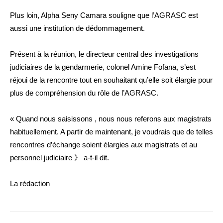
Plus loin, Alpha Seny Camara souligne que l’AGRASC est
aussi une institution de dédommagement.
Présent à la réunion, le directeur central des investigations
judiciaires de la gendarmerie, colonel Amine Fofana, s’est
réjoui de la rencontre tout en souhaitant qu’elle soit élargie pour
plus de compréhension du rôle de l’AGRASC.
« Quand nous saisissons , nous nous referons aux magistrats
habituellement. A partir de maintenant, je voudrais que de telles
rencontres d’échange soient élargies aux magistrats et au
personnel judiciaire 》 a-t-il dit.
La rédaction