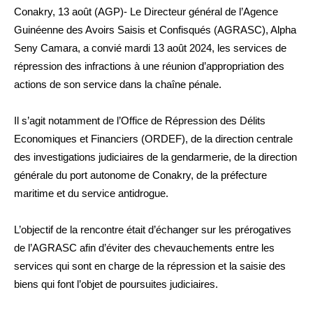
Conakry, 13 août (AGP)- Le Directeur général de l’Agence
Guinéenne des Avoirs Saisis et Confisqués (AGRASC), Alpha
Seny Camara, a convié mardi 13 août 2024, les services de
répression des infractions à une réunion d’appropriation des
actions de son service dans la chaîne pénale.
Il s’agit notamment de l’Office de Répression des Délits
Economiques et Financiers (ORDEF), de la direction centrale
des investigations judiciaires de la gendarmerie, de la direction
générale du port autonome de Conakry, de la préfecture
maritime et du service antidrogue.
L’objectif de la rencontre était d’échanger sur les prérogatives
de l’AGRASC afin d’éviter des chevauchements entre les
services qui sont en charge de la répression et la saisie des
biens qui font l’objet de poursuites judiciaires.