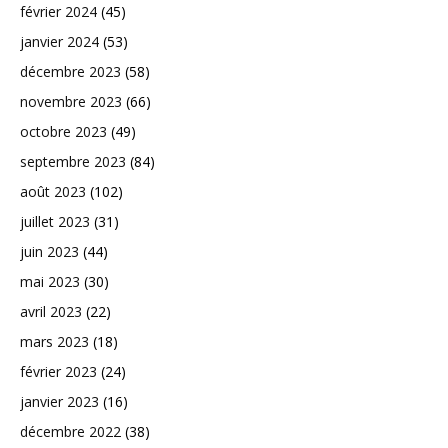
février 2024
(45)
janvier 2024
(53)
décembre 2023
(58)
novembre 2023
(66)
octobre 2023
(49)
septembre 2023
(84)
août 2023
(102)
juillet 2023
(31)
juin 2023
(44)
mai 2023
(30)
avril 2023
(22)
mars 2023
(18)
février 2023
(24)
janvier 2023
(16)
décembre 2022
(38)