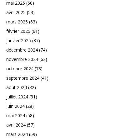
mai 2025
(60)
avril 2025
(53)
mars 2025
(63)
février 2025
(61)
janvier 2025
(37)
décembre 2024
(74)
novembre 2024
(62)
octobre 2024
(78)
septembre 2024
(41)
août 2024
(32)
juillet 2024
(31)
juin 2024
(28)
mai 2024
(58)
avril 2024
(57)
mars 2024
(59)