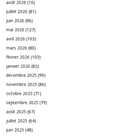
août 2026
(10)
juillet 2026
(81)
juin 2026
(86)
mai 2026
(127)
avril 2026
(103)
mars 2026
(80)
février 2026
(103)
janvier 2026
(82)
décembre 2025
(99)
novembre 2025
(86)
octobre 2025
(71)
septembre 2025
(79)
août 2025
(67)
juillet 2025
(64)
juin 2025
(48)