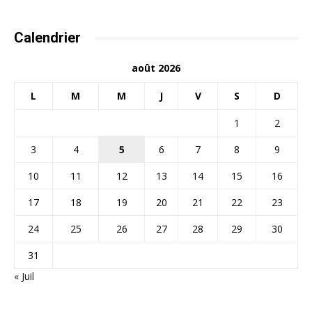
Calendrier
août 2026
L
M
M
J
V
S
D
1
2
3
4
5
6
7
8
9
10
11
12
13
14
15
16
17
18
19
20
21
22
23
24
25
26
27
28
29
30
31
« Juil