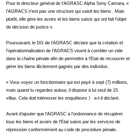
Pour le directeur général de l’AGRASC Alpha Seny Camara, «
l’AGRACS ́n’est pas une structure qui saisit les biens . Mais
plutôt, elle gère les avoirs et les biens saisis qui ont fait l’objet
de décision de justice ».
Poursuivant, le DG de l’AGRASC déclare que la création et
l’opérationnalisation de l’AGRACS visent à combler un vide
dans la chaîne pénale afin de permettre à l’Etat de recouvrer et
gérer les biens illicitement gagnés par des individus.
« Vous voyez un fonctionnaire qui est payé à sept (7) millions,
mais quand tu regardes autour, il dispose à lui seul de 15
villas. Cela doit intéresser les enquêteurs 》 a-t-il déclaré.
Avant d’ajouter que l’AGRASC a l’ordonnance de récupérer
tous les biens et avoirs de l’Etat saisis par les services de
répression conformément au code de procédure pénale.