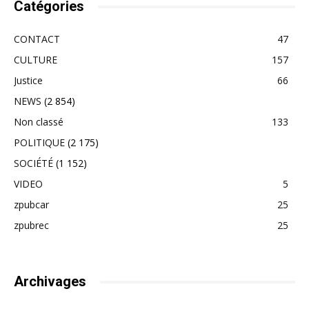
Catégories
CONTACT
47
CULTURE
157
Justice
66
NEWS
(2 854)
Non classé
133
POLITIQUE
(2 175)
SOCIÉTÉ
(1 152)
VIDEO
5
zpubcar
25
zpubrec
25
Archivages