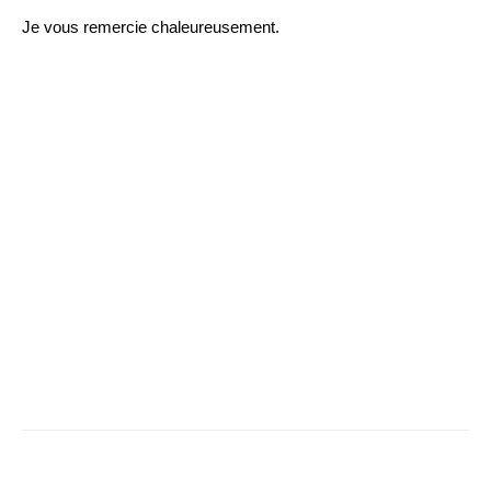
Je vous remercie chaleureusement.