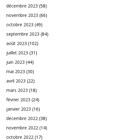
décembre 2023
(58)
novembre 2023
(66)
octobre 2023
(49)
septembre 2023
(84)
août 2023
(102)
juillet 2023
(31)
juin 2023
(44)
mai 2023
(30)
avril 2023
(22)
mars 2023
(18)
février 2023
(24)
janvier 2023
(16)
décembre 2022
(38)
novembre 2022
(14)
octobre 2022
(17)