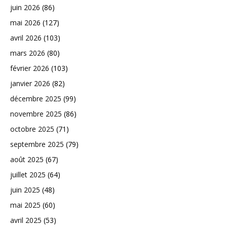
juin 2026
(86)
mai 2026
(127)
avril 2026
(103)
mars 2026
(80)
février 2026
(103)
janvier 2026
(82)
décembre 2025
(99)
novembre 2025
(86)
octobre 2025
(71)
septembre 2025
(79)
août 2025
(67)
juillet 2025
(64)
juin 2025
(48)
mai 2025
(60)
avril 2025
(53)