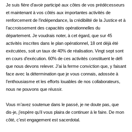
Je suis fière d’avoir participé aux côtes de vos prédécesseurs
et maintenant à vos côtés aux importantes activités de
renforcement de l’indépendance, la crédibilité de la Justice et à
l’accroissement des capacités opérationnelles du
département. Je voudrais noter, à cet égard, que sur 45
activités inscrites dans le plan opérationnel, 18 ont déjà été
exécutées, soit un taux de 40% de réalisation. Vingt sept sont
en cours d’exécution. 60% de ces activités constituent le défi
que nous devons relever. J’ai la ferme conviction que, y faisant
face avec la détermination que je vous connais, adossée à
l’enthousiasme et les efforts louables de nos collaborateurs,
nous ne pouvons que réussir.
Vous m’avez soutenue dans le passé, je ne doute pas, que
dis-je, j’espère qu’il vous plaira de continuer à le faire. De mon
côté, c’est engagement est sacerdotal.