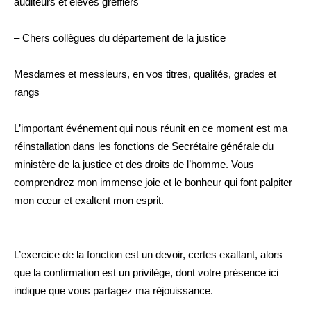
auditeurs et élèves greffiers
– Chers collègues du département de la justice
Mesdames et messieurs, en vos titres, qualités, grades et
rangs
L’important événement qui nous réunit en ce moment est ma
réinstallation dans les fonctions de Secrétaire générale du
ministère de la justice et des droits de l’homme. Vous
comprendrez mon immense joie et le bonheur qui font palpiter
mon cœur et exaltent mon esprit.
L’exercice de la fonction est un devoir, certes exaltant, alors
que la confirmation est un privilège, dont votre présence ici
indique que vous partagez ma réjouissance.