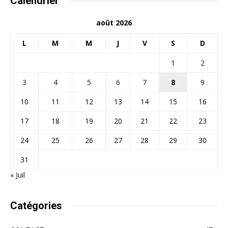
Calendrier
août 2026
L
M
M
J
V
S
D
1
2
3
4
5
6
7
8
9
10
11
12
13
14
15
16
17
18
19
20
21
22
23
24
25
26
27
28
29
30
31
« Juil
Catégories