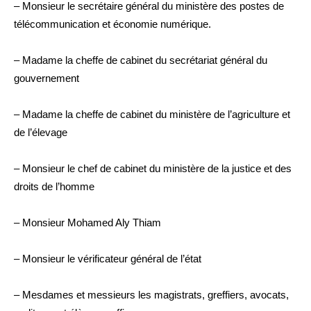
– Monsieur le secrétaire général du ministère des postes de
télécommunication et économie numérique.
– Madame la cheffe de cabinet du secrétariat général du
gouvernement
– Madame la cheffe de cabinet du ministère de l’agriculture et
de l’élevage
– Monsieur le chef de cabinet du ministère de la justice et des
droits de l’homme
– Monsieur Mohamed Aly Thiam
– Monsieur le vérificateur général de l’état
– Mesdames et messieurs les magistrats, greffiers, avocats,