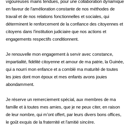
vigoureuses mains tendues, pour une collaboration dynamique
en faveur de l’amélioration constante de nos méthodes de
travail et de nos relations fonctionnelles et sociales, qui
déterminent le renforcement de la confiance des citoyennes et
citoyens dans l’institution judiciaire que nos actions et
engagements respectifs conditionnent.
Je renouvelle mon engagement à servir avec constance,
impartialité, fidélité citoyenne et amour de ma patrie, la Guinée,
qui a nourri mon enfance et a comblé ma maturité de toutes
les joies dont mon époux et mes enfants avons jouies
abondamment.
Je réserve un remerciement spécial, aux membres de ma
famille et à toutes mes amies, que je ne peux citer, en raison
de leur nombre, qui m’ont offert, par leurs divers bons offices,
le goût exquis de la fraternité et l’amitié sincère.