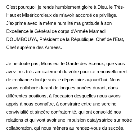
C’est pourquoi, je rends humblement gloire à Dieu, le Très-
Haut et Miséricordieux de m’avoir accordé ce privilège.
J’exprime avec la même humilité ma gratitude à son
Excellence le Général de corps d’Armée Mamadi
DOUMBOUYA, Président de la République, Chef de l’Etat,
Chef suprême des Armées.
Je ne doute pas, Monsieur le Garde des Sceaux, que vous
avez mis très amicalement du vôtre pour ce renouvellement
de confiance dont je suis le dépositaire aujourd’hui. Nous
avons collaboré durant de longues années durant, dans
différentes positions, à l’occasion desquelles nous avons
appris à nous connaître, à construire entre une sereine
convivialité et sincère confraternité, qui ont consolidé nos
relations et qui vont avoir une impulsion catalysatrice sur notre
collaboration, qui nous mènera au rendez-vous du succès.