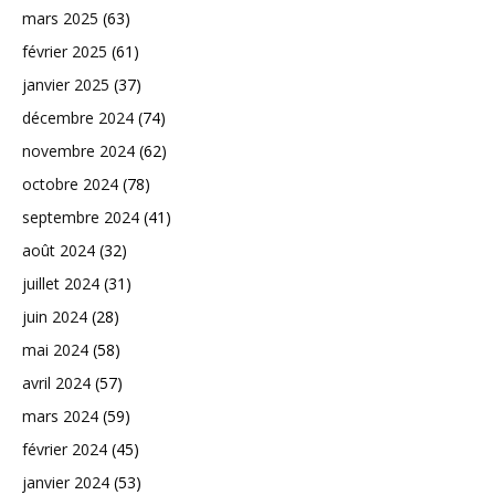
mars 2025
(63)
février 2025
(61)
janvier 2025
(37)
décembre 2024
(74)
novembre 2024
(62)
octobre 2024
(78)
septembre 2024
(41)
août 2024
(32)
juillet 2024
(31)
juin 2024
(28)
mai 2024
(58)
avril 2024
(57)
mars 2024
(59)
février 2024
(45)
janvier 2024
(53)