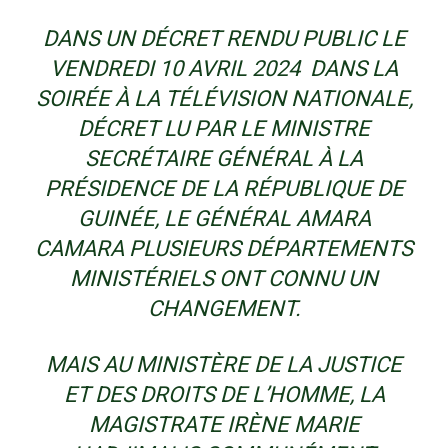
DANS UN DÉCRET RENDU PUBLIC LE
VENDREDI 10 AVRIL 2024 DANS LA
SOIRÉE À LA TÉLÉVISION NATIONALE,
DÉCRET LU PAR LE MINISTRE
SECRÉTAIRE GÉNÉRAL À LA
PRÉSIDENCE DE LA RÉPUBLIQUE DE
GUINÉE, LE GÉNÉRAL AMARA
CAMARA PLUSIEURS DÉPARTEMENTS
MINISTÉRIELS ONT CONNU UN
CHANGEMENT.
MAIS AU MINISTÈRE DE LA JUSTICE
ET DES DROITS DE L’HOMME, LA
MAGISTRATE IRÈNE MARIE