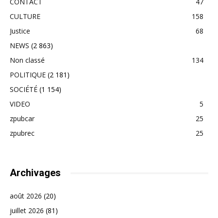
CONTACT
47
CULTURE
158
Justice
68
NEWS
(2 863)
Non classé
134
POLITIQUE
(2 181)
SOCIÉTÉ
(1 154)
VIDEO
5
zpubcar
25
zpubrec
25
Archivages
août 2026
(20)
juillet 2026
(81)