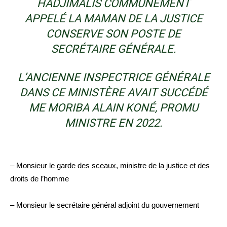
HADJIMALIS COMMUNÉMENT
APPELÉ LA MAMAN DE LA JUSTICE
CONSERVE SON POSTE DE
SECRÉTAIRE GÉNÉRALE.
L’ANCIENNE INSPECTRICE GÉNÉRALE
DANS CE MINISTÈRE AVAIT SUCCÉDÉ
ME MORIBA ALAIN KONÉ, PROMU
MINISTRE EN 2022.
– Monsieur le garde des sceaux, ministre de la justice et des
droits de l’homme
– Monsieur le secrétaire général adjoint du gouvernement