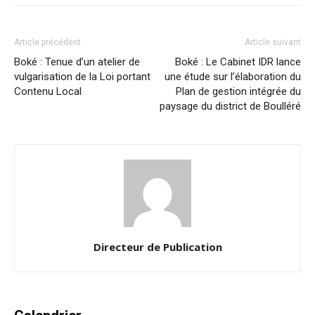
Article précédent
Article suivant
Boké : Tenue d’un atelier de
Boké : Le Cabinet IDR lance
vulgarisation de la Loi portant
une étude sur l’élaboration du
Contenu Local
Plan de gestion intégrée du
paysage du district de Boulléré
Directeur de Publication