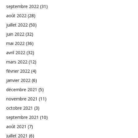
septembre 2022
(31)
août 2022
(28)
juillet 2022
(50)
juin 2022
(32)
mai 2022
(36)
avril 2022
(32)
mars 2022
(12)
février 2022
(4)
janvier 2022
(6)
décembre 2021
(5)
novembre 2021
(11)
octobre 2021
(3)
septembre 2021
(10)
août 2021
(7)
juillet 2021
(6)