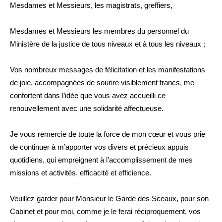
Mesdames et Messieurs, les magistrats, greffiers,
Mesdames et Messieurs les membres du personnel du
Ministère de la justice de tous niveaux et à tous les niveaux ;
Vos nombreux messages de félicitation et les manifestations
de joie, accompagnées de sourire visiblement francs, me
confortent dans l’idée que vous avez accueilli ce
renouvellement avec une solidarité affectueuse.
Je vous remercie de toute la force de mon cœur et vous prie
de continuer à m’apporter vos divers et précieux appuis
quotidiens, qui empreignent à l’accomplissement de mes
missions et activités, efficacité et efficience.
Veuillez garder pour Monsieur le Garde des Sceaux, pour son
Cabinet et pour moi, comme je le ferai réciproquement, vos